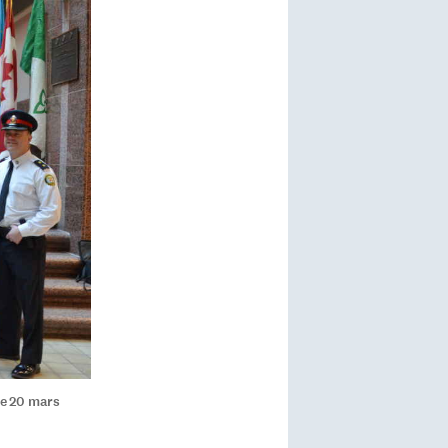
ce 20 mars