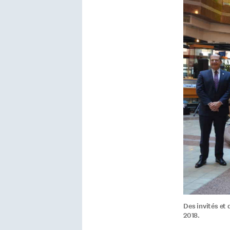
Des invités et
2018.