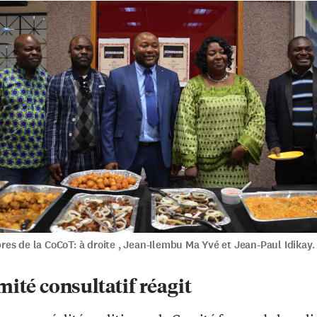
s de la CoCoT: à droite , Jean-Ilembu Ma Yvé et Jean-Paul Idikay.
ité consultatif réagit