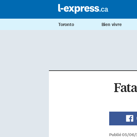
Toronto
Bien vivre
Fata
Publié 05/06/