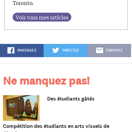
Toronto.
PARTAGEZ
TWEETEZ
ENVOYEZ
Ne manquez pas!
Des étudiants gâtés
Compétition des étudiants en arts visuels de