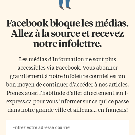
Facebook bloque les médias.
Allez à la source et recevez
notre infolettre.
Les médias d'information ne sont plus
accessibles via Facebook. Vous abonner
gratuitement à notre infolettre courriel est un
bon moyen de continuer d’accéder à nos articles.
Prenez aussi l'habitude d’aller directement sur l-
express.ca pour vous informer sur ce qui ce passe
dans notre grande ville et ailleurs... en français!
Email
Address