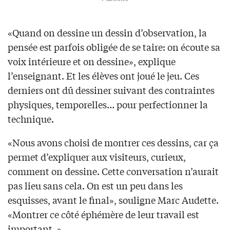
«Quand on dessine un dessin d’observation, la
pensée est parfois obligée de se taire: on écoute sa
voix intérieure et on dessine», explique
l’enseignant. Et les élèves ont joué le jeu. Ces
derniers ont dû dessiner suivant des contraintes
physiques, temporelles… pour perfectionner la
technique.
«Nous avons choisi de montrer ces dessins, car ça
permet d’expliquer aux visiteurs, curieux,
comment on dessine. Cette conversation n’aurait
pas lieu sans cela. On est un peu dans les
esquisses, avant le final», souligne Marc Audette.
«Montrer ce côté éphémère de leur travail est
important. »