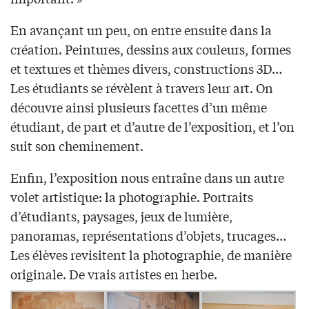
En avançant un peu, on entre ensuite dans la
création. Peintures, dessins aux couleurs, formes
et textures et thèmes divers, constructions 3D…
Les étudiants se révèlent à travers leur art. On
découvre ainsi plusieurs facettes d’un même
étudiant, de part et d’autre de l’exposition, et l’on
suit son cheminement.
Enfin, l’exposition nous entraîne dans un autre
volet artistique: la photographie. Portraits
d’étudiants, paysages, jeux de lumière,
panoramas, représentations d’objets, trucages…
Les élèves revisitent la photographie, de manière
originale. De vrais artistes en herbe.