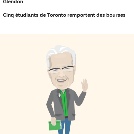
Glendon
Cinq étudiants de Toronto remportent des bourses