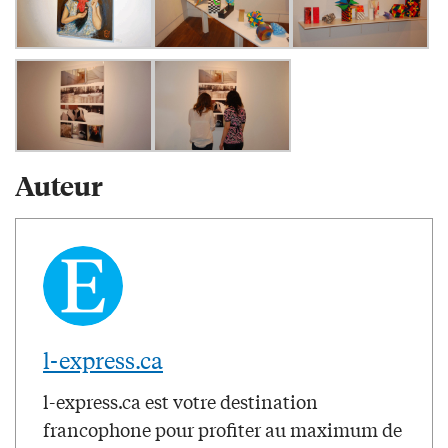
Auteur
l-express.ca
l-express.ca est votre destination
francophone pour profiter au maximum de