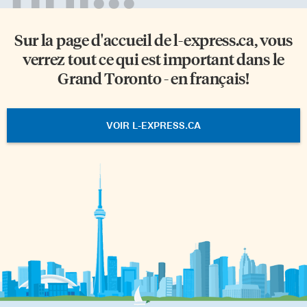
Sur la page d'accueil de
l-express.ca
, vous
verrez tout ce qui est important dans le
Grand Toronto - en français!
VOIR L-EXPRESS.CA