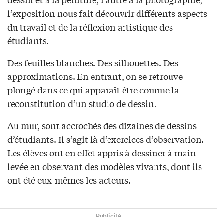
l’exposition nous fait découvrir différents aspects
du travail et de la réflexion artistique des
étudiants.
Des feuilles blanches. Des silhouettes. Des
approximations. En entrant, on se retrouve
plongé dans ce qui apparaît être comme la
reconstitution d’un studio de dessin.
Au mur, sont accrochés des dizaines de dessins
d’étudiants. Il s’agit là d’exercices d’observation.
Les élèves ont en effet appris à dessiner à main
levée en observant des modèles vivants, dont ils
ont été eux-mêmes les acteurs.
Publicité