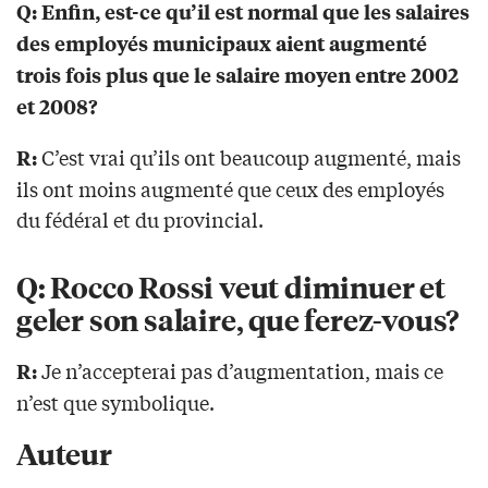
Q: Enfin, est-ce qu’il est normal que les salaires
des employés municipaux aient augmenté
trois fois plus que le salaire moyen entre 2002
et 2008?
C’est vrai qu’ils ont beaucoup augmenté, mais
R:
ils ont moins augmenté que ceux des employés
du fédéral et du provincial.
Q: Rocco Rossi veut diminuer et
geler son salaire, que ferez-vous?
Je n’accepterai pas d’augmentation, mais ce
R:
n’est que symbolique.
Auteur