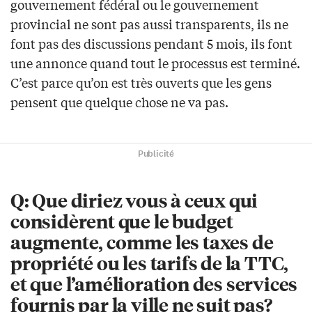
gouvernement fédéral ou le gouvernement
provincial ne sont pas aussi transparents, ils ne
font pas des discussions pendant 5 mois, ils font
une annonce quand tout le processus est terminé.
C’est parce qu’on est très ouverts que les gens
pensent que quelque chose ne va pas.
Publicité
Q: Que diriez vous à ceux qui
considèrent que le budget
augmente, comme les taxes de
propriété ou les tarifs de la TTC,
et que l’amélioration des services
fournis par la ville ne suit pas?