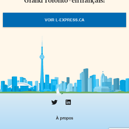
VOIR L-EXPRESS.CA
À propos