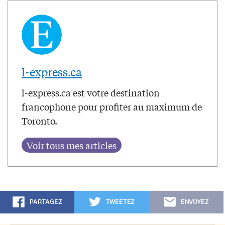
l-express.ca
l-express.ca est votre destination
francophone pour profiter au maximum de
Toronto.
PARTAGEZ
TWEETEZ
ENVOYEZ