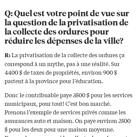
Q: Quel est votre point de vue sur
la question de la privatisation de
la collecte des ordures pour
réduire les dépenses de la ville?
La privatisation de la collecte des ordures ça
R:
correspond à un mythe, pas à une réalité. Sur
4400 $ de taxes de propriétés, environ 900 $
partent à la province pour l’éducation.
Donc le contribuable paye 3500 $ pour les services
municipaux, pour tout! C’est bon marché.
Prenons l’exemple de services privés comme les
assurances auto et maison. On paye environ 2500
$ pour les deux pour une maison moyenne.