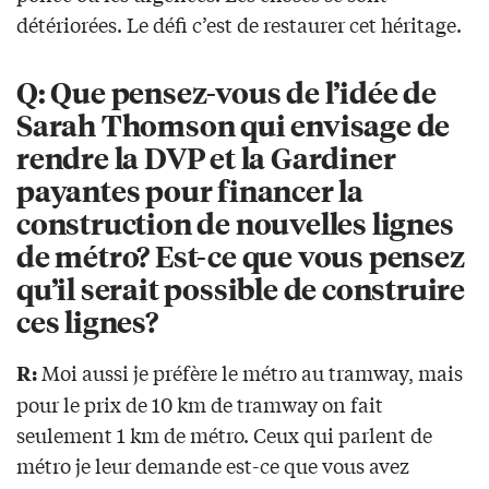
détériorées. Le défi c’est de restaurer cet héritage.
Q: Que pensez-vous de l’idée de
Sarah Thomson qui envisage de
rendre la DVP et la Gardiner
payantes pour financer la
construction de nouvelles lignes
de métro? Est-ce que vous pensez
qu’il serait possible de construire
ces lignes?
Moi aussi je préfère le métro au tramway, mais
R:
pour le prix de 10 km de tramway on fait
seulement 1 km de métro. Ceux qui parlent de
métro je leur demande est-ce que vous avez