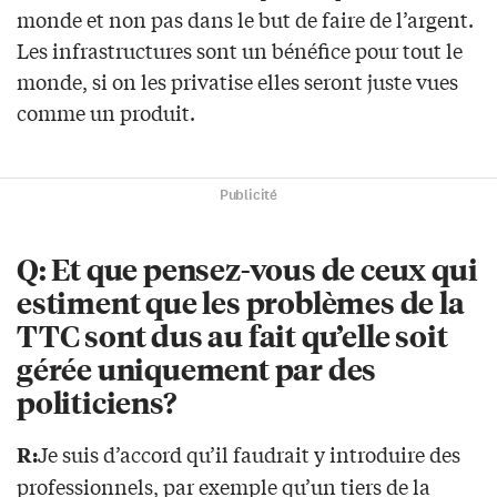
monde et non pas dans le but de faire de l’argent.
Les infrastructures sont un bénéfice pour tout le
monde, si on les privatise elles seront juste vues
comme un produit.
Publicité
Q: Et que pensez-vous de ceux qui
estiment que les problèmes de la
TTC sont dus au fait qu’elle soit
gérée uniquement par des
politiciens?
Je suis d’accord qu’il faudrait y introduire des
R:
professionnels, par exemple qu’un tiers de la