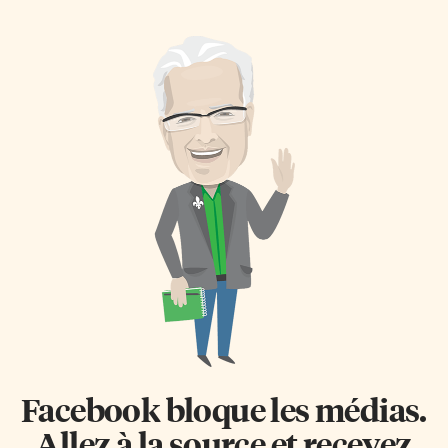
Facebook bloque les médias.
Allez à la source et recevez