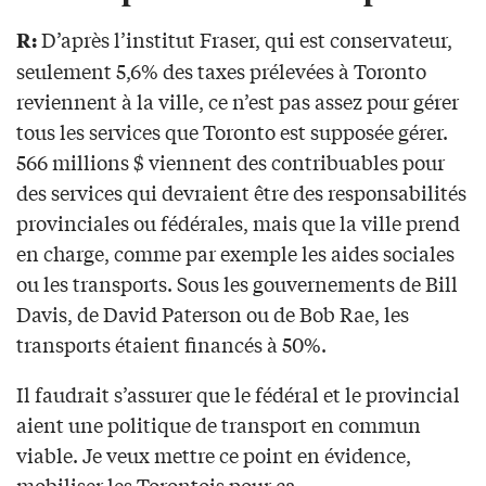
D’après l’institut Fraser, qui est conservateur,
R:
seulement 5,6% des taxes prélevées à Toronto
reviennent à la ville, ce n’est pas assez pour gérer
tous les services que Toronto est supposée gérer.
566 millions $ viennent des contribuables pour
des services qui devraient être des responsabilités
provinciales ou fédérales, mais que la ville prend
en charge, comme par exemple les aides sociales
ou les transports. Sous les gouvernements de Bill
Davis, de David Paterson ou de Bob Rae, les
transports étaient financés à 50%.
Il faudrait s’assurer que le fédéral et le provincial
aient une politique de transport en commun
viable. Je veux mettre ce point en évidence,
mobiliser les Torontois pour ça.