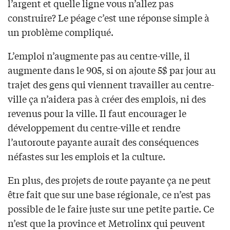
l’argent et quelle ligne vous n’allez pas
construire? Le péage c’est une réponse simple à
un problème compliqué.
L’emploi n’augmente pas au centre-ville, il
augmente dans le 905, si on ajoute 5$ par jour au
trajet des gens qui viennent travailler au centre-
ville ça n’aidera pas à créer des emplois, ni des
revenus pour la ville. Il faut encourager le
développement du centre-ville et rendre
l’autoroute payante aurait des conséquences
néfastes sur les emplois et la culture.
En plus, des projets de route payante ça ne peut
être fait que sur une base régionale, ce n’est pas
possible de le faire juste sur une petite partie. Ce
n’est que la province et Metrolinx qui peuvent