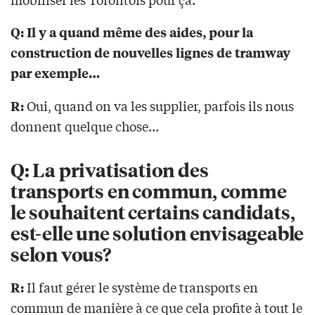
Q: Il y a quand même des aides, pour la
construction de nouvelles lignes de tramway
par exemple…
Oui, quand on va les supplier, parfois ils nous
R:
donnent quelque chose…
Q: La privatisation des
transports en commun, comme
le souhaitent certains candidats,
est-elle une solution envisageable
selon vous?
Il faut gérer le système de transports en
R:
commun de manière à ce que cela profite à tout le