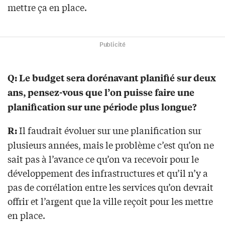
mettre ça en place.
Publicité
Q: Le budget sera dorénavant planifié sur deux
ans, pensez-vous que l’on puisse faire une
planification sur une période plus longue?
Il faudrait évoluer sur une planification sur
R:
plusieurs années, mais le problème c’est qu’on ne
sait pas à l’avance ce qu’on va recevoir pour le
développement des infrastructures et qu’il n’y a
pas de corrélation entre les services qu’on devrait
offrir et l’argent que la ville reçoit pour les mettre
en place.