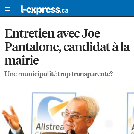
Entretien avec Joe
Pantalone, candidat à la
mairie
Une municipalité trop transparente?