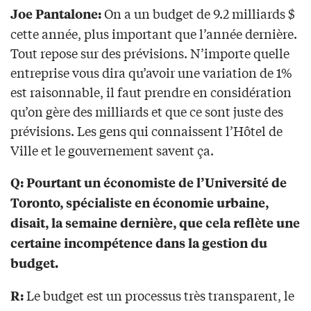
On a un budget de 9.2 milliards $
Joe Pantalone:
cette année, plus important que l’année dernière.
Tout repose sur des prévisions. N’importe quelle
entreprise vous dira qu’avoir une variation de 1%
est raisonnable, il faut prendre en considération
qu’on gère des milliards et que ce sont juste des
prévisions. Les gens qui connaissent l’Hôtel de
Ville et le gouvernement savent ça.
Q: Pourtant un économiste de l’Université de
Toronto, spécialiste en économie urbaine,
disait, la semaine dernière, que cela reflète une
certaine incompétence dans la gestion du
budget.
Le budget est un processus très transparent, le
R: