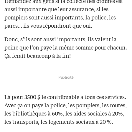
Demandez aux gens si la collecte des ordures est
aussi importante que leur assurance, si les
pompiers sont aussi importants, la police, les
parcs… ils vous répondront que oui.
Donc, s’ils sont aussi importants, ils valent la
peine que l’on paye la même somme pour chacun.
Ça ferait beaucoup à la fin!
Publicité
Là pour 3500 $ le contribuable a tous ces services.
Avec ça on paye la police, les pompiers, les routes,
les bibliothèques à 60%, les aides sociales à 20%,
les transports, les logements sociaux à 20 %.