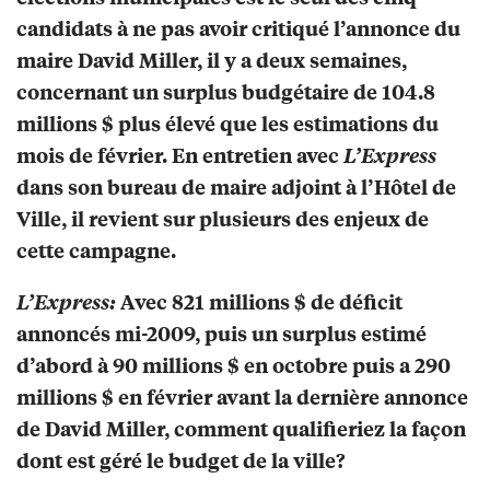
candidats à ne pas avoir critiqué l’annonce du
maire David Miller, il y a deux semaines,
concernant un surplus budgétaire de 104.8
millions $ plus élevé que les estimations du
mois de février. En entretien avec
L’Express
dans son bureau de maire adjoint à l’Hôtel de
Ville, il revient sur plusieurs des enjeux de
cette campagne.
L’Express:
Avec 821 millions $ de déficit
annoncés mi-2009, puis un surplus estimé
d’abord à 90 millions $ en octobre puis a 290
millions $ en février avant la dernière annonce
de David Miller, comment qualifieriez la façon
dont est géré le budget de la ville?