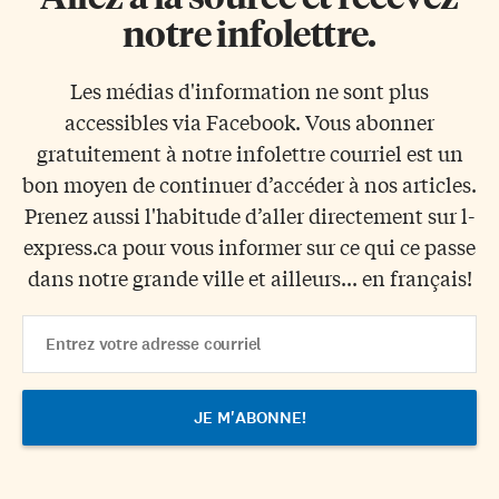
notre infolettre.
Les médias d'information ne sont plus
accessibles via Facebook. Vous abonner
gratuitement à notre infolettre courriel est un
bon moyen de continuer d’accéder à nos articles.
Prenez aussi l'habitude d’aller directement sur l-
express.ca pour vous informer sur ce qui ce passe
dans notre grande ville et ailleurs... en français!
Email
Address