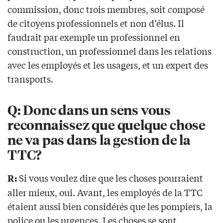
commission, donc trois membres, soit composé
de citoyens professionnels et non d’élus. Il
faudrait par exemple un professionnel en
construction, un professionnel dans les relations
avec les employés et les usagers, et un expert des
transports.
Q: Donc dans un sens vous
reconnaissez que quelque chose
ne va pas dans la gestion de la
TTC?
Si vous voulez dire que les choses pourraient
R:
aller mieux, oui. Avant, les employés de la TTC
étaient aussi bien considérés que les pompiers, la
police ou les urgences. Les choses se sont