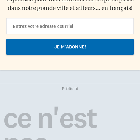
dans notre grande ville et ailleurs... en français!
Email
Address
Publicité
ce n'est