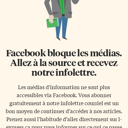
Facebook bloque les médias.
Allez à la source et recevez
notre infolettre.
Les médias d'information ne sont plus
accessibles via Facebook. Vous abonner
gratuitement à notre infolettre courriel est un
bon moyen de continuer d’accéder à nos articles.
Prenez aussi l'habitude d’aller directement sur l-
express.ca pour vous informer sur ce qui ce passe