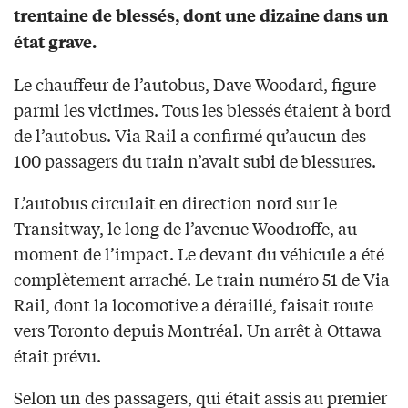
trentaine de blessés, dont une dizaine dans un
état grave.
Le chauffeur de l’autobus, Dave Woodard, figure
parmi les victimes. Tous les blessés étaient à bord
de l’autobus. Via Rail a confirmé qu’aucun des
100 passagers du train n’avait subi de blessures.
L’autobus circulait en direction nord sur le
Transitway, le long de l’avenue Woodroffe, au
moment de l’impact. Le devant du véhicule a été
complètement arraché. Le train numéro 51 de Via
Rail, dont la locomotive a déraillé, faisait route
vers Toronto depuis Montréal. Un arrêt à Ottawa
était prévu.
Selon un des passagers, qui était assis au premier