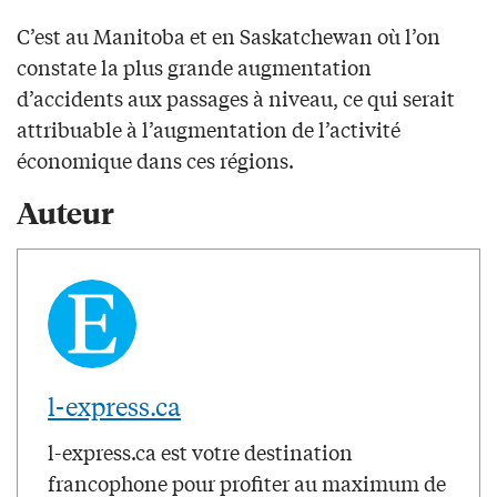
C’est au Manitoba et en Saskatchewan où l’on
constate la plus grande augmentation
d’accidents aux passages à niveau, ce qui serait
attribuable à l’augmentation de l’activité
économique dans ces régions.
Auteur
l-express.ca
l-express.ca est votre destination
francophone pour profiter au maximum de