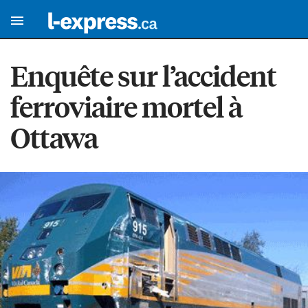
Enquête sur l’accident
ferroviaire mortel à
Ottawa