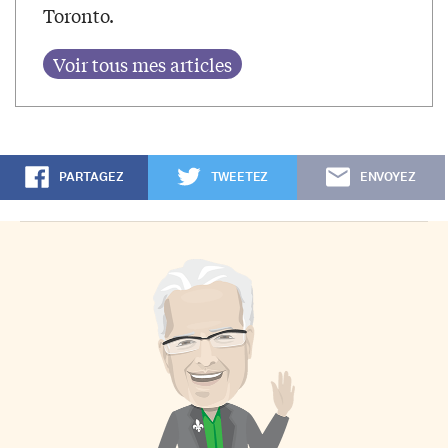
Toronto.
PARTAGEZ
TWEETEZ
ENVOYEZ