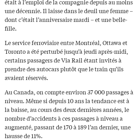
était à l’emploi de la compagnie depuis au moins
une décennie. Il laisse dans le deuil une femme –
dont c’était l’anniversaire mardi – et une belle-
fille.
Le service ferroviaire entre Montréal, Ottawa et
Toronto a été perturbé jusqu’à jeudi après-midi,
certains passagers de Via Rail étant invités à
prendre des autocars plutôt que le train qu’ils
avaient réservés.
Au Canada, on compte environ 37 000 passages à
niveau. Même si depuis 10 ans la tendance est à
la baisse, au cours des deux dernières années, le
nombre d’accidents à ces passages à niveau a
augmenté, passant de 170 à 189 l’an dernier, une
hausse de 11%.