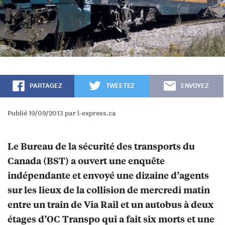
PARTAGEZ
TWEETEZ
ENVOYEZ
Publié 19/09/2013 par l-express.ca
Le Bureau de la sécurité des transports du
Canada (BST) a ouvert une enquête
indépendante et envoyé une dizaine d’agents
sur les lieux de la collision de mercredi matin
entre un train de Via Rail et un autobus à deux
étages d’OC Transpo qui a fait six morts et une