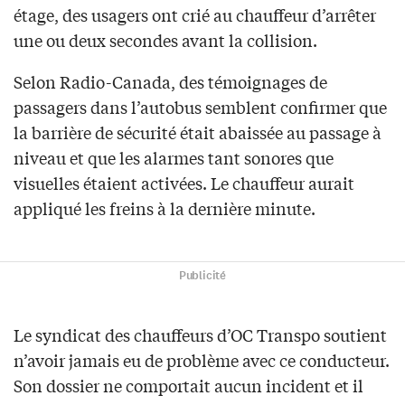
étage, des usagers ont crié au chauffeur d’arrêter
une ou deux secondes avant la collision.
Selon Radio-Canada, des témoignages de
passagers dans l’autobus semblent confirmer que
la barrière de sécurité était abaissée au passage à
niveau et que les alarmes tant sonores que
visuelles étaient activées. Le chauffeur aurait
appliqué les freins à la dernière minute.
Publicité
Le syndicat des chauffeurs d’OC Transpo soutient
n’avoir jamais eu de problème avec ce conducteur.
Son dossier ne comportait aucun incident et il