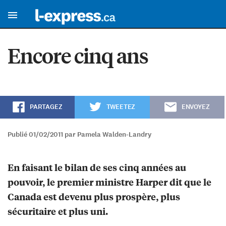
Encore cinq ans
PARTAGEZ
TWEETEZ
ENVOYEZ
Publié 01/02/2011 par Pamela Walden-Landry
En faisant le bilan de ses cinq années au
pouvoir, le premier ministre Harper dit que le
Canada est devenu plus prospère, plus
sécuritaire et plus uni.