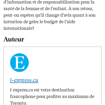
d’information et de responsabilisation pour la
santé de la femme et de l’enfant. À son retour,
peut-on espérer qu’il change d’avis quant à son
intention de geler le budget de l’aide
internationale?
Auteur
l-express.ca
l-express.ca est votre destination
francophone pour profiter au maximum de
Toronto.