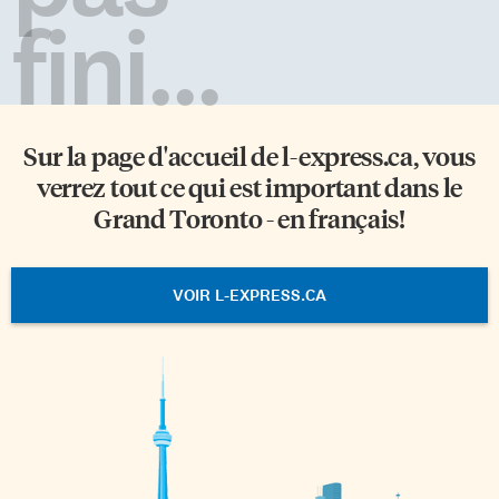
fini...
Sur la page d'accueil de
l-express.ca
, vous
verrez tout ce qui est important dans le
Grand Toronto - en français!
VOIR L-EXPRESS.CA