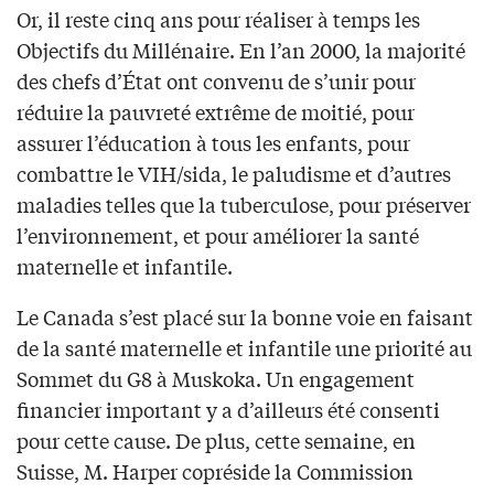
Or, il reste cinq ans pour réaliser à temps les
Objectifs du Millénaire. En l’an 2000, la majorité
des chefs d’État ont convenu de s’unir pour
réduire la pauvreté extrême de moitié, pour
assurer l’éducation à tous les enfants, pour
combattre le VIH/sida, le paludisme et d’autres
maladies telles que la tuberculose, pour préserver
l’environnement, et pour améliorer la santé
maternelle et infantile.
Le Canada s’est placé sur la bonne voie en faisant
de la santé maternelle et infantile une priorité au
Sommet du G8 à Muskoka. Un engagement
financier important y a d’ailleurs été consenti
pour cette cause. De plus, cette semaine, en
Suisse, M. Harper copréside la Commission