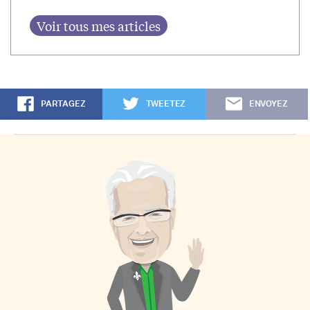
PARTAGEZ
TWEETEZ
ENVOYEZ