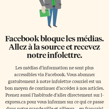
Facebook bloque les médias.
Allez à la source et recevez
notre infolettre.
Les médias d'information ne sont plus
accessibles via Facebook. Vous abonner
gratuitement à notre infolettre courriel est un
bon moyen de continuer d’accéder à nos articles.
Prenez aussi l'habitude d’aller directement sur l-
express.ca pour vous informer sur ce qui ce passe
dans notre grande ville et ailleurs... en français!