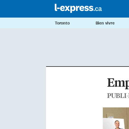
Toronto
Bien vivre
Empl
PUBLI