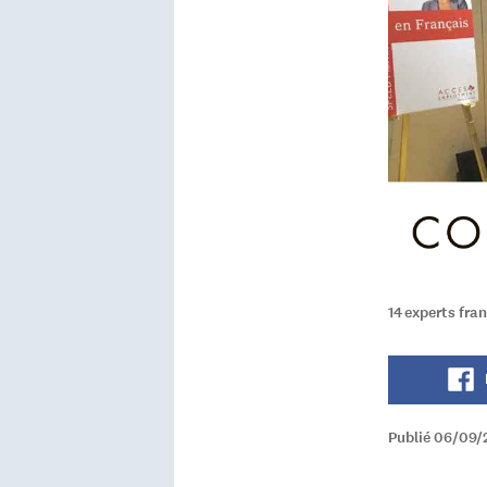
14 experts fra
Publié 06/09