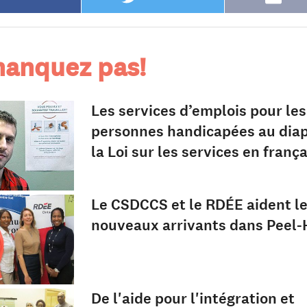
anquez pas!
Les services d’emplois pour les
personnes handicapées au dia
la Loi sur les services en frança
Le CSDCCS et le RDÉE aident l
nouveaux arrivants dans Peel-
De l'aide pour l'intégration et