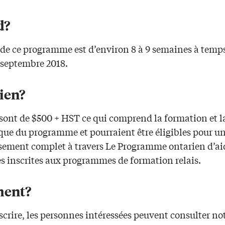
d?
 de ce programme est d’environ 8 à 9 semaines à temps
 septembre 2018.
ien?
 sont de $500 + HST ce qui comprend la formation et l
ue du programme et pourraient être éligibles pour u
ement complet à travers Le Programme ontarien d’ai
s inscrites aux programmes de formation relais.
ent?
scrire, les personnes intéressées peuvent consulter not