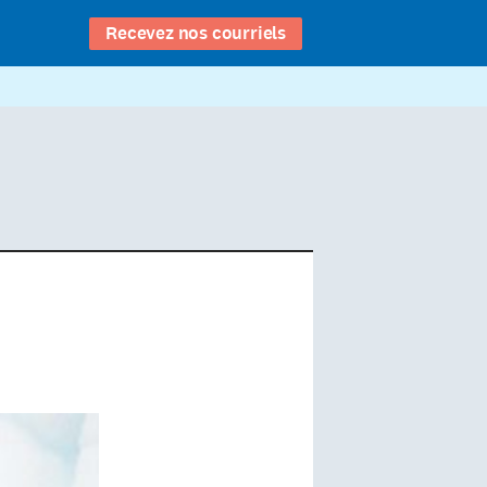
Recevez nos courriels