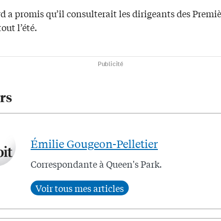
 a promis qu’il consulterait les dirigeants des Premi
out l’été.
Publicité
rs
Émilie Gougeon-Pelletier
Correspondante à Queen's Park.