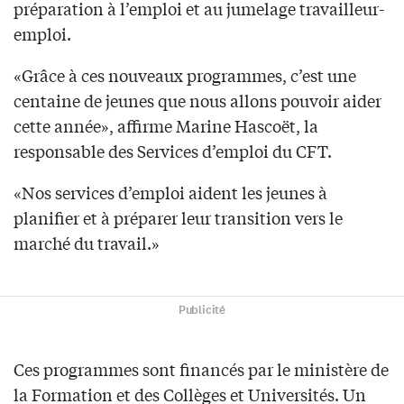
préparation à l’emploi et au jumelage travailleur-
emploi.
«Grâce à ces nouveaux programmes, c’est une
centaine de jeunes que nous allons pouvoir aider
cette année», affirme Marine Hascoët, la
responsable des Services d’emploi du CFT.
«Nos services d’emploi aident les jeunes à
planifier et à préparer leur transition vers le
marché du travail.»
Publicité
Ces programmes sont financés par le ministère de
la Formation et des Collèges et Universités. Un