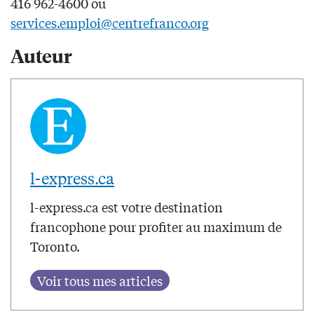
416 962-4600 ou
services.emploi@centrefranco.org
Auteur
l-express.ca
l-express.ca est votre destination
francophone pour profiter au maximum de
Toronto.