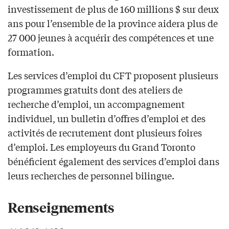
investissement de plus de 160 millions $ sur deux
ans pour l’ensemble de la province aidera plus de
27 000 jeunes à acquérir des compétences et une
formation.
Les services d’emploi du CFT proposent plusieurs
programmes gratuits dont des ateliers de
recherche d’emploi, un accompagnement
individuel, un bulletin d’offres d’emploi et des
activités de recrutement dont plusieurs foires
d’emploi. Les employeurs du Grand Toronto
bénéficient également des services d’emploi dans
leurs recherches de personnel bilingue.
Renseignements