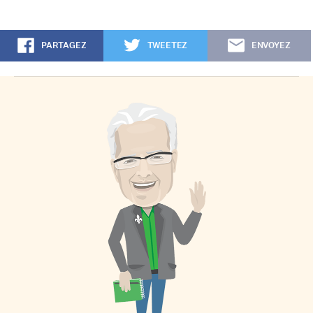
PARTAGEZ
TWEETEZ
ENVOYEZ