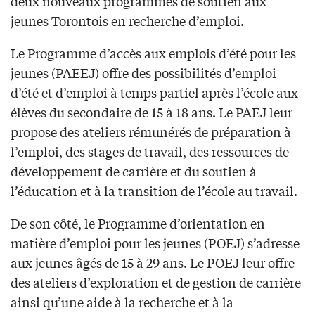
deux nouveaux programmes de soutien aux
jeunes Torontois en recherche d’emploi.
Le Programme d’accès aux emplois d’été pour les
jeunes (PAEEJ) offre des possibilités d’emploi
d’été et d’emploi à temps partiel après l’école aux
élèves du secondaire de 15 à 18 ans. Le PAEJ leur
propose des ateliers rémunérés de préparation à
l’emploi, des stages de travail, des ressources de
développement de carrière et du soutien à
l’éducation et à la transition de l’école au travail.
De son côté, le Programme d’orientation en
matière d’emploi pour les jeunes (POEJ) s’adresse
aux jeunes âgés de 15 à 29 ans. Le POEJ leur offre
des ateliers d’exploration et de gestion de carrière
ainsi qu’une aide à la recherche et à la