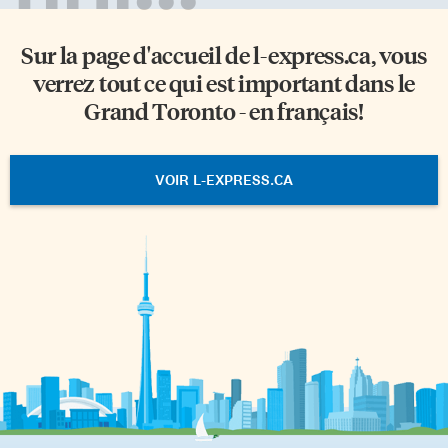
Sur la page d'accueil de
l-express.ca
, vous
verrez tout ce qui est important dans le
Grand Toronto - en français!
VOIR L-EXPRESS.CA