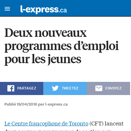
Deux nouveaux
programmes d’emploi
pour les jeunes
PARTAGEZ
TWEETEZ
ENVOYEZ
Publié 19/04/2016 par l-express.ca
Le Centre francophone de Toronto
(CFT) lancent