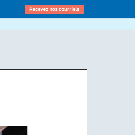
Recevez nos courriels