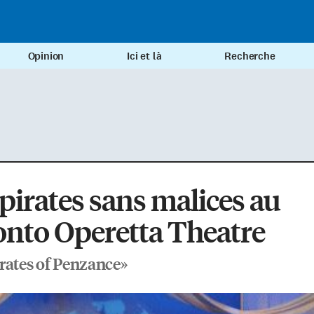
Opinion
Ici et là
Recherche
pirates sans malices au
nto Operetta Theatre
rates of Penzance»