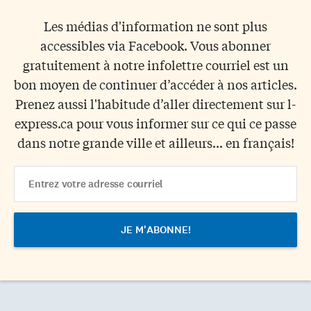
Les médias d'information ne sont plus
accessibles via Facebook. Vous abonner
gratuitement à notre infolettre courriel est un
bon moyen de continuer d’accéder à nos articles.
Prenez aussi l'habitude d’aller directement sur l-
express.ca pour vous informer sur ce qui ce passe
dans notre grande ville et ailleurs... en français!
Email
Address