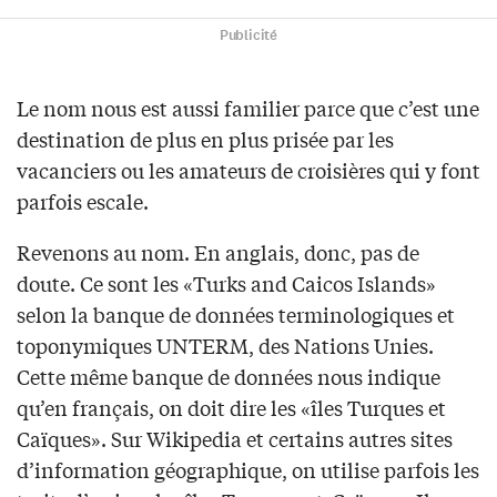
Publicité
Le nom nous est aussi familier parce que c’est une
destination de plus en plus prisée par les
vacanciers ou les amateurs de croisières qui y font
parfois escale.
Revenons au nom. En anglais, donc, pas de
doute. Ce sont les «Turks and Caicos Islands»
selon la banque de données terminologiques et
toponymiques UNTERM, des Nations Unies.
Cette même banque de données nous indique
qu’en français, on doit dire les «îles Turques et
Caïques». Sur Wikipedia et certains autres sites
d’information géographique, on utilise parfois les