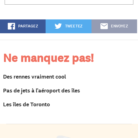
PARTAGEZ
TWEETEZ
ENVOYEZ
Ne manquez pas!
Des rennes vraiment cool
Pas de jets à l’aéroport des îles
Les îles de Toronto