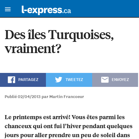
Des îles Turquoises,
vraiment?
PARTAGEZ
TWEETEZ
ENVOYEZ
Publié 02/04/2013 par Martin Francoeur
Le printemps est arrivé! Vous êtes parmi les
chanceux qui ont fui l’hiver pendant quelques
jours pour aller prendre un peu de soleil dans