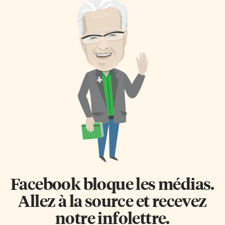
Facebook bloque les médias.
Allez à la source et recevez
notre infolettre.