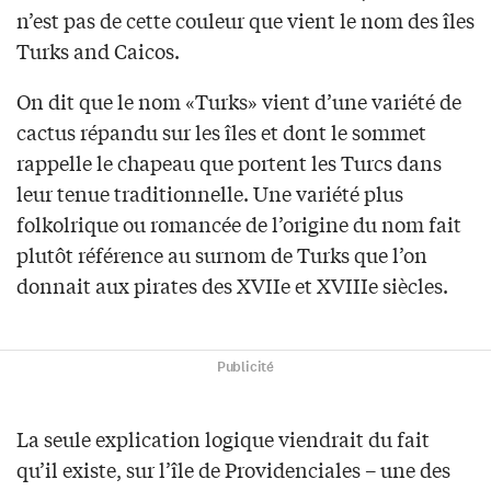
n’est pas de cette couleur que vient le nom des îles
Turks and Caicos.
On dit que le nom «Turks» vient d’une variété de
cactus répandu sur les îles et dont le sommet
rappelle le chapeau que portent les Turcs dans
leur tenue traditionnelle. Une variété plus
folkolrique ou romancée de l’origine du nom fait
plutôt référence au surnom de Turks que l’on
donnait aux pirates des XVIIe et XVIIIe siècles.
Publicité
La seule explication logique viendrait du fait
qu’il existe, sur l’île de Providenciales – une des