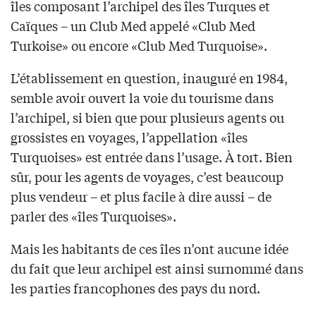
îles composant l’archipel des îles Turques et
Caïques – un Club Med appelé «Club Med
Turkoise» ou encore «Club Med Turquoise».
L’établissement en question, inauguré en 1984,
semble avoir ouvert la voie du tourisme dans
l’archipel, si bien que pour plusieurs agents ou
grossistes en voyages, l’appellation «îles
Turquoises» est entrée dans l’usage. À tort. Bien
sûr, pour les agents de voyages, c’est beaucoup
plus vendeur – et plus facile à dire aussi – de
parler des «îles Turquoises».
Mais les habitants de ces îles n’ont aucune idée
du fait que leur archipel est ainsi surnommé dans
les parties francophones des pays du nord.