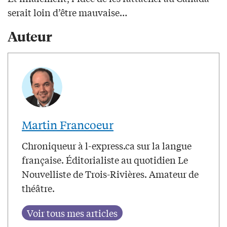
serait loin d’être mauvaise…
Auteur
Martin Francoeur
Chroniqueur à l-express.ca sur la langue
française. Éditorialiste au quotidien Le
Nouvelliste de Trois-Rivières. Amateur de
théâtre.