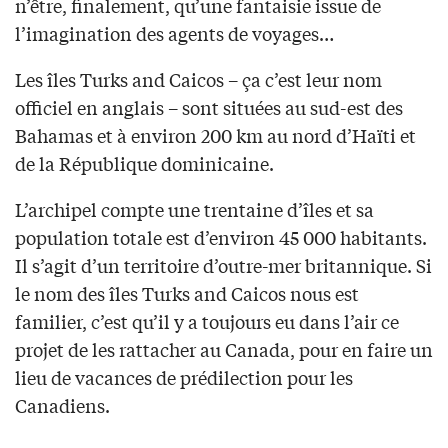
n’être, finalement, qu’une fantaisie issue de
l’imagination des agents de voyages…
Les îles Turks and Caicos – ça c’est leur nom
officiel en anglais – sont situées au sud-est des
Bahamas et à environ 200 km au nord d’Haïti et
de la République dominicaine.
L’archipel compte une trentaine d’îles et sa
population totale est d’environ 45 000 habitants.
Il s’agit d’un territoire d’outre-mer britannique. Si
le nom des îles Turks and Caicos nous est
familier, c’est qu’il y a toujours eu dans l’air ce
projet de les rattacher au Canada, pour en faire un
lieu de vacances de prédilection pour les
Canadiens.