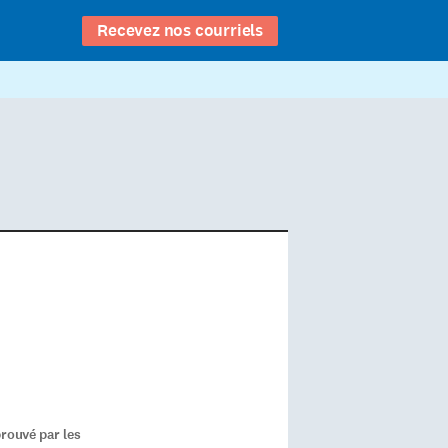
Recevez nos courriels
rouvé par les