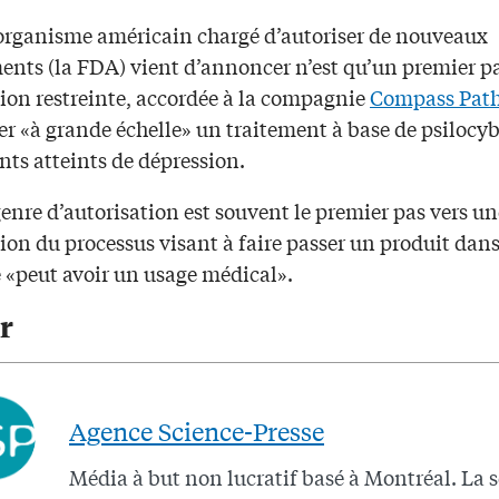
’organisme américain chargé d’autoriser de nouveaux
nts (la FDA) vient d’annoncer n’est qu’un premier p
tion restreinte, accordée à la compagnie
Compass Pat
er «à grande échelle» un traitement à base de psilocyb
nts atteints de dépression.
enre d’autorisation est souvent le premier pas vers un
ion du processus visant à faire passer un produit dans
e «peut avoir un usage médical».
r
Agence Science-Presse
Média à but non lucratif basé à Montréal. La 