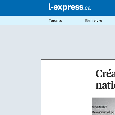
Toronto
Bien vivre
Créa
nati