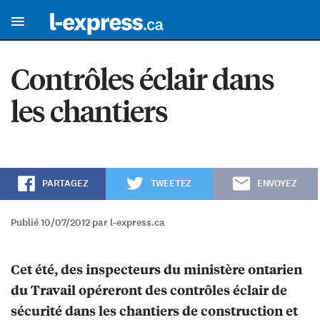
Contrôles éclair dans
les chantiers
PARTAGEZ
TWEETEZ
ENVOYEZ
Publié 10/07/2012 par l-express.ca
Cet été, des inspecteurs du ministère ontarien
du Travail opéreront des contrôles éclair de
sécurité dans les chantiers de construction et