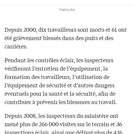
Publicité
Depuis 2000, dix travailleurs sont morts et 61 ont
été grièvement blessés dans des puits et des
carrières.
Pendant les contrôles éclair, les inspecteurs
vérifieront l’entretien de l’équipement, la
formation des travailleurs, l’utilisation de
l’équipement de sécurité et d’autres dangers
éventuels pour la santé et la sécurité, afin de
contribuer à prévenir les blessures au travail.
Depuis 2008, les inspecteurs du ministère ont
mené plus de 266 000 visites sur le terrain et 36
inspections éclair, ainsi que délivré plus de 426