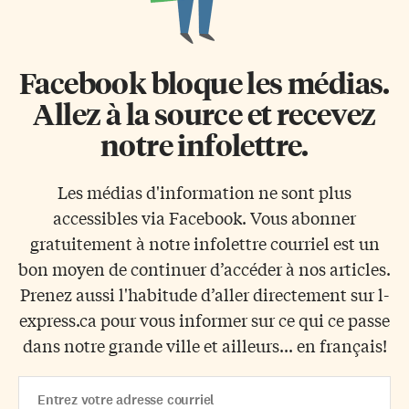
Facebook bloque les médias.
Allez à la source et recevez
notre infolettre.
Les médias d'information ne sont plus
accessibles via Facebook. Vous abonner
gratuitement à notre infolettre courriel est un
bon moyen de continuer d’accéder à nos articles.
Prenez aussi l'habitude d’aller directement sur l-
express.ca pour vous informer sur ce qui ce passe
dans notre grande ville et ailleurs... en français!
Email
Address