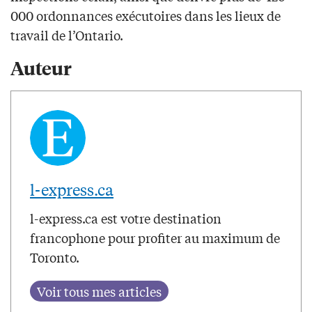
000 ordonnances exécutoires dans les lieux de
travail de l’Ontario.
Auteur
l-express.ca
l-express.ca est votre destination
francophone pour profiter au maximum de
Toronto.