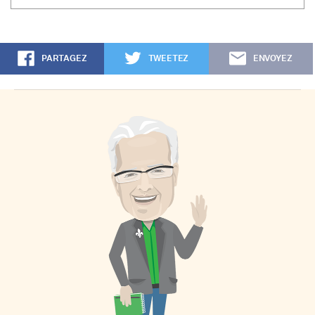
PARTAGEZ
TWEETEZ
ENVOYEZ