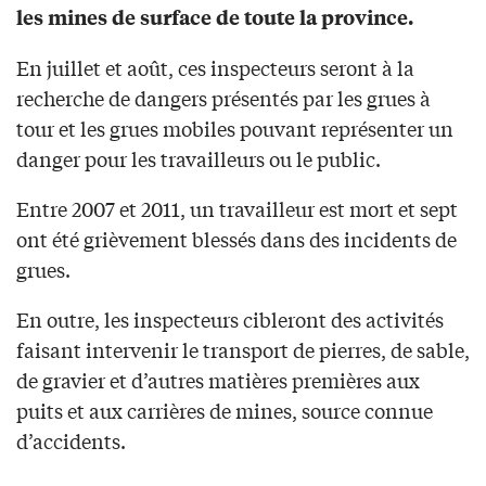
les mines de surface de toute la province.
En juillet et août, ces inspecteurs seront à la
recherche de dangers présentés par les grues à
tour et les grues mobiles pouvant représenter un
danger pour les travailleurs ou le public.
Entre 2007 et 2011, un travailleur est mort et sept
ont été grièvement blessés dans des incidents de
grues.
En outre, les inspecteurs cibleront des activités
faisant intervenir le transport de pierres, de sable,
de gravier et d’autres matières premières aux
puits et aux carrières de mines, source connue
d’accidents.