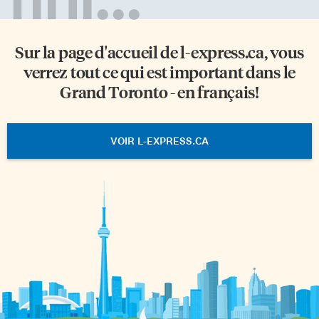
Sur la page d'accueil de
l-express.ca
, vous
verrez tout ce qui est important dans le
Grand Toronto - en français!
VOIR L-EXPRESS.CA