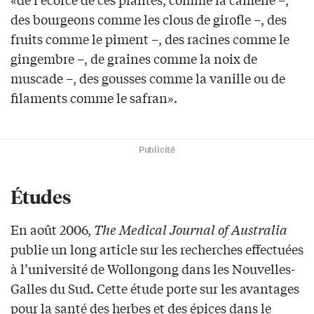
des bourgeons comme les clous de girofle –, des
fruits comme le piment –, des racines comme le
gingembre –, de graines comme la noix de
muscade –, des gousses comme la vanille ou de
filaments comme le safran».
Publicité
Études
En août 2006,
The Medical Journal of Australia
publie un long article sur les recherches effectuées
à l’université de Wollongong dans les Nouvelles-
Galles du Sud. Cette étude porte sur les avantages
pour la santé des herbes et des épices dans le