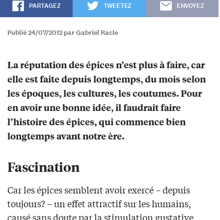
PARTAGEZ
TWEETEZ
ENVOYEZ
Publié 24/07/2012 par Gabriel Racle
La réputation des épices n’est plus à faire, car
elle est faite depuis longtemps, du mois selon
les époques, les cultures, les coutumes. Pour
en avoir une bonne idée, il faudrait faire
l’histoire des épices, qui commence bien
longtemps avant notre ère.
Fascination
Car les épices semblent avoir exercé – depuis
toujours? – un effet attractif sur les humains,
causé sans doute par la stimulation gustative