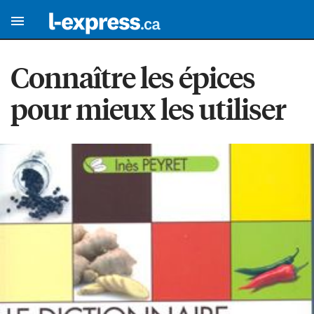
Connaître les épices
pour mieux les utiliser