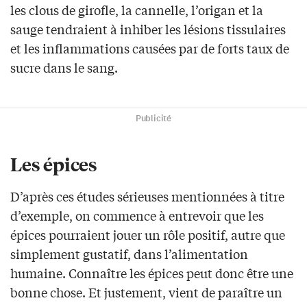
les clous de girofle, la cannelle, l’origan et la
sauge tendraient à inhiber les lésions tissulaires
et les inflammations causées par de forts taux de
sucre dans le sang.
Publicité
Les épices
D’après ces études sérieuses mentionnées à titre
d’exemple, on commence à entrevoir que les
épices pourraient jouer un rôle positif, autre que
simplement gustatif, dans l’alimentation
humaine. Connaître les épices peut donc être une
bonne chose. Et justement, vient de paraître un