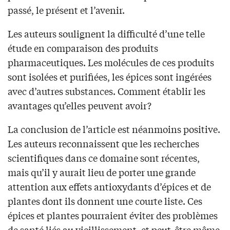
passé, le présent et l’avenir.
Les auteurs soulignent la difficulté d’une telle
étude en comparaison des produits
pharmaceutiques. Les molécules de ces produits
sont isolées et purifiées, les épices sont ingérées
avec d’autres substances. Comment établir les
avantages qu’elles peuvent avoir?
La conclusion de l’article est néanmoins positive.
Les auteurs reconnaissent que les recherches
scientifiques dans ce domaine sont récentes,
mais qu’il y aurait lieu de porter une grande
attention aux effets antioxydants d’épices et de
plantes dont ils donnent une courte liste. Ces
épices et plantes pourraient éviter des problèmes
de santé liés au vieillissement, et peut-être même