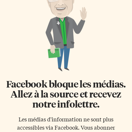
Facebook bloque les médias.
Allez à la source et recevez
notre infolettre.
Les médias d'information ne sont plus
accessibles via Facebook. Vous abonner