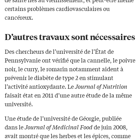
certains problèmes cardiovasculaires ou
cancéreux.
D’autres travaux sont nécessaires
Des chercheurs de l’université de l’État de
Pennsylvanie ont vérifié que la cannelle, le poivre
noir, le curry, le romarin notamment aident à
prévenir le diabète de type 2 en stimulant
l’activité antioxydante. Le
Journal of Nutrition
faisait état en 2011 d’une autre étude de la même
université.
Une étude de l’université de Géorgie, publiée
dans le
Journal of Medicinal Food
de juin 2008,
avait montré que les herbes et les épices, comme