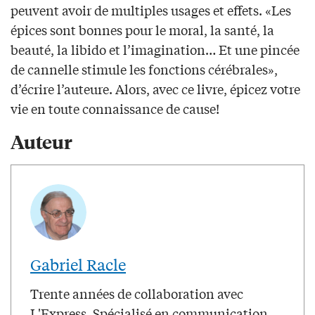
peuvent avoir de multiples usages et effets. «Les
épices sont bonnes pour le moral, la santé, la
beauté, la libido et l’imagination… Et une pincée
de cannelle stimule les fonctions cérébrales»,
d’écrire l’auteure. Alors, avec ce livre, épicez votre
vie en toute connaissance de cause!
Auteur
Gabriel Racle
Trente années de collaboration avec
L'Express. Spécialisé en communication,