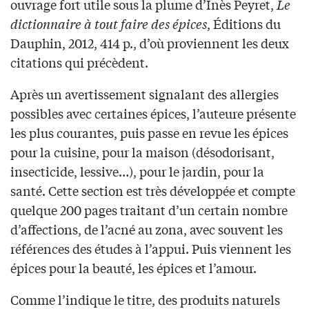
ouvrage fort utile sous la plume d’Inès Peyret,
Le
dictionnaire à tout faire des épices
, Éditions du
Dauphin, 2012, 414 p., d’où proviennent les deux
citations qui précèdent.
Après un avertissement signalant des allergies
possibles avec certaines épices, l’auteure présente
les plus courantes, puis passe en revue les épices
pour la cuisine, pour la maison (désodorisant,
insecticide, lessive…), pour le jardin, pour la
santé. Cette section est très développée et compte
quelque 200 pages traitant d’un certain nombre
d’affections, de l’acné au zona, avec souvent les
références des études à l’appui. Puis viennent les
épices pour la beauté, les épices et l’amour.
Comme l’indique le titre, des produits naturels