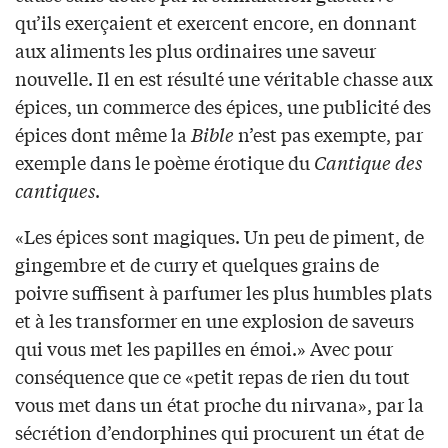
qu’ils exerçaient et exercent encore, en donnant
aux aliments les plus ordinaires une saveur
nouvelle. Il en est résulté une véritable chasse aux
épices, un commerce des épices, une publicité des
épices dont même la
Bible
n’est pas exempte, par
exemple dans le poème érotique du
Cantique des
cantiques
.
«Les épices sont magiques. Un peu de piment, de
gingembre et de curry et quelques grains de
poivre suffisent à parfumer les plus humbles plats
et à les transformer en une explosion de saveurs
qui vous met les papilles en émoi.» Avec pour
conséquence que ce «petit repas de rien du tout
vous met dans un état proche du nirvana», par la
sécrétion d’endorphines qui procurent un état de