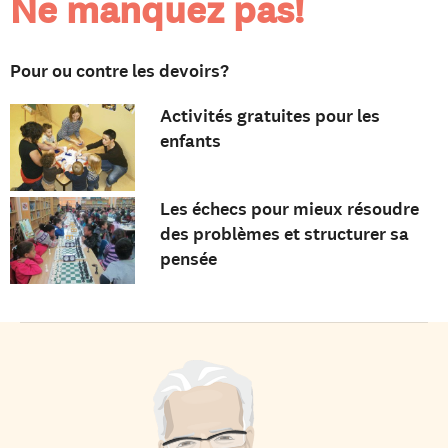
Ne manquez pas!
Pour ou contre les devoirs?
Activités gratuites pour les
enfants
Les échecs pour mieux résoudre
des problèmes et structurer sa
pensée