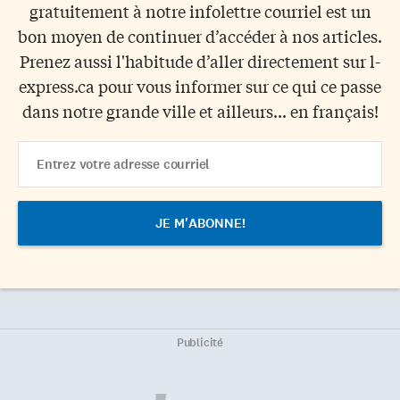
gratuitement à notre infolettre courriel est un
bon moyen de continuer d’accéder à nos articles.
Prenez aussi l'habitude d’aller directement sur l-
express.ca pour vous informer sur ce qui ce passe
dans notre grande ville et ailleurs... en français!
Email
Address
Publicité