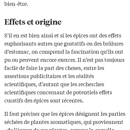
bien-être.
Effets et origine
S’il en est bien ainsi et si les épices ont des effets
euphorisants autres que gustatifs ou des brûlures
d’estomac, on comprend la fascination qu’ils ont
pu ou peuvent encore exercer. Il n’est pas toujours
facile de faire la part des choses, entre les
assertions publicitaires et les réalités
scientifiques, d’autant que les recherches
scientifiques concernant de potentiels effets
curatifs des épices sont récentes.
Il faut préciser que les épices désignent les parties
séchées de plantes aromatiques, qui proviennent
«de l’écorce de ces plantes, comme la camelle –,