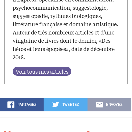
psychocommunication, suggestologie,
suggestopédie, rythmes biologiques,
littérature française et domaine artistique.
Auteur de très nombreux articles et d'une
vingtaine de livres dont le dernier, «Des
héros et leurs épopées», date de décembre
2015.
PARTAGEZ
TWEETEZ
ENVOYEZ