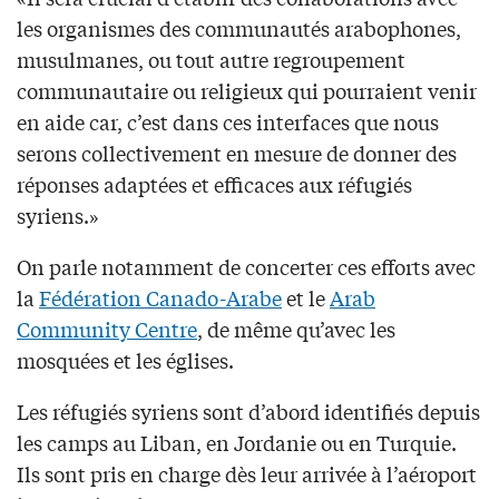
les organismes des communautés arabophones,
musulmanes, ou tout autre regroupement
communautaire ou religieux qui pourraient venir
en aide car, c’est dans ces interfaces que nous
serons collectivement en mesure de donner des
réponses adaptées et efficaces aux réfugiés
syriens.»
On parle notamment de concerter ces efforts avec
la
Fédération Canado-Arabe
et le
Arab
Community Centre
, de même qu’avec les
mosquées et les églises.
Les réfugiés syriens sont d’abord identifiés depuis
les camps au Liban, en Jordanie ou en Turquie.
Ils sont pris en charge dès leur arrivée à l’aéroport