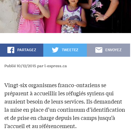
PARTAGEZ
TWEETEZ
ENVOYEZ
Publié 10/12/2015 par l-express.ca
Vingt-six organismes franco-ontariens se
préparent à accueillir les réfugiés syriens qui
auraient besoin de leurs services. Ils demandent
la mise en place d’un continuum d’identification
et de prise en charge depuis les camps jusqu’à
l’accueil et au référencement.