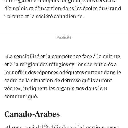
offre également depuis longtemps des services
d’emplois et d’insertion dans les écoles du Grand
Toronto et la société canadienne.
Publicité
«La sensibilité et la compétence face à la culture
et à la religion des réfugiés syriens seront clés à
leur offrir des réponses adéquates surtout dans le
cadre de la situation de détresse qu’ils auront
vécue», indiquent les organismes dans leur
communiqué.
Canado-Arabes
«Il sera crucial d’établir des collaborations avec