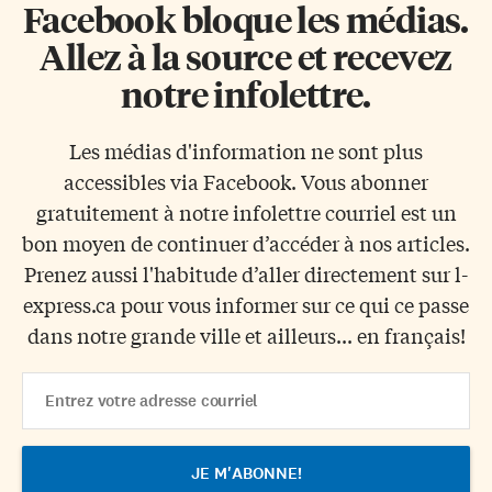
Facebook bloque les médias.
Allez à la source et recevez
notre infolettre.
Les médias d'information ne sont plus
accessibles via Facebook. Vous abonner
gratuitement à notre infolettre courriel est un
bon moyen de continuer d’accéder à nos articles.
Prenez aussi l'habitude d’aller directement sur l-
express.ca pour vous informer sur ce qui ce passe
dans notre grande ville et ailleurs... en français!
Email
Address