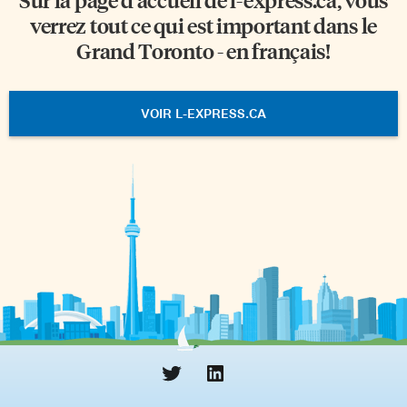
verrez tout ce qui est important dans le
Grand Toronto - en français!
VOIR L-EXPRESS.CA