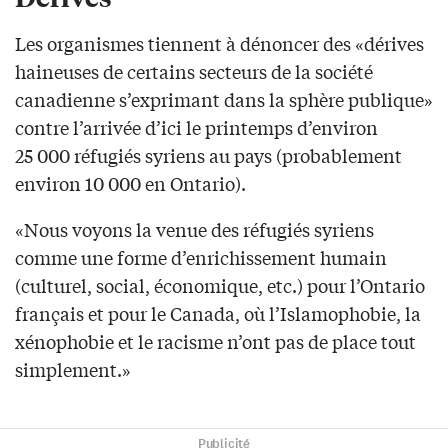
Les organismes tiennent à dénoncer des «dérives
haineuses de certains secteurs de la société
canadienne s’exprimant dans la sphère publique»
contre l’arrivée d’ici le printemps d’environ
25 000 réfugiés syriens au pays (probablement
environ 10 000 en Ontario).
«Nous voyons la venue des réfugiés syriens
comme une forme d’enrichissement humain
(culturel, social, économique, etc.) pour l’Ontario
français et pour le Canada, où l’Islamophobie, la
xénophobie et le racisme n’ont pas de place tout
simplement.»
Publicité