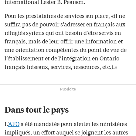
international Lester B. Pearson.
Pour les prestataires de services sur place, «il ne
suffira pas de pouvoir s’adresser en français aux
réfugiés syriens qui ont besoin d’être servis en
français, mais de leur offrir une information et
une orientation compétentes du point de vue de
l’établissement et de l’intégration en Ontario
français (réseaux, services, ressources, etc.).»
Publicité
Dans tout le pays
L’
AFO
a été mandatée pour alerter les ministères
impliqués, un effort auquel se joignent les autres