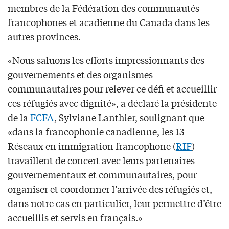
membres de la Fédération des communautés
francophones et acadienne du Canada dans les
autres provinces.
«Nous saluons les efforts impressionnants des
gouvernements et des organismes
communautaires pour relever ce défi et accueillir
ces réfugiés avec dignité», a déclaré la présidente
de la
FCFA
, Sylviane Lanthier, soulignant que
«dans la francophonie canadienne, les 13
Réseaux en immigration francophone (
RIF
)
travaillent de concert avec leurs partenaires
gouvernementaux et communautaires, pour
organiser et coordonner l’arrivée des réfugiés et,
dans notre cas en particulier, leur permettre d’être
accueillis et servis en français.»