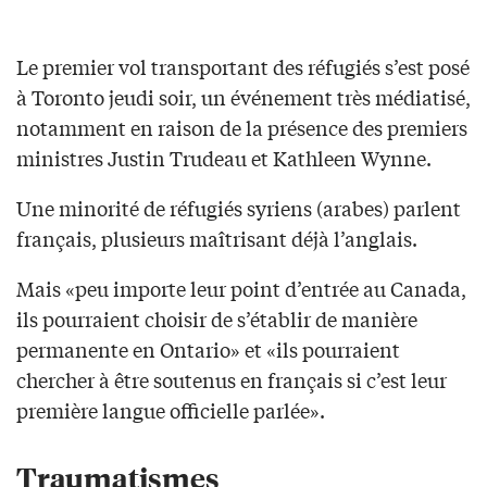
Le premier vol transportant des réfugiés s’est posé
à Toronto jeudi soir, un événement très médiatisé,
notamment en raison de la présence des premiers
ministres Justin Trudeau et Kathleen Wynne.
Une minorité de réfugiés syriens (arabes) parlent
français, plusieurs maîtrisant déjà l’anglais.
Mais «peu importe leur point d’entrée au Canada,
ils pourraient choisir de s’établir de manière
permanente en Ontario» et «ils pourraient
chercher à être soutenus en français si c’est leur
première langue officielle parlée».
Traumatismes