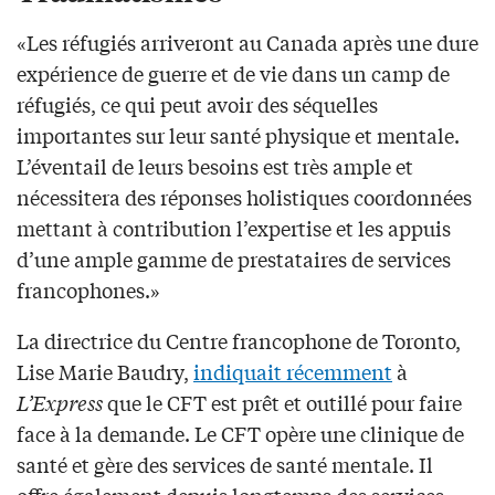
«Les réfugiés arriveront au Canada après une dure
expérience de guerre et de vie dans un camp de
réfugiés, ce qui peut avoir des séquelles
importantes sur leur santé physique et mentale.
L’éventail de leurs besoins est très ample et
nécessitera des réponses holistiques coordonnées
mettant à contribution l’expertise et les appuis
d’une ample gamme de prestataires de services
francophones.»
La directrice du Centre francophone de Toronto,
Lise Marie Baudry,
indiquait récemment
à
L’Express
que le CFT est prêt et outillé pour faire
face à la demande. Le CFT opère une clinique de
santé et gère des services de santé mentale. Il