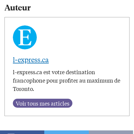
Auteur
l-express.ca
l-express.ca est votre destination
francophone pour profiter au maximum de
Toronto.