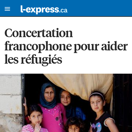
Concertation
francophone pour aider
les réfugiés