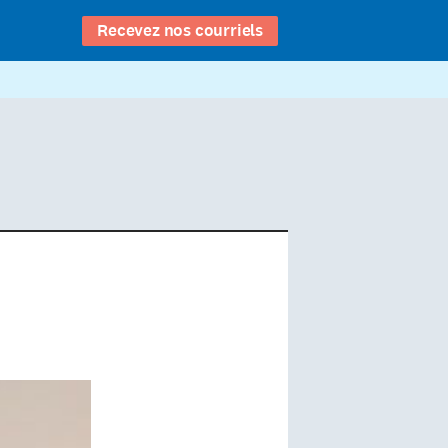
Recevez nos courriels