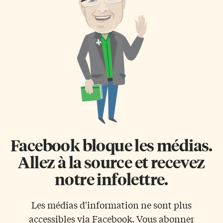
Facebook bloque les médias.
Allez à la source et recevez
notre infolettre.
Les médias d'information ne sont plus
accessibles via Facebook. Vous abonner