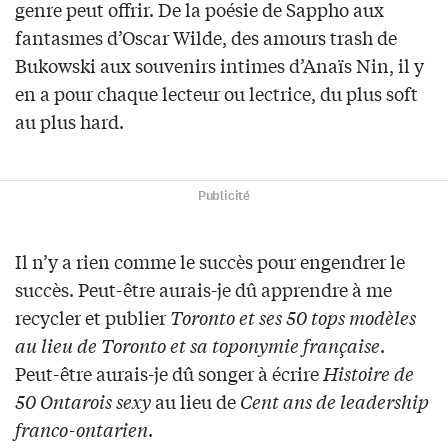
genre peut offrir. De la poésie de Sappho aux
fantasmes d’Oscar Wilde, des amours trash de
Bukowski aux souvenirs intimes d’Anaïs Nin, il y
en a pour chaque lecteur ou lectrice, du plus soft
au plus hard.
Publicité
Il n’y a rien comme le succès pour engendrer le
succès. Peut-être aurais-je dû apprendre à me
recycler et publier
Toronto et ses 50 tops modèles
au lieu de Toronto et sa toponymie française
.
Peut-être aurais-je dû songer à écrire
Histoire de
50 Ontarois sexy
au lieu de
Cent ans de leadership
franco-ontarien
.