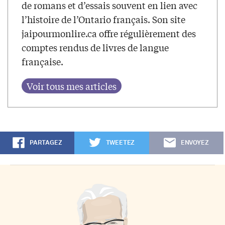
de romans et d’essais souvent en lien avec
l’histoire de l’Ontario français. Son site
jaipourmonlire.ca offre régulièrement des
comptes rendus de livres de langue
française.
PARTAGEZ
TWEETEZ
ENVOYEZ