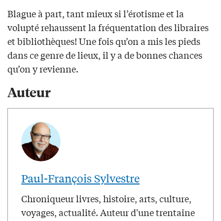
Blague à part, tant mieux si l’érotisme et la
volupté rehaussent la fréquentation des libraires
et bibliothèques! Une fois qu’on a mis les pieds
dans ce genre de lieux, il y a de bonnes chances
qu’on y revienne.
Auteur
Paul-François Sylvestre
Chroniqueur livres, histoire, arts, culture,
voyages, actualité. Auteur d'une trentaine