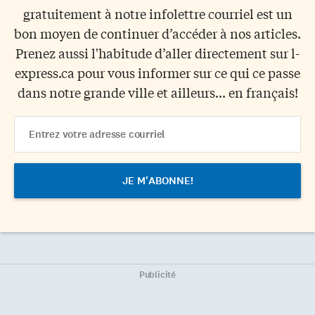
gratuitement à notre infolettre courriel est un
bon moyen de continuer d’accéder à nos articles.
Prenez aussi l'habitude d’aller directement sur l-
express.ca pour vous informer sur ce qui ce passe
dans notre grande ville et ailleurs... en français!
Email
Address
Publicité