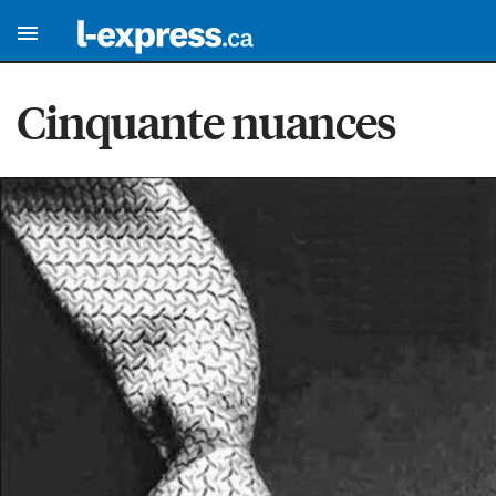
Cinquante nuances