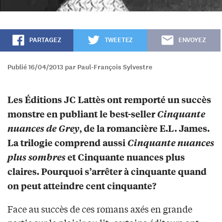
PARTAGEZ
TWEETEZ
ENVOYEZ
Publié 16/04/2013 par Paul-François Sylvestre
Les Éditions JC Lattès ont remporté un succès
monstre en publiant le best-seller
Cinquante
nuances de Grey
, de la romancière E.L. James.
La trilogie comprend aussi
Cinquante nuances
plus sombres
et Cinquante nuances plus
claires. Pourquoi s’arrêter à cinquante quand
on peut atteindre cent cinquante?
Face au succès de ces romans axés en grande