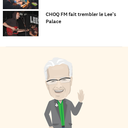
CHOQ FM fait trembler le Lee’s
Palace