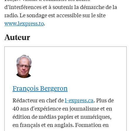
d’interférences et à soutenir la démarche de la
radio. Le sondage est accessible sur le site
www.lexpress.to
.
Auteur
François Bergeron
Rédacteur en chef de
l-express.ca
. Plus de
40 ans d'expérience en journalisme et en
édition de médias papier et numériques,
en français et en anglais. Formation en