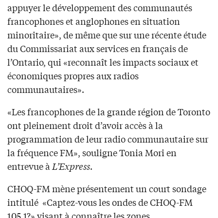
appuyer le développement des communautés
francophones et anglophones en situation
minoritaire», de même que sur une récente étude
du Commissariat aux services en français de
l’Ontario, qui «reconnaît les impacts sociaux et
économiques propres aux radios
communautaires».
«Les francophones de la grande région de Toronto
ont pleinement droit d’avoir accès à la
programmation de leur radio communautaire sur
la fréquence FM», souligne Tonia Mori en
entrevue à
L’Express
.
CHOQ-FM mène présentement un court sondage
intitulé «Captez-vous les ondes de CHOQ-FM
105,1?» visant à connaître les zones