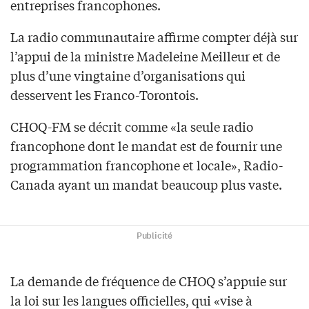
entreprises francophones.
La radio communautaire affirme compter déjà sur
l’appui de la ministre Madeleine Meilleur et de
plus d’une vingtaine d’organisations qui
desservent les Franco-Torontois.
CHOQ-FM se décrit comme «la seule radio
francophone dont le mandat est de fournir une
programmation francophone et locale», Radio-
Canada ayant un mandat beaucoup plus vaste.
Publicité
La demande de fréquence de CHOQ s’appuie sur
la loi sur les langues officielles, qui «vise à