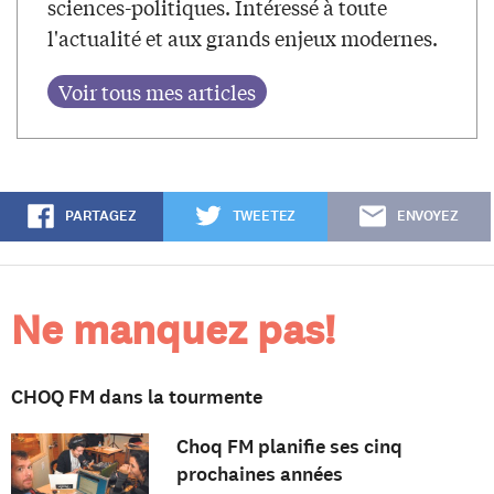
sciences-politiques. Intéressé à toute
l'actualité et aux grands enjeux modernes.
PARTAGEZ
TWEETEZ
ENVOYEZ
Ne manquez pas!
CHOQ FM dans la tourmente
Choq FM planifie ses cinq
prochaines années