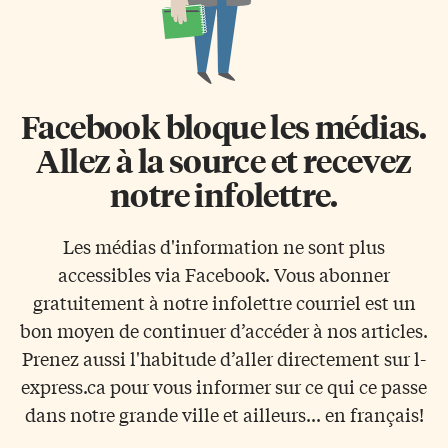
Facebook bloque les médias.
Allez à la source et recevez
notre infolettre.
Les médias d'information ne sont plus
accessibles via Facebook. Vous abonner
gratuitement à notre infolettre courriel est un
bon moyen de continuer d’accéder à nos articles.
Prenez aussi l'habitude d’aller directement sur l-
express.ca pour vous informer sur ce qui ce passe
dans notre grande ville et ailleurs... en français!