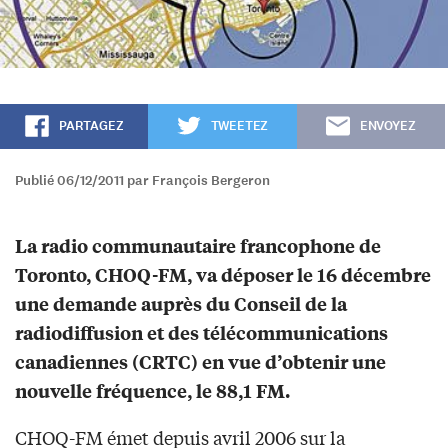
PARTAGEZ
TWEETEZ
ENVOYEZ
Publié 06/12/2011 par François Bergeron
La radio communautaire francophone de
Toronto, CHOQ-FM, va déposer le 16 décembre
une demande auprès du Conseil de la
radiodiffusion et des télécommunications
canadiennes (CRTC) en vue d’obtenir une
nouvelle fréquence, le 88,1 FM.
CHOQ-FM émet depuis avril 2006 sur la