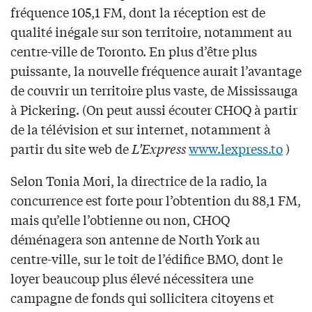
fréquence 105,1 FM, dont la réception est de
qualité inégale sur son territoire, notamment au
centre-ville de Toronto. En plus d’être plus
puissante, la nouvelle fréquence aurait l’avantage
de couvrir un territoire plus vaste, de Mississauga
à Pickering. (On peut aussi écouter CHOQ à partir
de la télévision et sur internet, notamment à
partir du site web de
L’Express
www.lexpress.to
)
Selon Tonia Mori, la directrice de la radio, la
concurrence est forte pour l’obtention du 88,1 FM,
mais qu’elle l’obtienne ou non, CHOQ
déménagera son antenne de North York au
centre-ville, sur le toit de l’édifice BMO, dont le
loyer beaucoup plus élevé nécessitera une
campagne de fonds qui sollicitera citoyens et