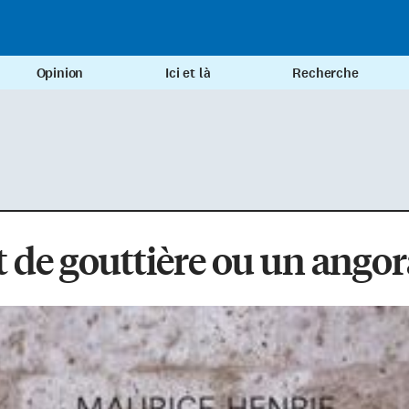
Opinion
Ici et là
Recherche
 de gouttière ou un angor