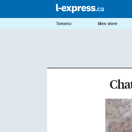
Toronto
Bien vivre
Chat