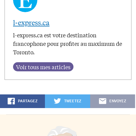
l-express.ca
l-express.ca est votre destination
francophone pour profiter au maximum de
Toronto.
PARTAGEZ
TWEETEZ
ENVOYEZ