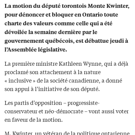
La motion du député torontois Monte Kwinter,
pour dénoncer et bloquer en Ontario toute
charte des valeurs comme celle qui a été
dévoilée la semaine dernière par le
gouvernement québécois, est débattue jeudi à
l’Assemblée législative.
La première ministre Kathleen Wynne, qui a déjà
proclamé son attachement à la nature
« inclusive » de la société canadienne, a donné
son appui à l’initiative de son député.
Les partis d’opposition – progressiste-
conservateur et néo-démocrate – vont aussi voter
en faveur de la motion.
M. Kwinter, un vétéran de la politique ontarienne