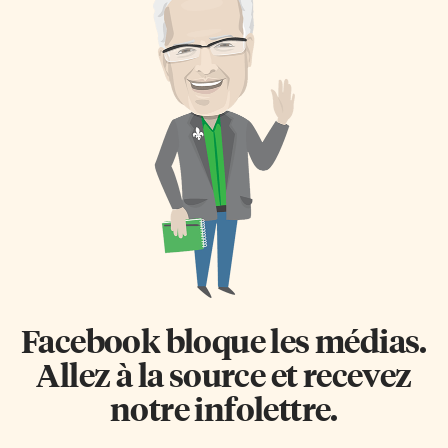
Facebook bloque les médias.
Allez à la source et recevez
notre infolettre.