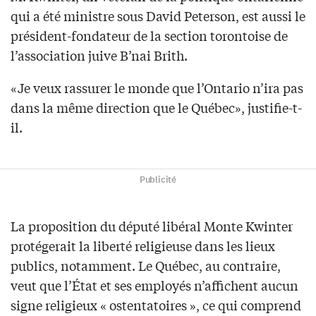
qui a été ministre sous David Peterson, est aussi le
président-fondateur de la section torontoise de
l’association juive B’nai Brith.
«Je veux rassurer le monde que l’Ontario n’ira pas
dans la même direction que le Québec», justifie-t-
il.
Publicité
La proposition du député libéral Monte Kwinter
protégerait la liberté religieuse dans les lieux
publics, notamment. Le Québec, au contraire,
veut que l’État et ses employés n’affichent aucun
signe religieux « ostentatoires », ce qui comprend