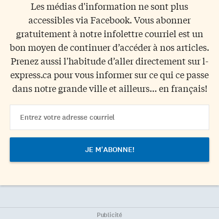
Les médias d'information ne sont plus
accessibles via Facebook. Vous abonner
gratuitement à notre infolettre courriel est un
bon moyen de continuer d’accéder à nos articles.
Prenez aussi l'habitude d’aller directement sur l-
express.ca pour vous informer sur ce qui ce passe
dans notre grande ville et ailleurs... en français!
Email
Address
Publicité