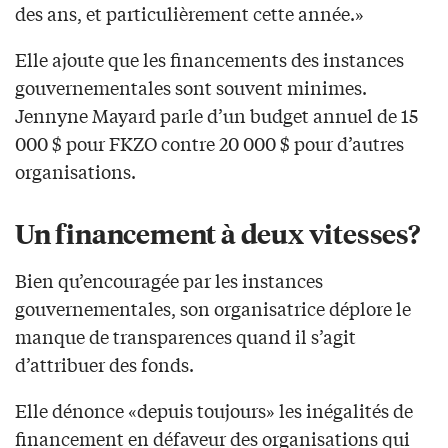
des ans, et particulièrement cette année.»
Elle ajoute que les financements des instances
gouvernementales sont souvent minimes.
Jennyne Mayard parle d’un budget annuel de 15
000 $ pour FKZO contre 20 000 $ pour d’autres
organisations.
Un financement à deux vitesses?
Bien qu’encouragée par les instances
gouvernementales, son organisatrice déplore le
manque de transparences quand il s’agit
d’attribuer des fonds.
Elle dénonce «depuis toujours» les inégalités de
financement en défaveur des organisations qui