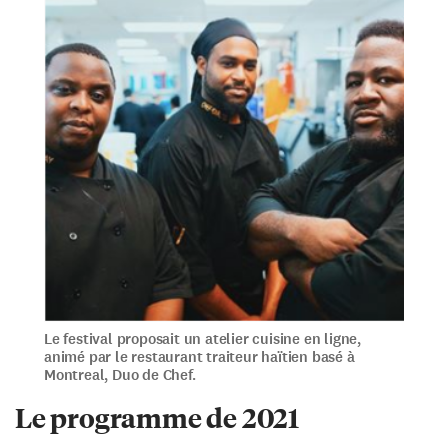
Le festival proposait un atelier cuisine en ligne,
animé par le restaurant traiteur haïtien basé à
Montreal, Duo de Chef.
Le programme de 2021