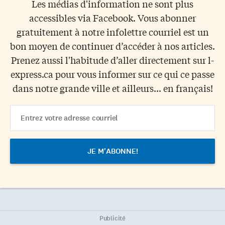
Les médias d'information ne sont plus
accessibles via Facebook. Vous abonner
gratuitement à notre infolettre courriel est un
bon moyen de continuer d’accéder à nos articles.
Prenez aussi l'habitude d’aller directement sur l-
express.ca pour vous informer sur ce qui ce passe
dans notre grande ville et ailleurs... en français!
Email
Address
Publicité