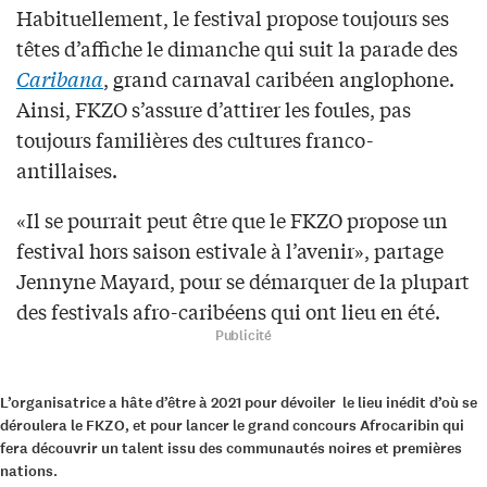
Habituellement, le festival propose toujours ses
têtes d’affiche le dimanche qui suit la parade des
Caribana
, grand carnaval caribéen anglophone.
Ainsi, FKZO s’assure d’attirer les foules, pas
toujours familières des cultures franco-
antillaises.
«Il se pourrait peut être que le FKZO propose un
festival hors saison estivale à l’avenir», partage
Jennyne Mayard, pour se démarquer de la plupart
des festivals afro-caribéens qui ont lieu en été.
Publicité
L’organisatrice a hâte d’être à 2021 pour dévoiler le lieu inédit d’où se
déroulera le FKZO, et pour lancer le grand concours Afrocaribin qui
fera découvrir un talent issu des communautés noires et premières
nations.