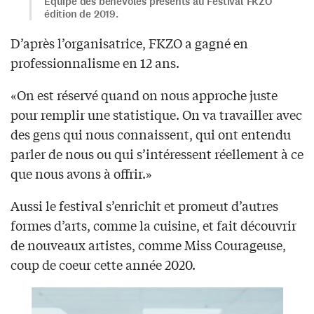
Équipe des bénévoles présents au Festival FKZO
édition de 2019.
D’après l’organisatrice, FKZO a gagné en
professionnalisme en 12 ans.
«On est réservé quand on nous approche juste
pour remplir une statistique. On va travailler avec
des gens qui nous connaissent, qui ont entendu
parler de nous ou qui s’intéressent réellement à ce
que nous avons à offrir.»
Aussi le festival s’enrichit et promeut d’autres
formes d’arts, comme la cuisine, et fait découvrir
de nouveaux artistes, comme Miss Courageuse,
coup de coeur cette année 2020.