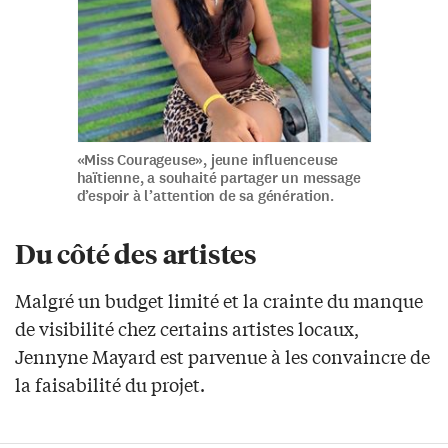
«Miss Courageuse», jeune influenceuse
haïtienne, a souhaité partager un message
d’espoir à l’attention de sa génération.
Du côté des artistes
Malgré un budget limité et la crainte du manque
de visibilité chez certains artistes locaux,
Jennyne Mayard est parvenue à les convaincre de
la faisabilité du projet.