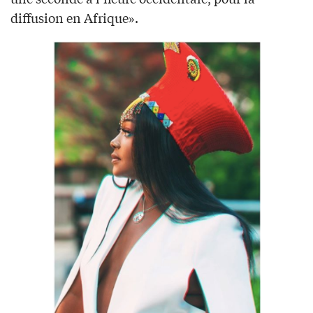
diffusion en Afrique».