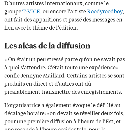
D’autres artistes internationaux, comme le
groupe
T-VICE
, ou encore l’artiste
Roodyroodboy
,
ont fait des apparitions et passé des messages en
lien avec le thème de l’édition.
Les aléas de la diffusion
« On était un peu stressé parce qu’on ne savait pas
à quoi s’attendre. C’était toute une expérience»,
confie Jennyne Maillard. Certains artistes se sont
produits en direct et d’autres ont dû
préalablement transmettre des enregistrements.
L’organisatrice a également évoqué le défi lié au
décalage horaire: «on devait se réveiller deux fois,
pour une première diffusion à l’heure de l’Est, et
une seconde à l’heure occidentale, pour la