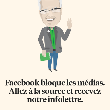
Facebook bloque les médias.
Allez à la source et recevez
notre infolettre.