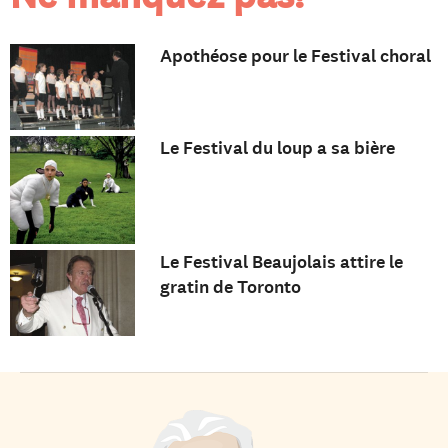
Apothéose pour le Festival choral
Le Festival du loup a sa bière
Le Festival Beaujolais attire le
gratin de Toronto