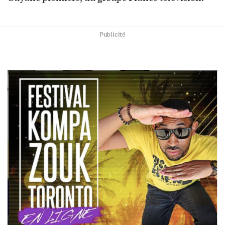
Publicité