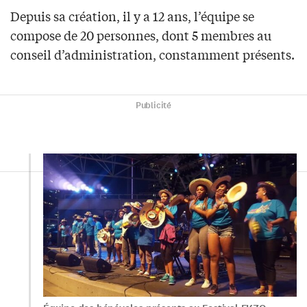
Depuis sa création, il y a 12 ans, l’équipe se
compose de 20 personnes, dont 5 membres au
conseil d’administration, constamment présents.
Publicité