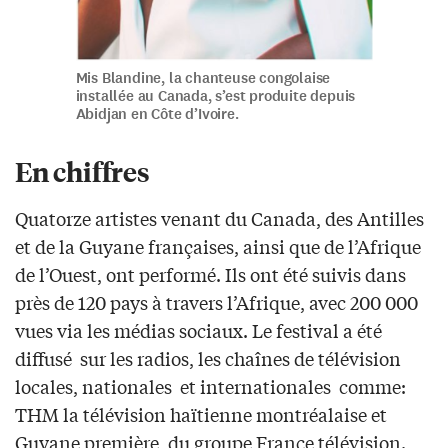
Mis Blandine, la chanteuse congolaise
installée au Canada, s’est produite depuis
Abidjan en Côte d’Ivoire.
En chiffres
Quatorze artistes venant du Canada, des Antilles
et de la Guyane françaises, ainsi que de l’Afrique
de l’Ouest, ont performé. Ils ont été suivis dans
près de 120 pays à travers l’Afrique, avec 200 000
vues via les médias sociaux. Le festival a été
diffusé sur les radios, les chaînes de télévision
locales, nationales et internationales comme:
THM la télévision haïtienne montréalaise et
Guyane première, du groupe France télévision.