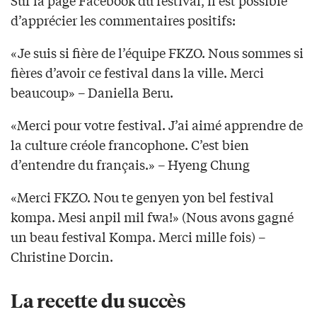
Sur la page Facebook du festival, il est possible
d’apprécier les commentaires positifs:
«Je suis si fière de l’équipe FKZO. Nous sommes si
fières d’avoir ce festival dans la ville. Merci
beaucoup» – Daniella Beru.
«Merci pour votre festival. J’ai aimé apprendre de
la culture créole francophone. C’est bien
d’entendre du français.» – Hyeng Chung
«Merci FKZO. Nou te genyen yon bel festival
kompa. Mesi anpil mil fwa!» (Nous avons gagné
un beau festival Kompa. Merci mille fois) –
Christine Dorcin.
La recette du succès