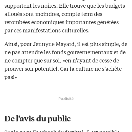
supportent les noires. Elle trouve que les budgets
alloués sont moindres, compte tenu des
retombées économiques importantes générées
par ces manifestations culturelles.
Ainsi, pour Jennyne Mayard, il est plus simple, de
ne pas attendre les fonds gouvernementaux et de
ne compter que sur soi, «en n’ayant de cesse de
prouver son potentiel. Car la culture ne s’achète
pas!»
Publicité
De l’avis du public