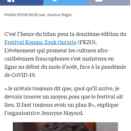
Publié 27/08/2020 par Jessica Régis
C’est l’heure du bilan pour la douzième édition du
Festival Kompa Zouk Ontario
(FKZO).
L’événement qui promeut les cultures afro-
caribéennes francophones s’est maintenu en
ligne au début du mois d’août, face à la pandémie
de CoViD-19.
«Je m’étais toujours dit que, quoi qu’il arrive, je
devrais trouver un moyen pour que le festival ait
lieu. Il faut toujours avoir un plan B», explique
l’organisatrice Jennyne Mayard.