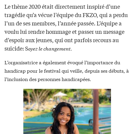
Le thème 2020 était directement inspiré d’une
tragédie qu’a vécue l’équipe du FKZO, qui a perdu
l’un de ses membres, l’année passée. L’équipe a
voulu lui rendre hommage et passer un message
d’espoir aux jeunes, qui ont parfois recours au
suicide: S
oyez le changement.
L’organisatrice a également évoqué l’importance du
handicap pour le festival qui veille, depuis ses débuts, à
l’inclusion des personnes handicapées.