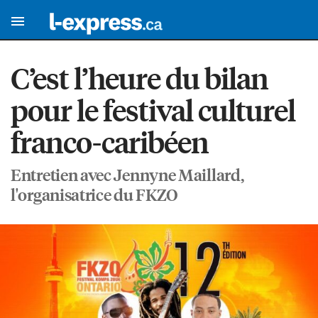
C’est l’heure du bilan
pour le festival culturel
franco-caribéen
Entretien avec Jennyne Maillard,
l'organisatrice du FKZO