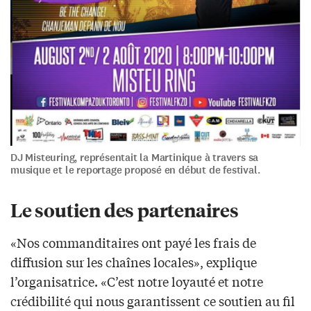
DJ Misteuring, représentait la Martinique à travers sa
musique et le reportage proposé en début de festival.
Le soutien des partenaires
«Nos commanditaires ont payé les frais de
diffusion sur les chaînes locales», explique
l’organisatrice. «C’est notre loyauté et notre
crédibilité qui nous garantissent ce soutien au fil