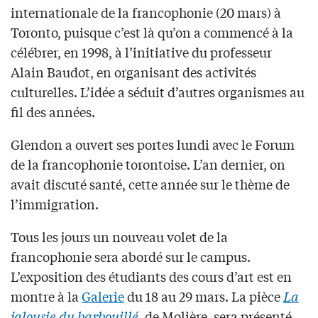
internationale de la francophonie (20 mars) à
Toronto, puisque c’est là qu’on a commencé à la
célébrer, en 1998, à l’initiative du professeur
Alain Baudot, en organisant des activités
culturelles. L’idée a séduit d’autres organismes au
fil des années.
Glendon a ouvert ses portes lundi avec le Forum
de la francophonie torontoise. L’an dernier, on
avait discuté santé, cette année sur le thème de
l’immigration.
Tous les jours un nouveau volet de la
francophonie sera abordé sur le campus.
L’exposition des étudiants des cours d’art est en
montre à la
Galerie
du 18 au 29 mars. La pièce
La
jalousie du barbouillé
, de Molière, sera présenté