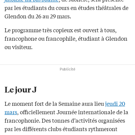
par les étudiants du cours en études théâtrales de
Glendon du 26 au 29 mars.
Le programme très copieux est ouvert à tous,
francophone ou francophile, étudiant à Glendon
ou visiteur.
Publicité
Le jour J
Le moment fort de la Semaine aura lieu
jeudi 20
mars
, officiellement Journée internationale de la
francophonie. Des tonnes d’activités organisées
par les différents clubs étudiants rythmeront