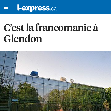
C’est la francomanie à
Glendon