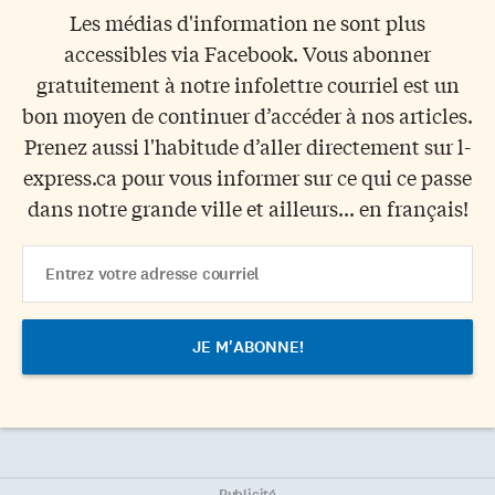
Les médias d'information ne sont plus
accessibles via Facebook. Vous abonner
gratuitement à notre infolettre courriel est un
bon moyen de continuer d’accéder à nos articles.
Prenez aussi l'habitude d’aller directement sur l-
express.ca pour vous informer sur ce qui ce passe
dans notre grande ville et ailleurs... en français!
Email
Address
Publicité