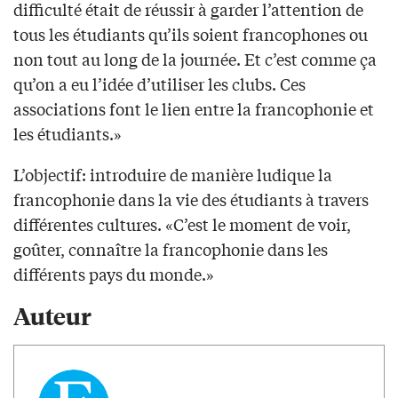
difficulté était de réussir à garder l’attention de
tous les étudiants qu’ils soient francophones ou
non tout au long de la journée. Et c’est comme ça
qu’on a eu l’idée d’utiliser les clubs. Ces
associations font le lien entre la francophonie et
les étudiants.»
L’objectif: introduire de manière ludique la
francophonie dans la vie des étudiants à travers
différentes cultures. «C’est le moment de voir,
goûter, connaître la francophonie dans les
différents pays du monde.»
Auteur