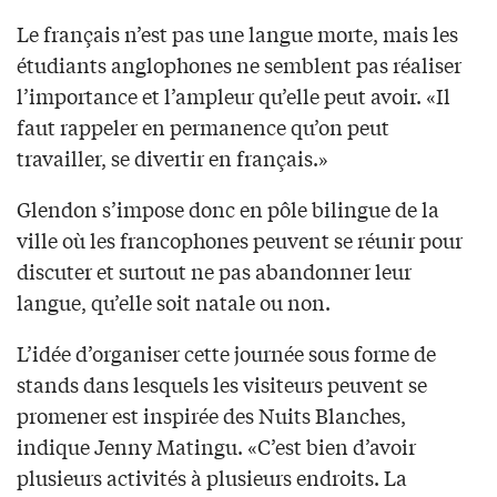
Le français n’est pas une langue morte, mais les
étudiants anglophones ne semblent pas réaliser
l’importance et l’ampleur qu’elle peut avoir. «Il
faut rappeler en permanence qu’on peut
travailler, se divertir en français.»
Glendon s’impose donc en pôle bilingue de la
ville où les francophones peuvent se réunir pour
discuter et surtout ne pas abandonner leur
langue, qu’elle soit natale ou non.
L’idée d’organiser cette journée sous forme de
stands dans lesquels les visiteurs peuvent se
promener est inspirée des Nuits Blanches,
indique Jenny Matingu. «C’est bien d’avoir
plusieurs activités à plusieurs endroits. La