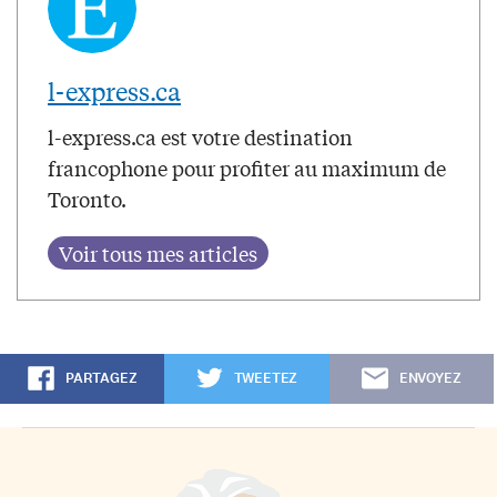
l-express.ca
l-express.ca est votre destination
francophone pour profiter au maximum de
Toronto.
PARTAGEZ
TWEETEZ
ENVOYEZ