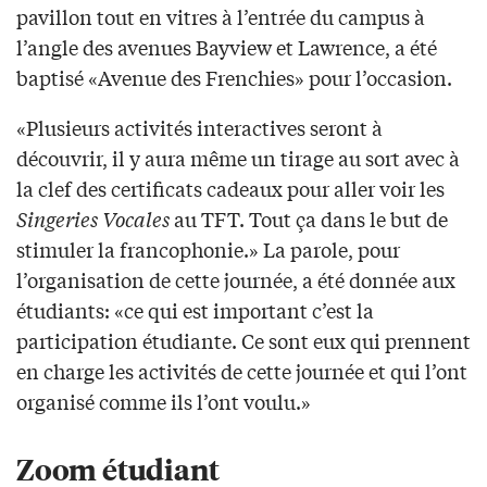
pavillon tout en vitres à l’entrée du campus à
l’angle des avenues Bayview et Lawrence, a été
baptisé «Avenue des Frenchies» pour l’occasion.
«Plusieurs activités interactives seront à
découvrir, il y aura même un tirage au sort avec à
la clef des certificats cadeaux pour aller voir les
Singeries Vocales
au TFT. Tout ça dans le but de
stimuler la francophonie.» La parole, pour
l’organisation de cette journée, a été donnée aux
étudiants: «ce qui est important c’est la
participation étudiante. Ce sont eux qui prennent
en charge les activités de cette journée et qui l’ont
organisé comme ils l’ont voulu.»
Zoom étudiant