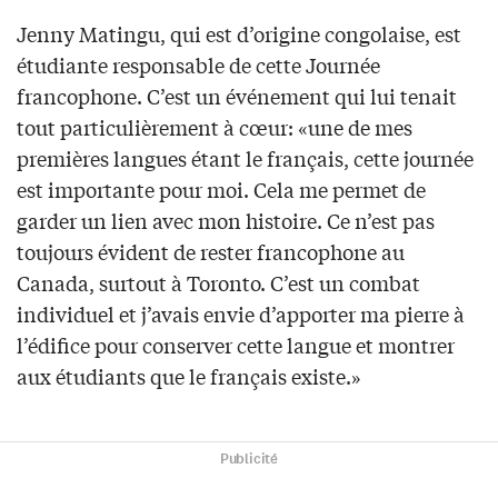
Jenny Matingu, qui est d’origine congolaise, est
étudiante responsable de cette Journée
francophone. C’est un événement qui lui tenait
tout particulièrement à cœur: «une de mes
premières langues étant le français, cette journée
est importante pour moi. Cela me permet de
garder un lien avec mon histoire. Ce n’est pas
toujours évident de rester francophone au
Canada, surtout à Toronto. C’est un combat
individuel et j’avais envie d’apporter ma pierre à
l’édifice pour conserver cette langue et montrer
aux étudiants que le français existe.»
Publicité