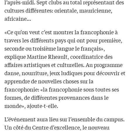
l’après-midi. Sept clubs au total représentant des
cultures différentes: orientale, mauricienne,
africaine…
«Ce qu’on veut c’est montrer la francophonie à
travers les différents pays qui ont pour première,
seconde ou troisième langue le français»,
explique Martine Rheault, coordinatrice des
affaires artistiques et culturelles. Au programme
danse, nourriture, jeux ludiques pour découvrir et
apprendre de nouvelles choses sur la
francophonie: «la francophonie sous toutes ses
formes, de différentes provenances dans le
monde», ajoute-t-elle.
L’événement aura lieu sur l’ensemble du campus.
Un côté du Centre d’excellence, le nouveau