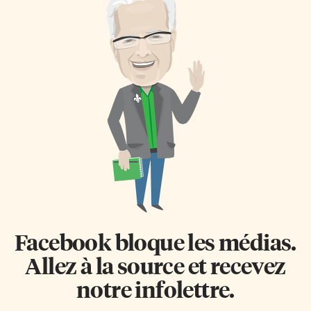
Facebook bloque les médias.
Allez à la source et recevez
notre infolettre.