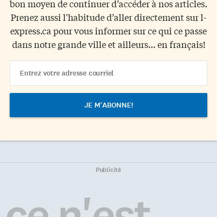
bon moyen de continuer d’accéder à nos articles.
Prenez aussi l'habitude d’aller directement sur l-
express.ca pour vous informer sur ce qui ce passe
dans notre grande ville et ailleurs... en français!
Email
Address
Publicité
ce n'est