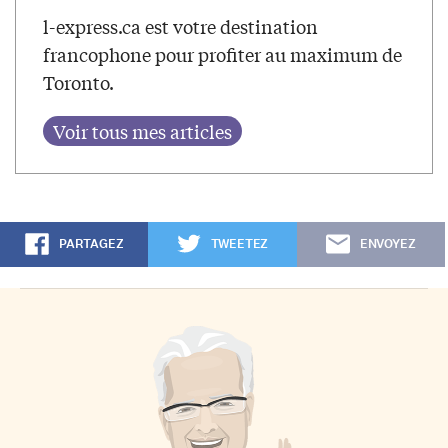
l-express.ca est votre destination
francophone pour profiter au maximum de
Toronto.
PARTAGEZ
TWEETEZ
ENVOYEZ