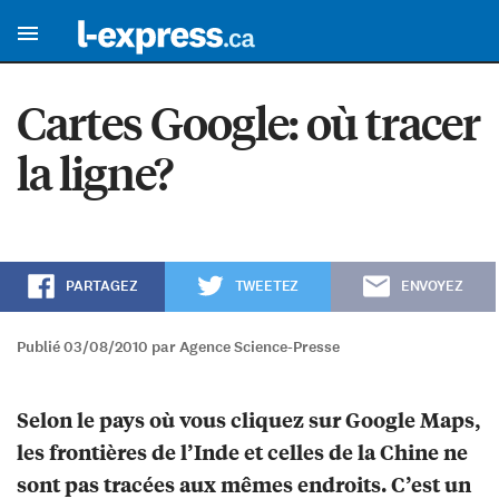
Cartes Google: où tracer
la ligne?
PARTAGEZ
TWEETEZ
ENVOYEZ
Publié 03/08/2010 par Agence Science-Presse
Selon le pays où vous cliquez sur Google Maps,
les frontières de l’Inde et celles de la Chine ne
sont pas tracées aux mêmes endroits. C’est un