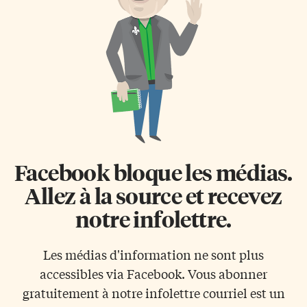
Facebook bloque les médias.
Allez à la source et recevez
notre infolettre.
Les médias d'information ne sont plus
accessibles via Facebook. Vous abonner
gratuitement à notre infolettre courriel est un