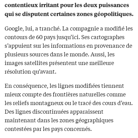
contentieux irritant pour les deux puissances
qui se disputent certaines zones géopolitiques.
Google, lui, a tranché. La compagnie a modifié les
contours de 60 pays jusqu’ici. Ses cartographes
s’appuient sur les informations en provenance de
plusieurs sources dans le monde. Aussi, les
images satellites présentent une meilleure
résolution qu’avant.
En conséquence, les lignes modifiées tiennent
mieux compte des frontières naturelles comme
les reliefs montagneux ou le tracé des cours d’eau.
Des lignes discontinuées apparaissent
maintenant dans les zones géographiques
contestées par les pays concernés.