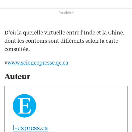
Publicité
D’où la querelle virtuelle entre l’Inde et la Chine,
dont les contours sont différents selon la carte
consultée.
v
www.sciencepresse.qc.ca
Auteur
l-express.ca