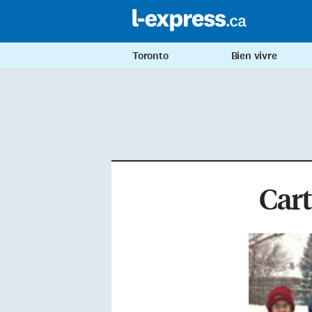
Toronto
Bien vivre
Cart