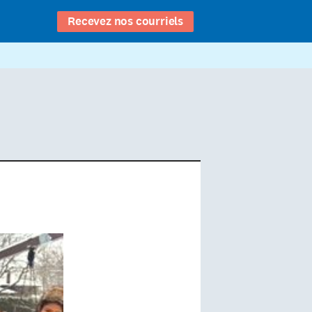
Recevez nos courriels