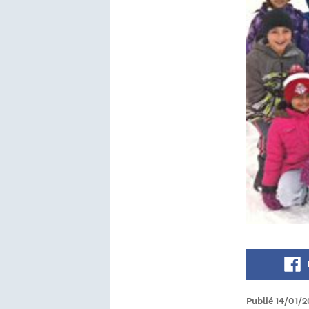
Publié 14/01/2