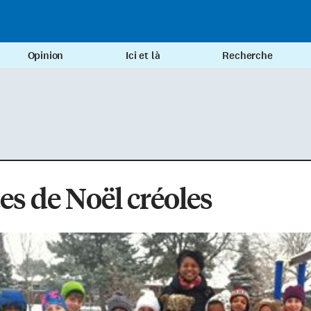
Opinion
Ici et là
Recherche
es de Noël créoles