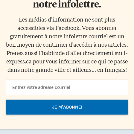
notre infolettre.
Les médias d'information ne sont plus
accessibles via Facebook. Vous abonner
gratuitement à notre infolettre courriel est un
bon moyen de continuer d’accéder à nos articles.
Prenez aussi l'habitude d’aller directement sur l-
express.ca pour vous informer sur ce qui ce passe
dans notre grande ville et ailleurs... en français!
Email
Address