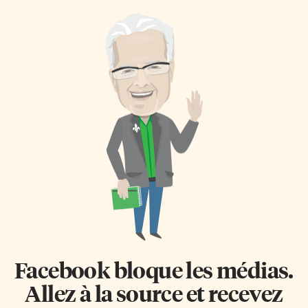
Facebook bloque les médias.
Allez à la source et recevez