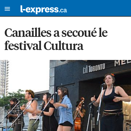
Canailles a secoué le
festival Cultura