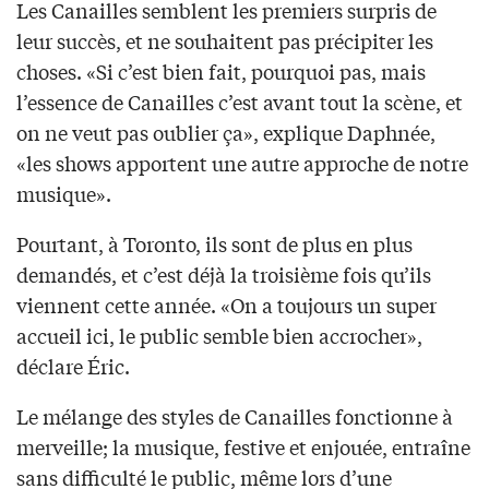
Les Canailles semblent les premiers surpris de
leur succès, et ne souhaitent pas précipiter les
choses. «Si c’est bien fait, pourquoi pas, mais
l’essence de Canailles c’est avant tout la scène, et
on ne veut pas oublier ça», explique Daphnée,
«les shows apportent une autre approche de notre
musique».
Pourtant, à Toronto, ils sont de plus en plus
demandés, et c’est déjà la troisième fois qu’ils
viennent cette année. «On a toujours un super
accueil ici, le public semble bien accrocher»,
déclare Éric.
Le mélange des styles de Canailles fonctionne à
merveille; la musique, festive et enjouée, entraîne
sans difficulté le public, même lors d’une