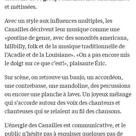
et métissées.
Avec un style aux influences multiples, les
Canailles décrivent leur musique comme une
«poutine de genre, avec des sonorités americana,
hillbilly, folk et de la musique traditionnelle de
l’Acadie et de la Louisiane». «On a pas encore mis
le doigt sur ce que c’est!», plaisante Éric.
Sur scène, on retrouve un banjo, un accordéon,
une contrebasse, une mandoline, des percussions
ou encore une planche à laver. Un joyeux mélange
qui s’accorde autour des voix des chanteurs et
chanteuses qui se relaient au fil des chansons.
L’énergie des Canailles est communicative, et le
public n’hésite pas à esquisser quelques pas de