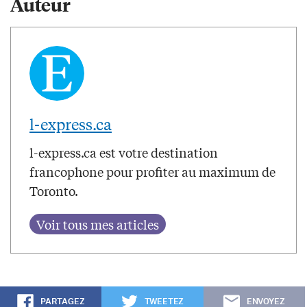
Auteur
l-express.ca
l-express.ca est votre destination
francophone pour profiter au maximum de
Toronto.
PARTAGEZ
TWEETEZ
ENVOYEZ