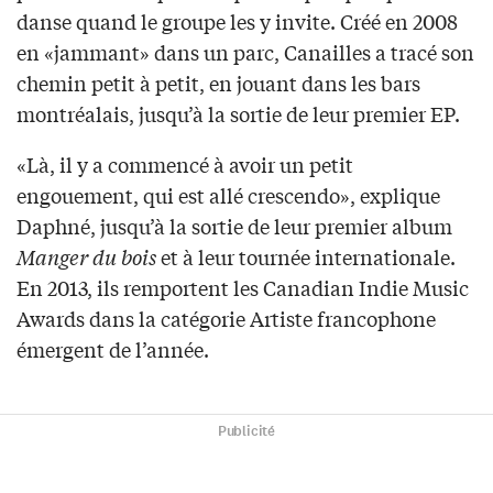
danse quand le groupe les y invite. Créé en 2008
en «jammant» dans un parc, Canailles a tracé son
chemin petit à petit, en jouant dans les bars
montréalais, jusqu’à la sortie de leur premier EP.
«Là, il y a commencé à avoir un petit
engouement, qui est allé crescendo», explique
Daphné, jusqu’à la sortie de leur premier album
Manger du bois
et à leur tournée internationale.
En 2013, ils remportent les Canadian Indie Music
Awards dans la catégorie Artiste francophone
émergent de l’année.
Publicité