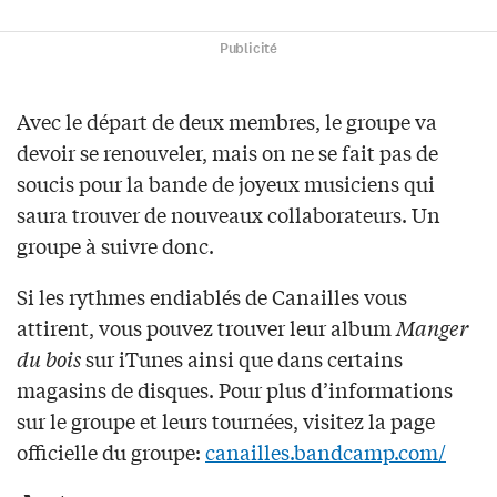
Publicité
Avec le départ de deux membres, le groupe va
devoir se renouveler, mais on ne se fait pas de
soucis pour la bande de joyeux musiciens qui
saura trouver de nouveaux collaborateurs. Un
groupe à suivre donc.
Si les rythmes endiablés de Canailles vous
attirent, vous pouvez trouver leur album
Manger
du bois
sur iTunes ainsi que dans certains
magasins de disques. Pour plus d’informations
sur le groupe et leurs tournées, visitez la page
officielle du groupe:
canailles.bandcamp.com/