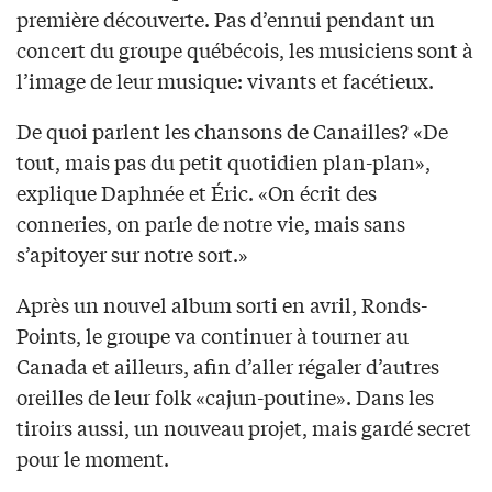
première découverte. Pas d’ennui pendant un
concert du groupe québécois, les musiciens sont à
l’image de leur musique: vivants et facétieux.
De quoi parlent les chansons de Canailles? «De
tout, mais pas du petit quotidien plan-plan»,
explique Daphnée et Éric. «On écrit des
conneries, on parle de notre vie, mais sans
s’apitoyer sur notre sort.»
Après un nouvel album sorti en avril, Ronds-
Points, le groupe va continuer à tourner au
Canada et ailleurs, afin d’aller régaler d’autres
oreilles de leur folk «cajun-poutine». Dans les
tiroirs aussi, un nouveau projet, mais gardé secret
pour le moment.