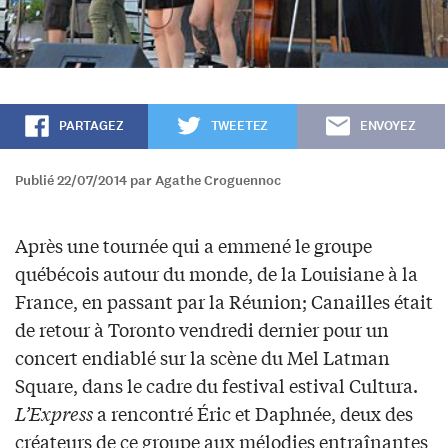
PARTAGEZ
TWEETEZ
ENVOYEZ
Publié 22/07/2014 par Agathe Croguennoc
Après une tournée qui a emmené le groupe
québécois autour du monde, de la Louisiane à la
France, en passant par la Réunion; Canailles était
de retour à Toronto vendredi dernier pour un
concert endiablé sur la scène du Mel Latman
Square, dans le cadre du festival estival Cultura.
L’Express
a rencontré Éric et Daphnée, deux des
créateurs de ce groupe aux mélodies entraînantes