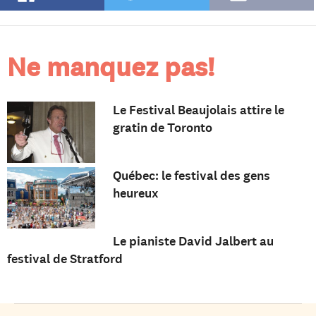
Ne manquez pas!
Le Festival Beaujolais attire le
gratin de Toronto
Québec: le festival des gens
heureux
Le pianiste David Jalbert au
festival de Stratford