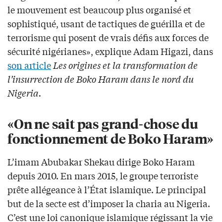
le mouvement est beaucoup plus organisé et
sophistiqué, usant de tactiques de guérilla et de
terrorisme qui posent de vrais défis aux forces de
sécurité nigérianes», explique Adam Higazi, dans
son article
Les origines et la transformation de
l’insurrection de Boko Haram dans le nord du
Nigeria.
«On ne sait pas grand-chose du
fonctionnement de Boko Haram»
L’imam Abubakar Shekau dirige Boko Haram
depuis 2010. En mars 2015, le groupe terroriste
prête allégeance à l’État islamique. Le principal
but de la secte est d’imposer la charia au Nigeria.
C’est une loi canonique islamique régissant la vie