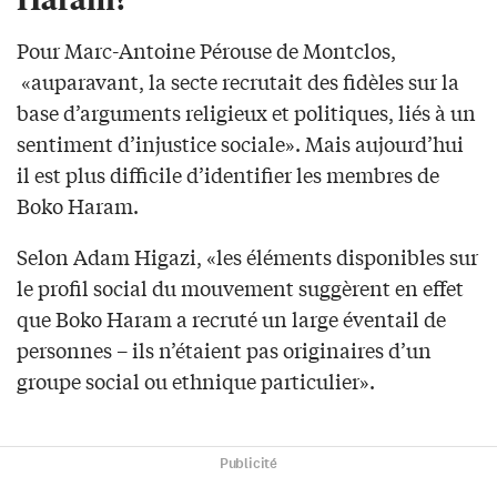
Pour Marc-Antoine Pérouse de Montclos,
«auparavant, la secte recrutait des fidèles sur la
base d’arguments religieux et politiques, liés à un
sentiment d’injustice sociale». Mais aujourd’hui
il est plus difficile d’identifier les membres de
Boko Haram.
Selon Adam Higazi, «les éléments disponibles sur
le profil social du mouvement suggèrent en effet
que Boko Haram a recruté un large éventail de
personnes – ils n’étaient pas originaires d’un
groupe social ou ethnique particulier».
Publicité