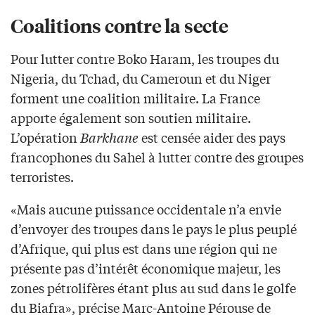
Coalitions contre la secte
Pour lutter contre Boko Haram, les troupes du
Nigeria, du Tchad, du Cameroun et du Niger
forment une coalition militaire. La France
apporte également son soutien militaire.
L’opération
Barkhane
est censée aider des pays
francophones du Sahel à lutter contre des groupes
terroristes.
«Mais aucune puissance occidentale n’a envie
d’envoyer des troupes dans le pays le plus peuplé
d’Afrique, qui plus est dans une région qui ne
présente pas d’intérêt économique majeur, les
zones pétrolifères étant plus au sud dans le golfe
du Biafra», précise Marc-Antoine Pérouse de