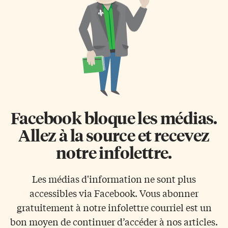
Facebook bloque les médias.
Allez à la source et recevez
notre infolettre.
Les médias d'information ne sont plus
accessibles via Facebook. Vous abonner
gratuitement à notre infolettre courriel est un
bon moyen de continuer d’accéder à nos articles.