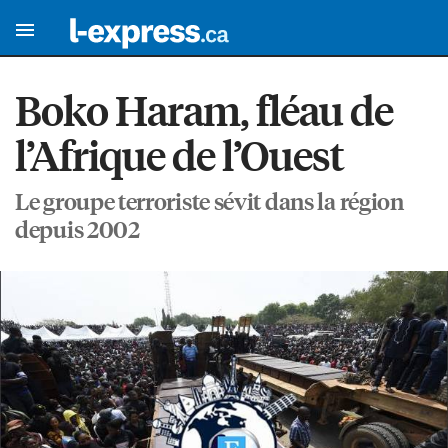
Boko Haram, fléau de
l’Afrique de l’Ouest
Le groupe terroriste sévit dans la région
depuis 2002