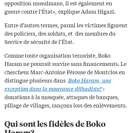
opposition musulmane, il est également en
guerre contre l’État
»,
explique Adam Higazi
.
Entre d’autres termes, parmi les victimes figurent
des policiers, des soldats, et des membres du
Service de sécurité de l’État.
Comme toute organisation terroriste, Boko
Haram ne pourrait survire sans financements. Le
chercheur Marc-Antoine Pérouse de Montclos en
distingue plusieurs dans
Boko Haram, une
exception dans la mouvance djihadiste?
:
donations à la mosquée, attaques de banques,
pillage de villages, rançons lors des enlèvements.
Qui sont les fidèles de Boko
Haram?