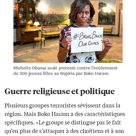
Michelle Obama avait protesté contre l’enlèvement
de 300 jeunes filles au Nigéria par Boko Haram.
Guerre religieuse et politique
Plusieurs groupes terroristes sévissent dans la
région. Mais Boko Haram a des caractéristiques
spécifiques. «Le groupe se distingue par le fait
qu’en plus de s’attaquer à des chrétiens et à son