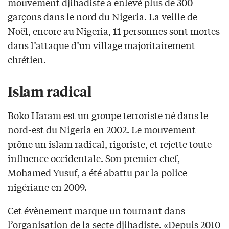
mouvement djihadiste a enlevé plus de 300
garçons dans le nord du Nigeria. La veille de
Noël, encore au Nigeria, 11 personnes sont mortes
dans l’attaque d’un village majoritairement
chrétien.
Islam radical
Boko Haram est un groupe terroriste né dans le
nord-est du Nigeria en 2002. Le mouvement
prône un islam radical, rigoriste, et rejette toute
influence occidentale. Son premier chef,
Mohamed Yusuf, a été abattu par la police
nigériane en 2009.
Cet évènement marque un tournant dans
l’organisation de la secte djihadiste. «Depuis 2010