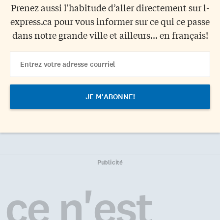
Prenez aussi l'habitude d’aller directement sur l-
express.ca pour vous informer sur ce qui ce passe
dans notre grande ville et ailleurs... en français!
Email
Address
Publicité
ce n'est