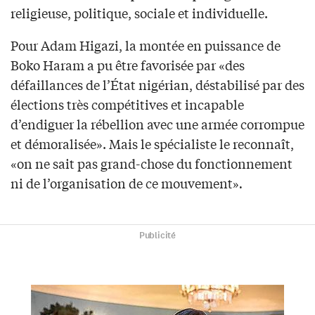
religieuse, politique, sociale et individuelle.
Pour Adam Higazi, la montée en puissance de
Boko Haram a pu être favorisée par «des
défaillances de l’État nigérian, déstabilisé par des
élections très compétitives et incapable
d’endiguer la rébellion avec une armée corrompue
et démoralisée». Mais le spécialiste le reconnaît,
«on ne sait pas grand-chose du fonctionnement
ni de l’organisation de ce mouvement»
.
Publicité