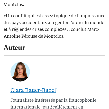
Montclos.
«Un conflit qui est assez typique de l’impuissance
des pays occidentaux à régenter l’ordre du monde
et à régler des crises complexes», conclut Marc-
Antoine Pérouse de Montclos.
Auteur
Clara Bauer-Babef
Journaliste intéressée par la francophonie
internationale, particulièrement en