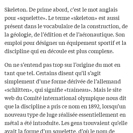
Skeleton. De prime abord, c’est le mot anglais
pour «squelette». Le terme «skeleton» est aussi
présent dans le vocabulaire de la construction, de
la géologie, de l’édition et de l’aéronautique. Son
emploi pour désigner un équipement sportif et la
discipline qui en découle est plus complexe.
On ne s’entend pas trop sur l’origine du mot en
tant que tel. Certains disent qu’il s’agit
simplement d’une forme dérivée de l’allemand
«schlitten», qui signifie «traineau». Mais le site
web du Comité international olympique nous dit
que la discipline a pris ce nom en 1892, lorsqu’un
nouveau type de luge réalisée essentiellement en
métal a été introduite. Les gens trouvaient qu’elle
avait la forme d’un squelette, d’où le nom de