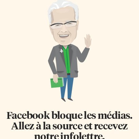
Facebook bloque les médias.
Allez à la source et recevez
notre infolettre.