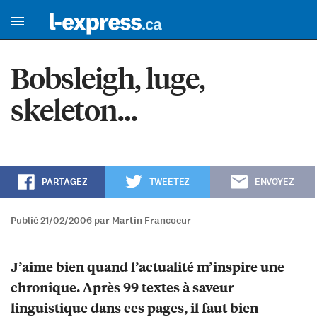
Bobsleigh, luge,
skeleton…
PARTAGEZ
TWEETEZ
ENVOYEZ
Publié 21/02/2006 par Martin Francoeur
J’aime bien quand l’actualité m’inspire une
chronique. Après 99 textes à saveur
linguistique dans ces pages, il faut bien