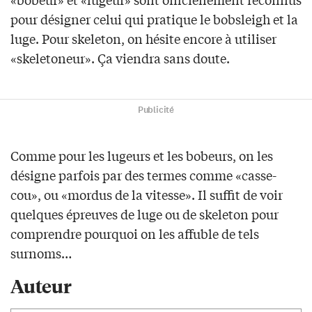
pour désigner celui qui pratique le bobsleigh et la
luge. Pour skeleton, on hésite encore à utiliser
«skeletoneur». Ça viendra sans doute.
Publicité
Comme pour les lugeurs et les bobeurs, on les
désigne parfois par des termes comme «casse-
cou», ou «mordus de la vitesse». Il suffit de voir
quelques épreuves de luge ou de skeleton pour
comprendre pourquoi on les affuble de tels
surnoms…
Auteur