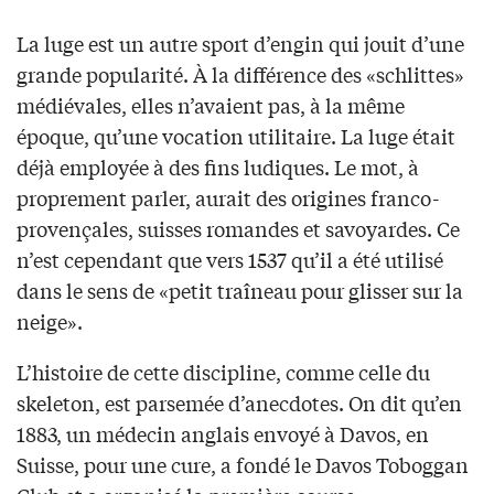
La luge est un autre sport d’engin qui jouit d’une
grande popularité. À la différence des «schlittes»
médiévales, elles n’avaient pas, à la même
époque, qu’une vocation utilitaire. La luge était
déjà employée à des fins ludiques. Le mot, à
proprement parler, aurait des origines franco-
provençales, suisses romandes et savoyardes. Ce
n’est cependant que vers 1537 qu’il a été utilisé
dans le sens de «petit traîneau pour glisser sur la
neige».
L’histoire de cette discipline, comme celle du
skeleton, est parsemée d’anecdotes. On dit qu’en
1883, un médecin anglais envoyé à Davos, en
Suisse, pour une cure, a fondé le Davos Toboggan