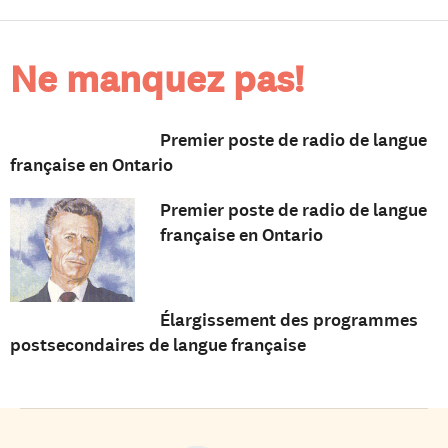
Ne manquez pas!
Premier poste de radio de langue
française en Ontario
Premier poste de radio de langue
française en Ontario
Élargissement des programmes
postsecondaires de langue française