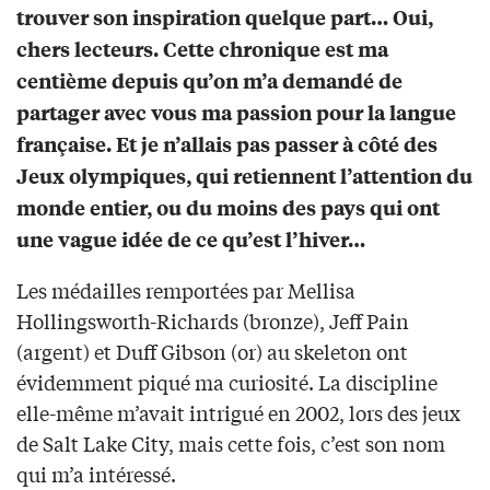
trouver son inspiration quelque part… Oui,
chers lecteurs. Cette chronique est ma
centième depuis qu’on m’a demandé de
partager avec vous ma passion pour la langue
française. Et je n’allais pas passer à côté des
Jeux olympiques, qui retiennent l’attention du
monde entier, ou du moins des pays qui ont
une vague idée de ce qu’est l’hiver…
Les médailles remportées par Mellisa
Hollingsworth-Richards (bronze), Jeff Pain
(argent) et Duff Gibson (or) au skeleton ont
évidemment piqué ma curiosité. La discipline
elle-même m’avait intrigué en 2002, lors des jeux
de Salt Lake City, mais cette fois, c’est son nom
qui m’a intéressé.