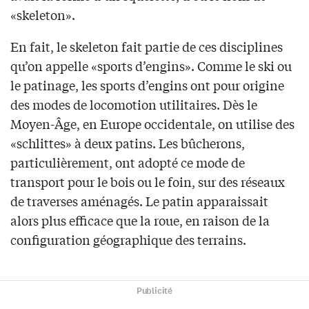
«skeleton».
En fait, le skeleton fait partie de ces disciplines
qu’on appelle «sports d’engins». Comme le ski ou
le patinage, les sports d’engins ont pour origine
des modes de locomotion utilitaires. Dès le
Moyen-Âge, en Europe occidentale, on utilise des
«schlittes» à deux patins. Les bûcherons,
particulièrement, ont adopté ce mode de
transport pour le bois ou le foin, sur des réseaux
de traverses aménagés. Le patin apparaissait
alors plus efficace que la roue, en raison de la
configuration géographique des terrains.
Publicité