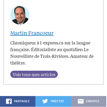
Martin Francoeur
Chroniqueur à l-express.ca sur la langue
française. Éditorialiste au quotidien Le
Nouvelliste de Trois-Rivières. Amateur de
théâtre.
PARTAGEZ
TWEETEZ
ENVOYEZ