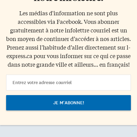
Les médias d'information ne sont plus
accessibles via Facebook. Vous abonner
gratuitement à notre infolettre courriel est un
bon moyen de continuer d’accéder à nos articles.
Prenez aussi l'habitude d’aller directement sur l-
express.ca pour vous informer sur ce qui ce passe
dans notre grande ville et ailleurs... en français!
Email
Address