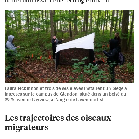
Laura McKinnon et trois de ses élèves installent un piège à
insectes sur le campus de Glendon, situé dans un boisé au
2275 avenue Bayview, à l’angle de Lawrence Est.
Les trajectoires des oiseaux
migrateurs