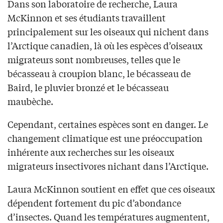
Dans son laboratoire de recherche, Laura
McKinnon et ses étudiants travaillent
principalement sur les oiseaux qui nichent dans
l’Arctique canadien, là où les espèces d’oiseaux
migrateurs sont nombreuses, telles que le
bécasseau à croupion blanc, le bécasseau de
Baird, le pluvier bronzé et le bécasseau
maubèche.
Cependant, certaines espèces sont en danger. Le
changement climatique est une préoccupation
inhérente aux recherches sur les oiseaux
migrateurs insectivores nichant dans l’Arctique.
Laura McKinnon soutient en effet que ces oiseaux
dépendent fortement du pic d’abondance
d’insectes. Quand les températures augmentent,