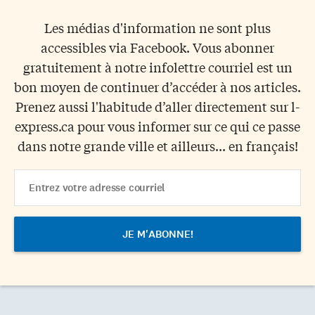
Les médias d'information ne sont plus
accessibles via Facebook. Vous abonner
gratuitement à notre infolettre courriel est un
bon moyen de continuer d’accéder à nos articles.
Prenez aussi l'habitude d’aller directement sur l-
express.ca pour vous informer sur ce qui ce passe
dans notre grande ville et ailleurs... en français!
Email
Address