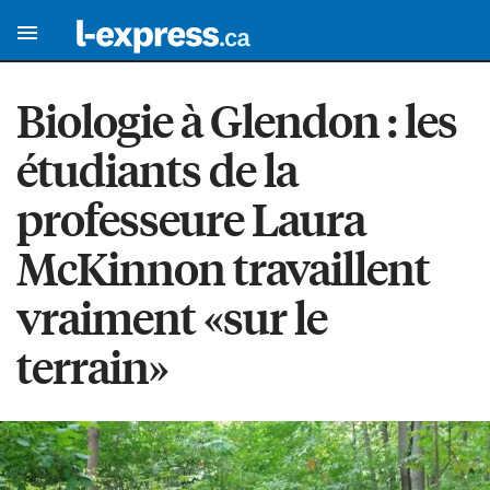
Biologie à Glendon : les
étudiants de la
professeure Laura
McKinnon travaillent
vraiment «sur le
terrain»