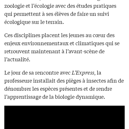
zoologie et l’écologie avec des études pratiques
qui permettent à ses élèves de faire un suivi
écologique sur le terrain.
Ces disciplines placent les jeunes au cœur des
enjeux environnementaux et climatiques qui se
retrouvent maintenant à l’avant-scène de
l’actualité.
Le jour de sa rencontre avec
L’Express
, la
professeure installait des pièges à insectes afin de
dénombrer les espèces présentes et de rendre
l’apprentissage de la biologie dynamique.