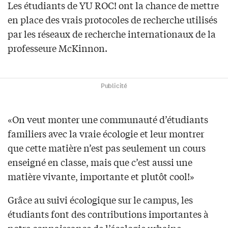
Les étudiants de YU ROC! ont la chance de mettre
en place des vrais protocoles de recherche utilisés
par les réseaux de recherche internationaux de la
professeure McKinnon.
Publicité
«On veut monter une communauté d’étudiants
familiers avec la vraie écologie et leur montrer
que cette matière n’est pas seulement un cours
enseigné en classe, mais que c’est aussi une
matière vivante, importante et plutôt cool!»
Grâce au suivi écologique sur le campus, les
étudiants font des contributions importantes à
notre connaissance de l’écologie urbaine.