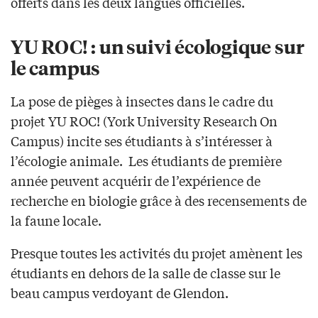
offerts dans les deux langues officielles.
YU ROC! : un suivi écologique sur
le campus
La pose de pièges à insectes dans le cadre du
projet YU ROC! (York University Research On
Campus) incite ses étudiants à s’intéresser à
l’écologie animale. Les étudiants de première
année peuvent acquérir de l’expérience de
recherche en biologie grâce à des recensements de
la faune locale.
Presque toutes les activités du projet amènent les
étudiants en dehors de la salle de classe sur le
beau campus verdoyant de Glendon.