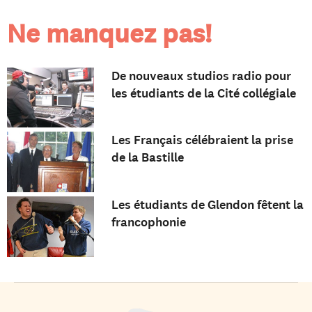
Ne manquez pas!
De nouveaux studios radio pour
les étudiants de la Cité collégiale
Les Français célébraient la prise
de la Bastille
Les étudiants de Glendon fêtent la
francophonie