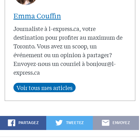
Emma Couffin
Journaliste à l-express.ca, votre
destination pour profiter au maximum de
Toronto. Vous avez un scoop, un
événement ou un opinion à partager?
Envoyez-nous un courriel à
bonjour@l-
express.ca
PARTAGEZ
TWEETEZ
ENVOYEZ