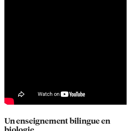
Un enseignement bilingue en
biologie