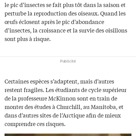
le pic d’insectes se fait plus tôt dans la saison et
perturbe la reproduction des oiseaux. Quand les
œufs éclosent après le pic d’abondance
d’insectes, la croissance et la survie des oisillons
sont plus à risque.
Publicité
Certaines espèces s’adaptent, mais d’autres
restent fragiles. Les étudiants de cycle supérieur
de la professeure McKinnon sont en train de
monter des études à Churchill, au Manitoba, et
dans d’autres sites de l’Arctique afin de mieux
comprendre ces risques.