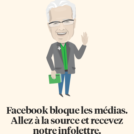
Facebook bloque les médias.
Allez à la source et recevez
notre infolettre.