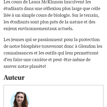
Les cours de Laura McKinnon inscrivent les
étudiants dans une réflexion plus large que celle
liée à un simple cours de biologie. Sur le terrain,
les étudiants sont plus près de la nature et des
enjeux environnementaux actuels.
Les jeunes qui se passionnent pour la protection
de notre biosphère trouveront donc à Glendon les
connaissances et les outils qui leur permettront
d’en faire une carrière et peut-être même de
sauver notre planète!
Auteur