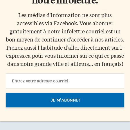
Les médias d'information ne sont plus
accessibles via Facebook. Vous abonner
gratuitement à notre infolettre courriel est un
bon moyen de continuer d’accéder à nos articles.
Prenez aussi l'habitude d’aller directement sur l-
express.ca pour vous informer sur ce qui ce passe
dans notre grande ville et ailleurs... en français!
Email
Address