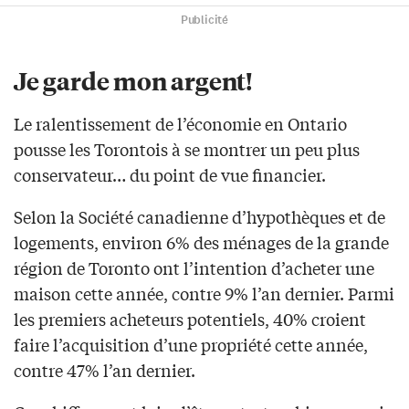
Publicité
Je garde mon argent!
Le ralentissement de l’économie en Ontario
pousse les Torontois à se montrer un peu plus
conservateur… du point de vue financier.
Selon la Société canadienne d’hypothèques et de
logements, environ 6% des ménages de la grande
région de Toronto ont l’intention d’acheter une
maison cette année, contre 9% l’an dernier. Parmi
les premiers acheteurs potentiels, 40% croient
faire l’acquisition d’une propriété cette année,
contre 47% l’an dernier.