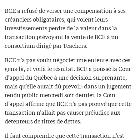
BCE a refusé de verser une compensation à ses
créanciers obligataires, qui voient leurs
investissements perdre de la valeur dans la
transaction prévoyant la vente de BCE à un
consortium dirigé par Teachers.
BCE n’a pas voulu négocier une entente avec ces
gens-là, et voilà le résultat. BCE a poussé la Cour
d’appel du Québec à une décision surprenante,
mais qu’elle aurait dû prévoir: dans un jugement
rendu public mercredi soir dernier, la Cour
d’appel affirme que BCE n’a pas prouvé que cette
transaction n’allait pas causer préjudice aux
détenteurs de titres de dettes.
Il faut comprendre que cette transaction n’est