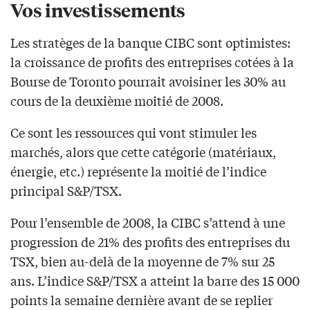
Vos investissements
Les stratèges de la banque CIBC sont optimistes:
la croissance de profits des entreprises cotées à la
Bourse de Toronto pourrait avoisiner les 30% au
cours de la deuxième moitié de 2008.
Ce sont les ressources qui vont stimuler les
marchés, alors que cette catégorie (matériaux,
énergie, etc.) représente la moitié de l’indice
principal S&P/TSX.
Pour l’ensemble de 2008, la CIBC s’attend à une
progression de 21% des profits des entreprises du
TSX, bien au-delà de la moyenne de 7% sur 25
ans. L’indice S&P/TSX a atteint la barre des 15 000
points la semaine dernière avant de se replier