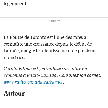
légèrement.
Publicité
La Bourse de Toronto est l’une des rares a
connaître une croissance depuis le début de
l’année, malgré le ralentissement de plusieurs
industries.
Gérald Fillion est journaliste spécialisé en
économie à Radio-Canada. Consultez son carnet:
www.radio-canada.ca/carnet
.
Auteur