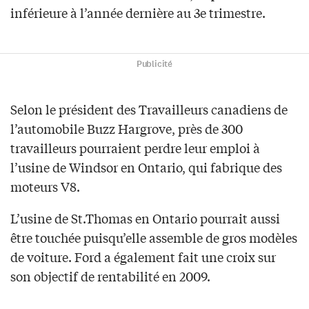
inférieure à l’année dernière au 3e trimestre.
Publicité
Selon le président des Travailleurs canadiens de
l’automobile Buzz Hargrove, près de 300
travailleurs pourraient perdre leur emploi à
l’usine de Windsor en Ontario, qui fabrique des
moteurs V8.
L’usine de St.Thomas en Ontario pourrait aussi
être touchée puisqu’elle assemble de gros modèles
de voiture. Ford a également fait une croix sur
son objectif de rentabilité en 2009.