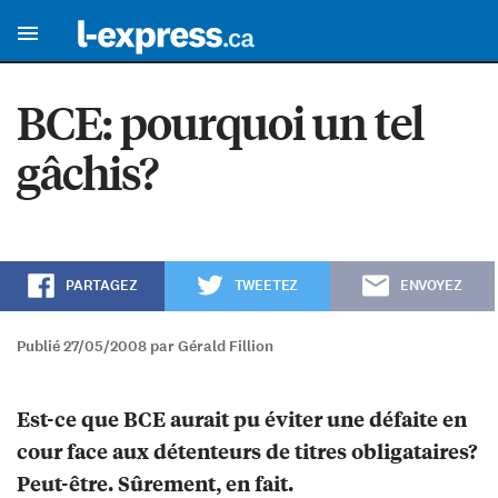
BCE: pourquoi un tel
gâchis?
PARTAGEZ
TWEETEZ
ENVOYEZ
Publié 27/05/2008 par Gérald Fillion
Est-ce que BCE aurait pu éviter une défaite en
cour face aux détenteurs de titres obligataires?
Peut-être. Sûrement, en fait.