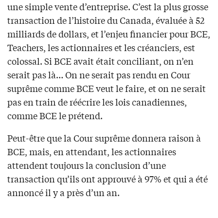
une simple vente d’entreprise. C’est la plus grosse
transaction de l’histoire du Canada, évaluée à 52
milliards de dollars, et l’enjeu financier pour BCE,
Teachers, les actionnaires et les créanciers, est
colossal. Si BCE avait était conciliant, on n’en
serait pas là… On ne serait pas rendu en Cour
suprême comme BCE veut le faire, et on ne serait
pas en train de réécrire les lois canadiennes,
comme BCE le prétend.
Peut-être que la Cour suprême donnera raison à
BCE, mais, en attendant, les actionnaires
attendent toujours la conclusion d’une
transaction qu’ils ont approuvé à 97% et qui a été
annoncé il y a près d’un an.