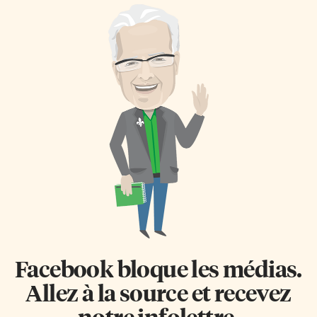
Facebook bloque les médias.
Allez à la source et recevez
notre infolettre.