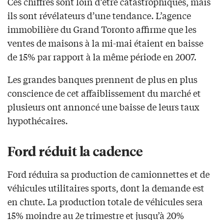
Ces chiffres sont loin d’être catastrophiques, mais
ils sont révélateurs d’une tendance. L’agence
immobilière du Grand Toronto affirme que les
ventes de maisons à la mi-mai étaient en baisse
de 15% par rapport à la même période en 2007.
Les grandes banques prennent de plus en plus
conscience de cet affaiblissement du marché et
plusieurs ont annoncé une baisse de leurs taux
hypothécaires.
Ford réduit la cadence
Ford réduira sa production de camionnettes et de
véhicules utilitaires sports, dont la demande est
en chute. La production totale de véhicules sera
15% moindre au 2e trimestre et jusqu’à 20%