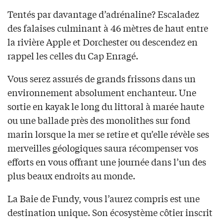
Tentés par davantage d’adrénaline? Escaladez
des falaises culminant à 46 mètres de haut entre
la rivière Apple et Dorchester ou descendez en
rappel les celles du Cap Enragé.
Vous serez assurés de grands frissons dans un
environnement absolument enchanteur. Une
sortie en kayak le long du littoral à marée haute
ou une ballade près des monolithes sur fond
marin lorsque la mer se retire et qu’elle révèle ses
merveilles géologiques saura récompenser vos
efforts en vous offrant une journée dans l’un des
plus beaux endroits au monde.
La Baie de Fundy, vous l’aurez compris est une
destination unique. Son écosystème côtier inscrit