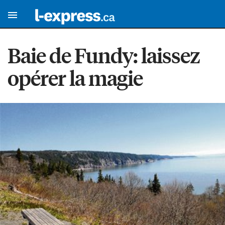
Baie de Fundy: laissez
opérer la magie