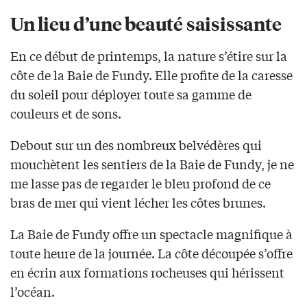
Un lieu d’une beauté saisissante
En ce début de printemps, la nature s’étire sur la
côte de la Baie de Fundy. Elle profite de la caresse
du soleil pour déployer toute sa gamme de
couleurs et de sons.
Debout sur un des nombreux belvédères qui
mouchètent les sentiers de la Baie de Fundy, je ne
me lasse pas de regarder le bleu profond de ce
bras de mer qui vient lécher les côtes brunes.
La Baie de Fundy offre un spectacle magnifique à
toute heure de la journée. La côte découpée s’offre
en écrin aux formations rocheuses qui hérissent
l’océan.