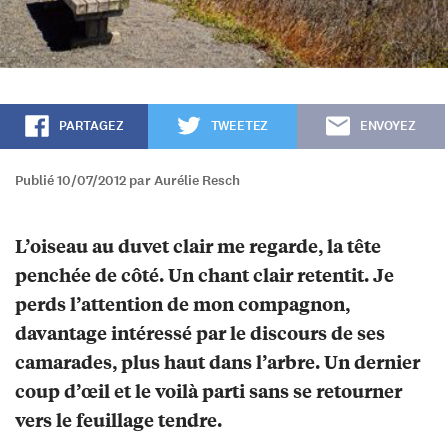
PARTAGEZ
TWEETEZ
ENVOYEZ
Publié 10/07/2012 par Aurélie Resch
L’oiseau au duvet clair me regarde, la tête
penchée de côté. Un chant clair retentit. Je
perds l’attention de mon compagnon,
davantage intéressé par le discours de ses
camarades, plus haut dans l’arbre. Un dernier
coup d’œil et le voilà parti sans se retourner
vers le feuillage tendre.