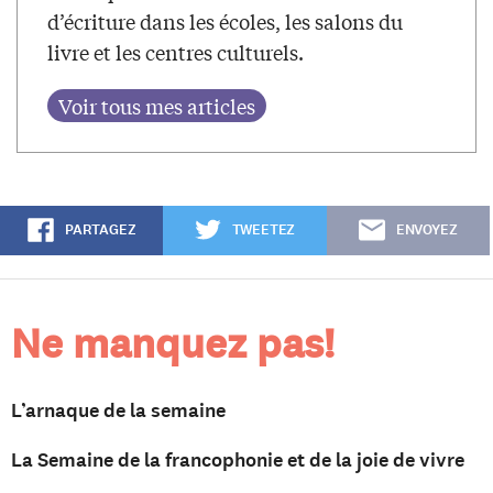
d’écriture dans les écoles, les salons du
livre et les centres culturels.
PARTAGEZ
TWEETEZ
ENVOYEZ
Ne manquez pas!
L’arnaque de la semaine
La Semaine de la francophonie et de la joie de vivre