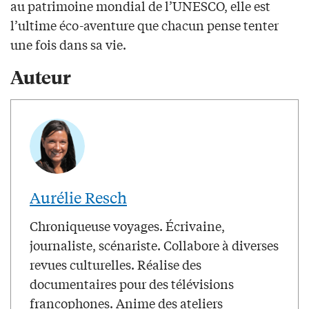
au patrimoine mondial de l’UNESCO, elle est
l’ultime éco-aventure que chacun pense tenter
une fois dans sa vie.
Auteur
Aurélie Resch
Chroniqueuse voyages. Écrivaine,
journaliste, scénariste. Collabore à diverses
revues culturelles. Réalise des
documentaires pour des télévisions
francophones. Anime des ateliers