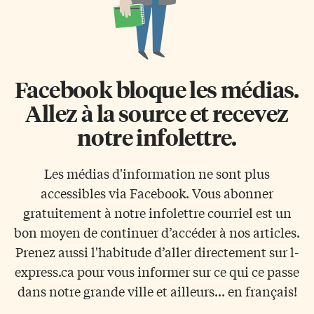
Facebook bloque les médias.
Allez à la source et recevez
notre infolettre.
Les médias d'information ne sont plus
accessibles via Facebook. Vous abonner
gratuitement à notre infolettre courriel est un
bon moyen de continuer d’accéder à nos articles.
Prenez aussi l'habitude d’aller directement sur l-
express.ca pour vous informer sur ce qui ce passe
dans notre grande ville et ailleurs... en français!