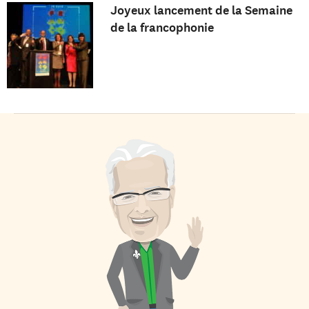
Joyeux lancement de la Semaine
de la francophonie