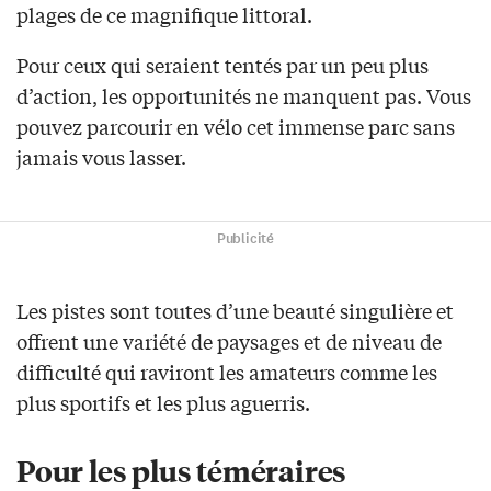
plages de ce magnifique littoral.
Pour ceux qui seraient tentés par un peu plus
d’action, les opportunités ne manquent pas. Vous
pouvez parcourir en vélo cet immense parc sans
jamais vous lasser.
Publicité
Les pistes sont toutes d’une beauté singulière et
offrent une variété de paysages et de niveau de
difficulté qui raviront les amateurs comme les
plus sportifs et les plus aguerris.
Pour les plus téméraires