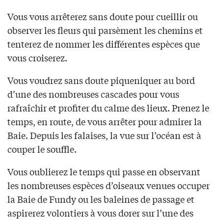
Vous vous arrêterez sans doute pour cueillir ou
observer les fleurs qui parsèment les chemins et
tenterez de nommer les différentes espèces que
vous croiserez.
Vous voudrez sans doute piqueniquer au bord
d’une des nombreuses cascades pour vous
rafraîchir et profiter du calme des lieux. Prenez le
temps, en route, de vous arrêter pour admirer la
Baie. Depuis les falaises, la vue sur l’océan est à
couper le souffle.
Vous oublierez le temps qui passe en observant
les nombreuses espèces d’oiseaux venues occuper
la Baie de Fundy ou les baleines de passage et
aspirerez volontiers à vous dorer sur l’une des