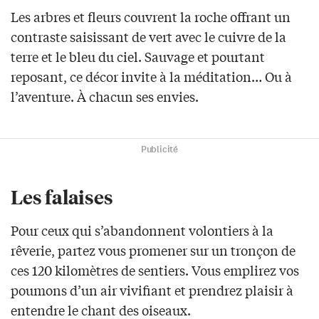
Les arbres et fleurs couvrent la roche offrant un
contraste saisissant de vert avec le cuivre de la
terre et le bleu du ciel. Sauvage et pourtant
reposant, ce décor invite à la méditation… Ou à
l’aventure. À chacun ses envies.
Publicité
Les falaises
Pour ceux qui s’abandonnent volontiers à la
rêverie, partez vous promener sur un tronçon de
ces 120 kilomètres de sentiers. Vous emplirez vos
poumons d’un air vivifiant et prendrez plaisir à
entendre le chant des oiseaux.