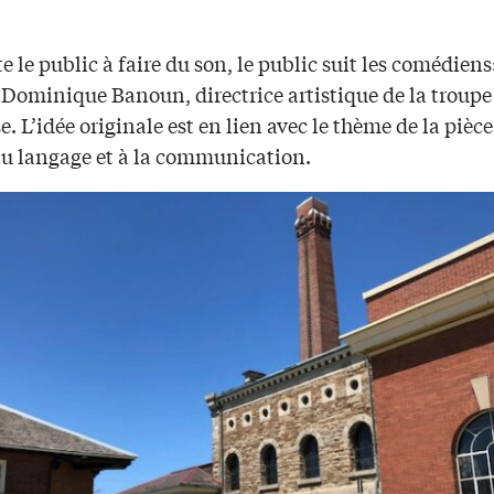
e le public à faire du son, le public suit les comédiens
 Dominique Banoun, directrice artistique de la troupe
e. L’idée originale est en lien avec le thème de la pièce:
au langage et à la communication.