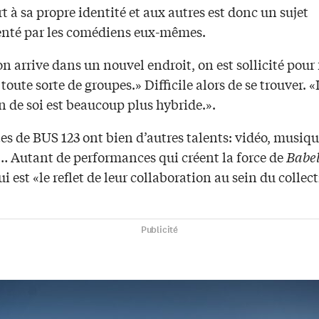
t à sa propre identité et aux autres est donc un sujet
nté par les comédiens eux-mêmes.
n arrive dans un nouvel endroit, on est sollicité pour 
 toute sorte de groupes.» Difficile alors de se trouver. 
n de soi est beaucoup plus hybride.».
tes de BUS 123 ont bien d’autres talents: vidéo, musiqu
 Autant de performances qui créent la force de
Babel
ui est «le reflet de leur collaboration au sein du collect
Publicité