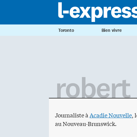
Toronto
Bien vivre
robert
Journaliste à
Acadie Nouvelle
,
au Nouveau-Brunswick.