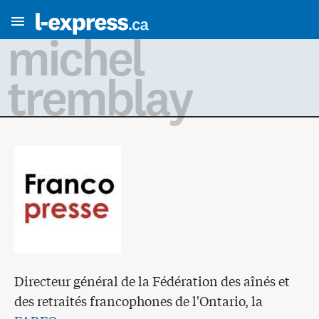
michel
tremblay
Directeur général de la Fédération des aînés et
des retraités francophones de l'Ontario, la