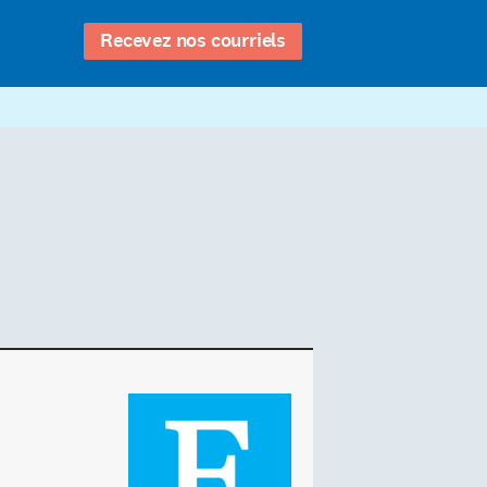
Recevez nos courriels