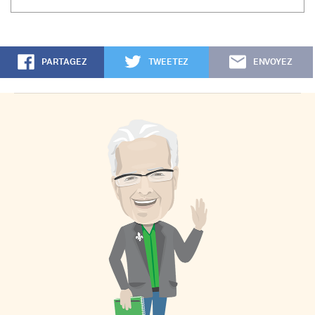
PARTAGEZ
TWEETEZ
ENVOYEZ