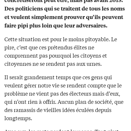
Des politiciens qui se traitent de tous les noms
et veulent simplement prouver qu’ils peuvent
faire pipi plus loin que leur adversaires.
Cette situation est pour le moins pitoyable. Le
pire, c’est que ces prétendus élites ne
comprennent pas pourquoi les citoyens et
citoyennes ne se rendent pas aux urnes.
Il serait grandement temps que ces gens qui
veulent gérer notre vie se rendent compte que le
problème ne vient pas des électeurs mais d’eux,
qui n’ont rien à offrir. Aucun plan de société, que
des ramassis de vieilles idées éculées depuis
longtemps.