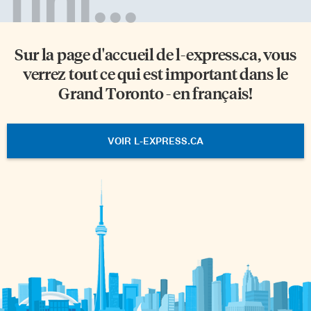
Sur la page d'accueil de
l-express.ca
, vous
verrez tout ce qui est important dans le
Grand Toronto - en français!
VOIR L-EXPRESS.CA