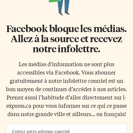
Facebook bloque les médias.
Allez à la source et recevez
notre infolettre.
Les médias d'information ne sont plus
accessibles via Facebook. Vous abonner
gratuitement à notre infolettre courriel est un
bon moyen de continuer d’accéder à nos articles.
Prenez aussi l'habitude d’aller directement sur l-
express.ca pour vous informer sur ce qui ce passe
dans notre grande ville et ailleurs... en français!
Email
Address