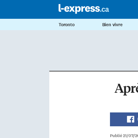
Toronto
Bien vivre
Aprè
Publié 21/07/2