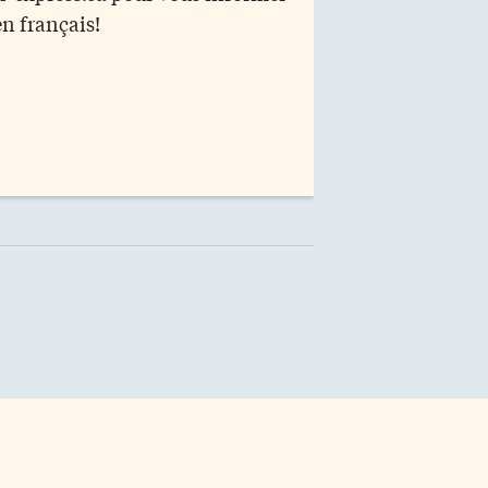
en français!