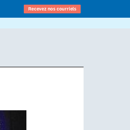
Recevez nos courriels