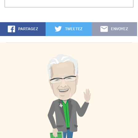
PARTAGEZ
TWEETEZ
ENVOYEZ