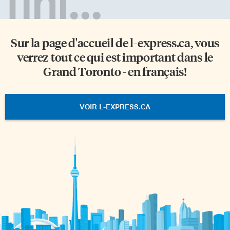
fini...
Sur la page d'accueil de
l-express.ca
, vous
verrez tout ce qui est important dans le
Grand Toronto - en français!
VOIR L-EXPRESS.CA