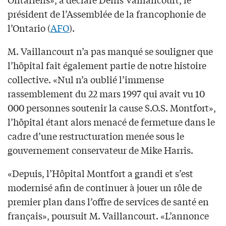
président de l’Assemblée de la francophonie de
l’Ontario (
AFO
).
M. Vaillancourt n’a pas manqué se souligner que
l’hôpital fait également partie de notre histoire
collective. «Nul n’a oublié l’immense
rassemblement du 22 mars 1997 qui avait vu 10
000 personnes soutenir la cause S.O.S. Montfort»,
l’hôpital étant alors menacé de fermeture dans le
cadre d’une restructuration menée sous le
gouvernement conservateur de Mike Harris.
«Depuis, l’Hôpital Montfort a grandi et s’est
modernisé afin de continuer à jouer un rôle de
premier plan dans l’offre de services de santé en
français», poursuit M. Vaillancourt. «L’annonce