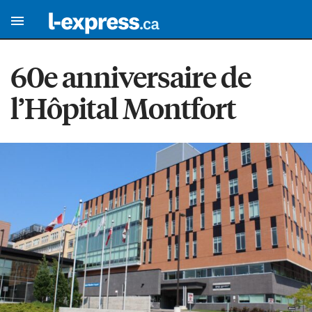
60e anniversaire de
l’Hôpital Montfort