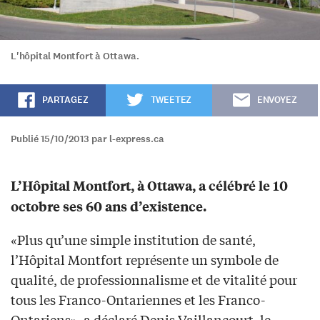
L'hôpital Montfort à Ottawa.
PARTAGEZ
TWEETEZ
ENVOYEZ
Publié 15/10/2013 par l-express.ca
L’Hôpital Montfort, à Ottawa, a célébré le 10
octobre ses 60 ans d’existence.
«Plus qu’une simple institution de santé,
l’Hôpital Montfort représente un symbole de
qualité, de professionnalisme et de vitalité pour
tous les Franco-Ontariennes et les Franco-
Ontariens», a déclaré Denis Vaillancourt, le