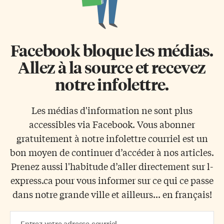
Facebook bloque les médias.
Allez à la source et recevez
notre infolettre.
Les médias d'information ne sont plus
accessibles via Facebook. Vous abonner
gratuitement à notre infolettre courriel est un
bon moyen de continuer d’accéder à nos articles.
Prenez aussi l'habitude d’aller directement sur l-
express.ca pour vous informer sur ce qui ce passe
dans notre grande ville et ailleurs... en français!
Email