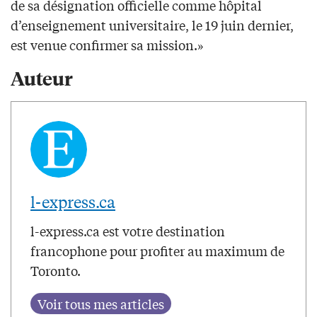
de sa désignation officielle comme hôpital
d’enseignement universitaire, le 19 juin dernier,
est venue confirmer sa mission.»
Auteur
l-express.ca
l-express.ca est votre destination
francophone pour profiter au maximum de
Toronto.