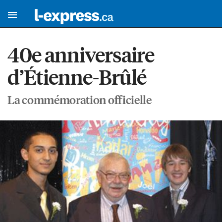
40e anniversaire
d’Étienne-Brûlé
La commémoration officielle