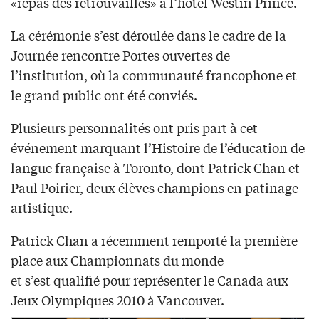
«repas des retrouvailles» à l’hôtel Westin Prince.
La cérémonie s’est déroulée dans le cadre de la
Journée rencontre Portes ouvertes de
l’institution, où la communauté francophone et
le grand public ont été conviés.
Plusieurs personnalités ont pris part à cet
événement marquant l’Histoire de l’éducation de
langue française à Toronto, dont Patrick Chan et
Paul Poirier, deux élèves champions en patinage
artistique.
Patrick Chan a récemment remporté la première
place aux Championnats du monde
et s’est qualifié pour représenter le Canada aux
Jeux Olympiques 2010 à Vancouver.