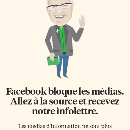
Facebook bloque les médias.
Allez à la source et recevez
notre infolettre.
Les médias d'information ne sont plus