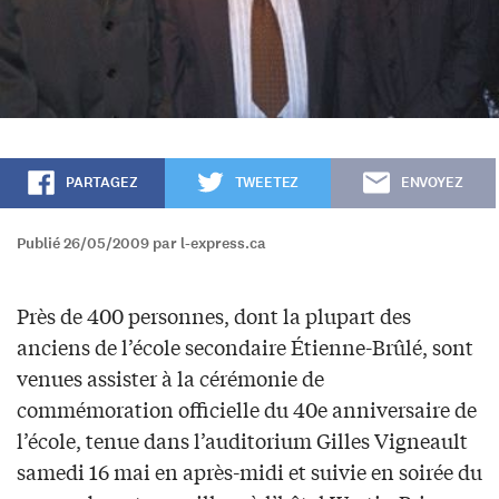
PARTAGEZ
TWEETEZ
ENVOYEZ
Publié 26/05/2009 par l-express.ca
Près de 400 personnes, dont la plupart des
anciens de l’école secondaire Étienne-Brûlé, sont
venues assister à la cérémonie de
commémoration officielle du 40e anniversaire de
l’école, tenue dans l’auditorium Gilles Vigneault
samedi 16 mai en après-midi et suivie en soirée du