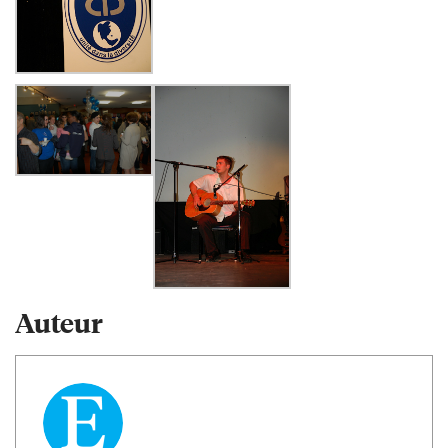
Auteur