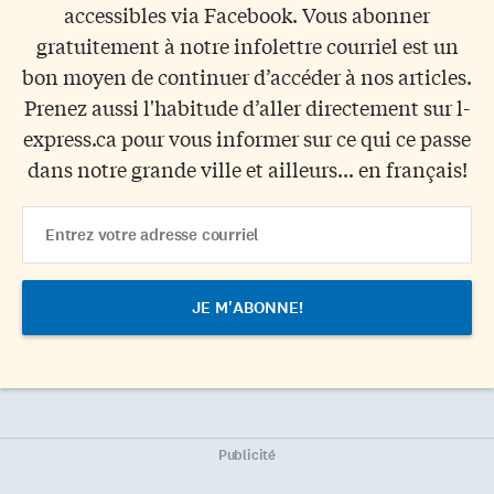
accessibles via Facebook. Vous abonner
gratuitement à notre infolettre courriel est un
bon moyen de continuer d’accéder à nos articles.
Prenez aussi l'habitude d’aller directement sur l-
express.ca pour vous informer sur ce qui ce passe
dans notre grande ville et ailleurs... en français!
Email
Address
Publicité