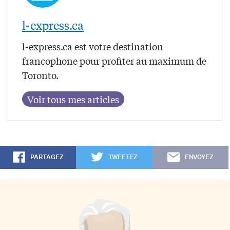
l-express.ca
l-express.ca est votre destination
francophone pour profiter au maximum de
Toronto.
PARTAGEZ
TWEETEZ
ENVOYEZ