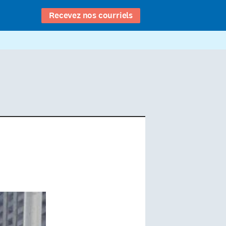
Recevez nos courriels