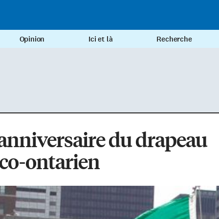
Opinion
Ici et là
Recherche
anniversaire du drapeau
co-ontarien