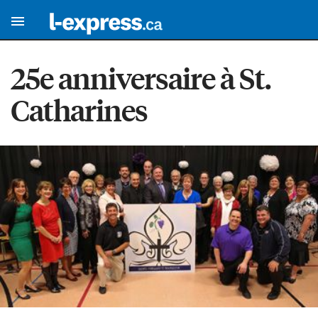
25e anniversaire à St.
Catharines