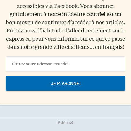
accessibles via Facebook. Vous abonner
gratuitement à notre infolettre courriel est un
bon moyen de continuer d’accéder à nos articles.
Prenez aussi l'habitude d’aller directement sur l-
express.ca pour vous informer sur ce qui ce passe
dans notre grande ville et ailleurs... en français!
Email
Address
Publicité