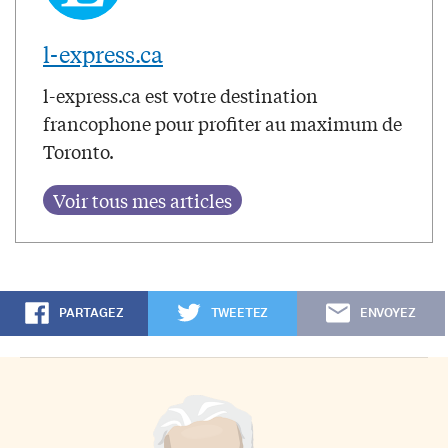
l-express.ca
l-express.ca est votre destination
francophone pour profiter au maximum de
Toronto.
PARTAGEZ
TWEETEZ
ENVOYEZ