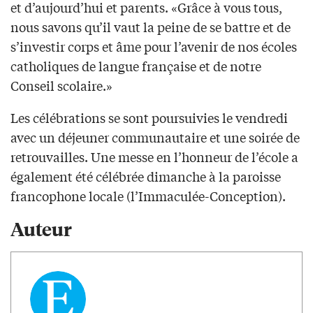
et d’aujourd’hui et parents. «Grâce à vous tous,
nous savons qu’il vaut la peine de se battre et de
s’investir corps et âme pour l’avenir de nos écoles
catholiques de langue française et de notre
Conseil scolaire.»
Les célébrations se sont poursuivies le vendredi
avec un déjeuner communautaire et une soirée de
retrouvailles. Une messe en l’honneur de l’école a
également été célébrée dimanche à la paroisse
francophone locale (l’Immaculée-Conception).
Auteur