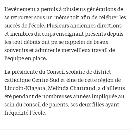
L’événement a permis à plusieurs générations de
se retrouver sous un même toit afin de célébrer les
succès de l’école. Plusieurs anciennes directions
et membres du corps enseignant présents depuis
les tout débuts ont pu se rappeler de beaux
souvenirs et admirer le merveilleux travail de
l’équipe en place.
La présidente du Conseil scolaire de district
catholique Centre-Sud et élue de cette région de
Lincoln-Niagara, Melinda Chartrand, a d’ailleurs
été pendant de nombreuses années impliquée au
sein du conseil de parents, ses deux filles ayant
fréquenté l’école.