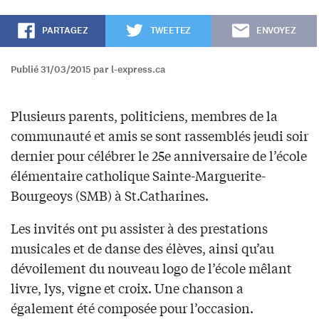
PARTAGEZ
TWEETEZ
ENVOYEZ
Publié 31/03/2015 par l-express.ca
Plusieurs parents, politiciens, membres de la
communauté et amis se sont rassemblés jeudi soir
dernier pour célébrer le 25e anniversaire de l’école
élémentaire catholique Sainte-Marguerite-
Bourgeoys (SMB) à St.Catharines.
Les invités ont pu assister à des prestations
musicales et de danse des élèves, ainsi qu’au
dévoilement du nouveau logo de l’école mêlant
livre, lys, vigne et croix. Une chanson a
également été composée pour l’occasion.