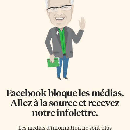
Facebook bloque les médias.
Allez à la source et recevez
notre infolettre.
Les médias d'information ne sont plus