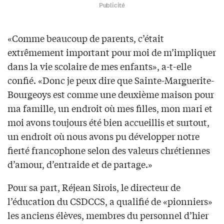
Publicité
«Comme beaucoup de parents, c’était
extrêmement important pour moi de m’impliquer
dans la vie scolaire de mes enfants», a-t-elle
confié. «Donc je peux dire que Sainte-Marguerite-
Bourgeoys est comme une deuxième maison pour
ma famille, un endroit où mes filles, mon mari et
moi avons toujours été bien accueillis et surtout,
un endroit où nous avons pu développer notre
fierté francophone selon des valeurs chrétiennes
d’amour, d’entraide et de partage.»
Pour sa part, Réjean Sirois, le directeur de
l’éducation du CSDCCS, a qualifié de «pionniers»
les anciens élèves, membres du personnel d’hier