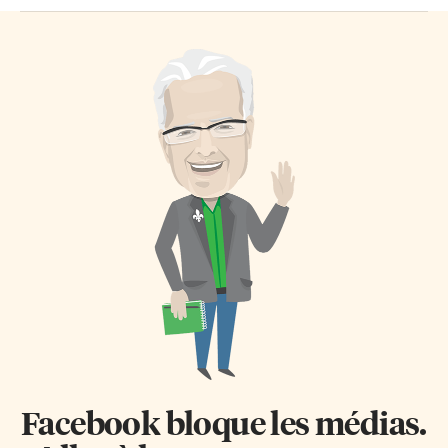
Facebook bloque les médias.