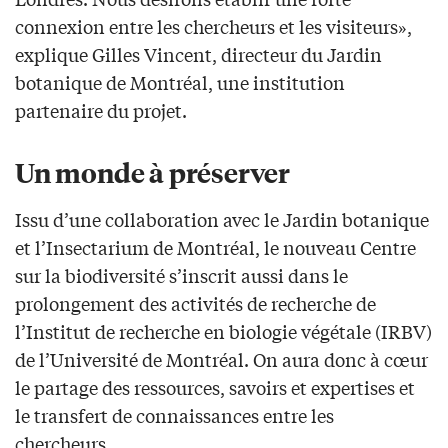
connexion entre les chercheurs et les visiteurs»,
explique Gilles Vincent, directeur du Jardin
botanique de Montréal, une institution
partenaire du projet.
Un monde à préserver
Issu d’une collaboration avec le Jardin botanique
et l’Insectarium de Montréal, le nouveau Centre
sur la biodiversité s’inscrit aussi dans le
prolongement des activités de recherche de
l’Institut de recherche en biologie végétale (IRBV)
de l’Université de Montréal. On aura donc à cœur
le partage des ressources, savoirs et expertises et
le transfert de connaissances entre les
chercheurs.