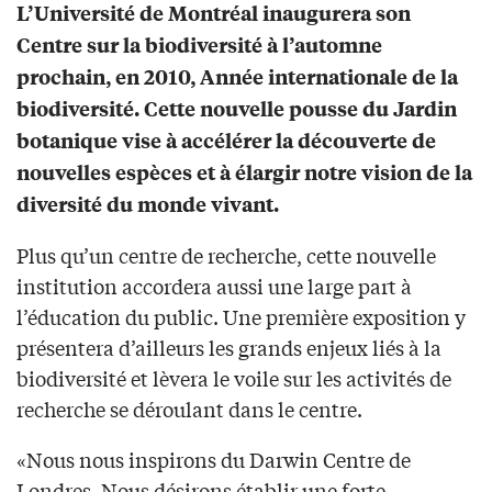
L’Université de Montréal inaugurera son
Centre sur la biodiversité à l’automne
prochain, en 2010, Année internationale de la
biodiversité. Cette nouvelle pousse du Jardin
botanique vise à accélérer la découverte de
nouvelles espèces et à élargir notre vision de la
diversité du monde vivant.
Plus qu’un centre de recherche, cette nouvelle
institution accordera aussi une large part à
l’éducation du public. Une première exposition y
présentera d’ailleurs les grands enjeux liés à la
biodiversité et lèvera le voile sur les activités de
recherche se déroulant dans le centre.
«Nous nous inspirons du Darwin Centre de
Londres. Nous désirons établir une forte