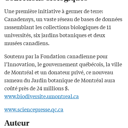
Une première initiative à germer de terre:
Canadensys, un vaste réseau de bases de données
rassemblant les collections biologiques de 11
universités, six jardins botaniques et deux
musées canadiens.
Soutenu par la Fondation canadienne pour
l’Innovation, le gouvernement québécois, la ville
de Montréal et un donateur privé, ce nouveau
rameau du Jardin botanique de Montréal aura
coûté près de 24 millions $.
www.biodiversite.umontreal.ca
www.sciencepresse.qc.ca
Auteur