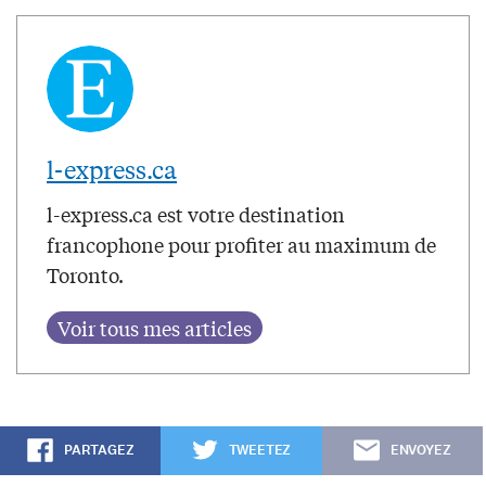
l-express.ca
l-express.ca est votre destination
francophone pour profiter au maximum de
Toronto.
PARTAGEZ
TWEETEZ
ENVOYEZ