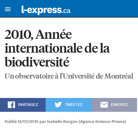
2010, Année
internationale de la
biodiversité
Un observatoire à l'Université de Montréal
PARTAGEZ
TWEETEZ
ENVOYEZ
Publié 12/01/2010 par Isabelle Burgun (Agence Science-Presse)