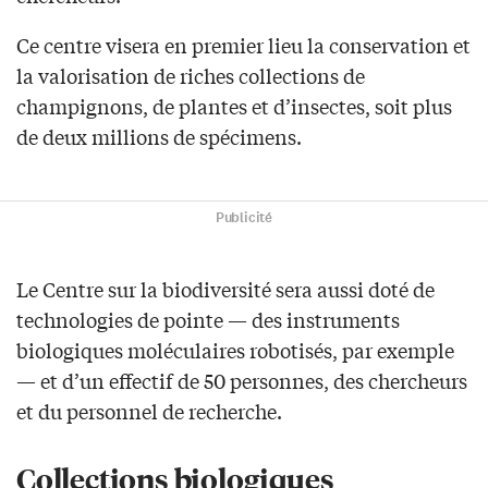
Ce centre visera en premier lieu la conservation et
la valorisation de riches collections de
champignons, de plantes et d’insectes, soit plus
de deux millions de spécimens.
Publicité
Le Centre sur la biodiversité sera aussi doté de
technologies de pointe — des instruments
biologiques moléculaires robotisés, par exemple
— et d’un effectif de 50 personnes, des chercheurs
et du personnel de recherche.
Collections biologiques