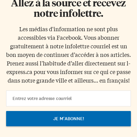
Allez à la source et recevez
notre infolettre.
Les médias d'information ne sont plus
accessibles via Facebook. Vous abonner
gratuitement à notre infolettre courriel est un
bon moyen de continuer d’accéder à nos articles.
Prenez aussi l'habitude d’aller directement sur l-
express.ca pour vous informer sur ce qui ce passe
dans notre grande ville et ailleurs... en français!
Email
Address