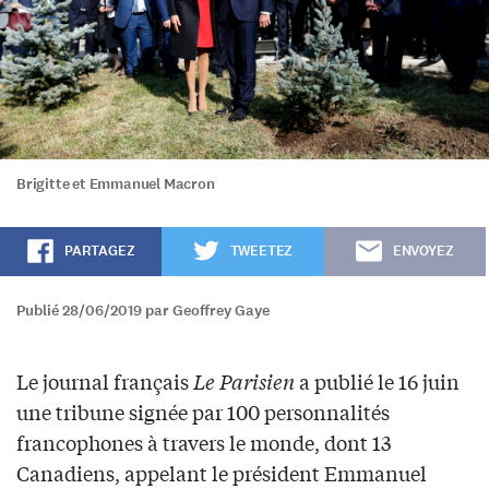
Brigitte et Emmanuel Macron
PARTAGEZ
TWEETEZ
ENVOYEZ
Publié 28/06/2019 par Geoffrey Gaye
Le journal français
Le Parisien
a publié le 16 juin
une tribune signée par 100 personnalités
francophones à travers le monde, dont 13
Canadiens, appelant le président Emmanuel