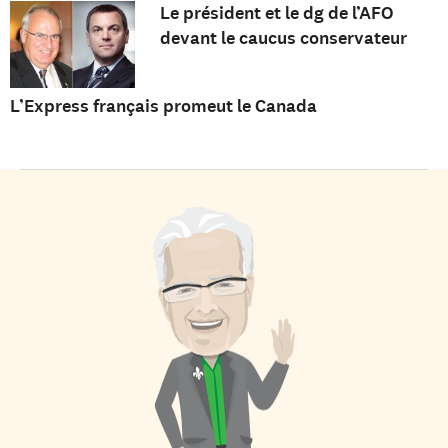
Le président et le dg de l’AFO
devant le caucus conservateur
L’Express français promeut le Canada