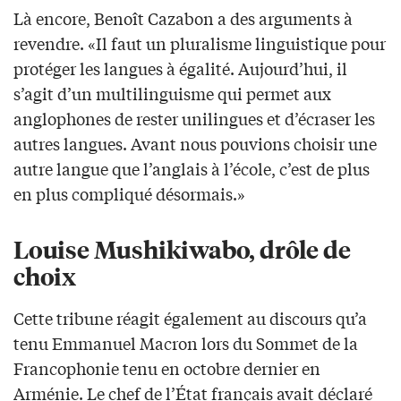
Là encore, Benoît Cazabon a des arguments à
revendre. «Il faut un pluralisme linguistique pour
protéger les langues à égalité. Aujourd’hui, il
s’agit d’un multilinguisme qui permet aux
anglophones de rester unilingues et d’écraser les
autres langues. Avant nous pouvions choisir une
autre langue que l’anglais à l’école, c’est de plus
en plus compliqué désormais.»
Louise Mushikiwabo, drôle de
choix
Cette tribune réagit également au discours qu’a
tenu Emmanuel Macron lors du Sommet de la
Francophonie tenu en octobre dernier en
Arménie. Le chef de l’État français avait déclaré