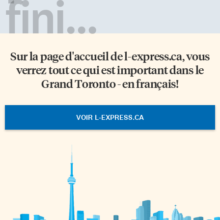
fini...
Sur la page d'accueil de
l-express.ca
, vous
verrez tout ce qui est important dans le
Grand Toronto - en français!
VOIR L-EXPRESS.CA