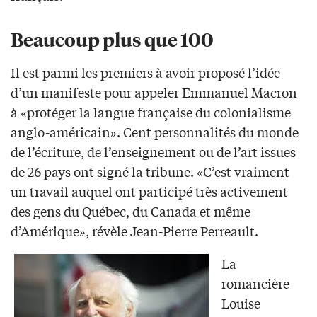
Beaucoup plus que 100
Il est parmi les premiers à avoir proposé l’idée
d’un manifeste pour appeler Emmanuel Macron
à «protéger la langue française du colonialisme
anglo-américain». Cent personnalités du monde
de l’écriture, de l’enseignement ou de l’art issues
de 26 pays ont signé la tribune. «C’est vraiment
un travail auquel ont participé très activement
des gens du Québec, du Canada et même
d’Amérique», révèle Jean-Pierre Perreault.
La
romancière
Louise