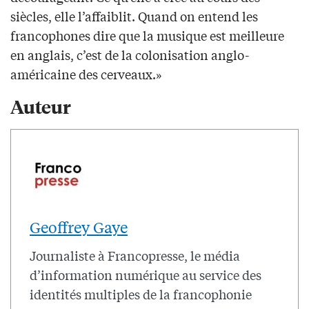
siècles, elle l’affaiblit. Quand on entend les
francophones dire que la musique est meilleure
en anglais, c’est de la colonisation anglo-
américaine des cerveaux.»
Auteur
Geoffrey Gaye
Journaliste à Francopresse, le média
d’information numérique au service des
identités multiples de la francophonie