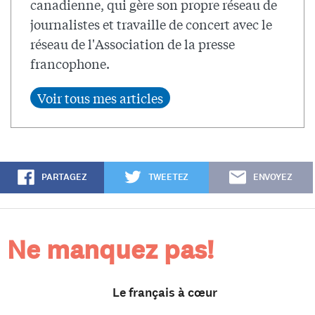
canadienne, qui gère son propre réseau de
journalistes et travaille de concert avec le
réseau de l'Association de la presse
francophone.
PARTAGEZ
TWEETEZ
ENVOYEZ
Ne manquez pas!
Le français à cœur