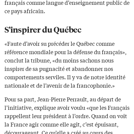
français comme langue d’enseignement public de
ce pays africain.
S’inspirer du Québec
«Faute d’avoir su précéder le Québec comme
référence mondiale pour la défense du français»,
conclut la tribune, «du moins sachons nous
inspirer de sa pugnacité et abandonner nos
comportements serviles. Il y va de notre identité
nationale et de l’avenir de la francophonie.»
Pour sa part, Jean-Pierre Perrault, au départ de
l’initiative, explique avoir voulu «que les Français
rappellent leur président à l’ordre. Quand on voit
la France agir comme elle agit, c’est épuisant,
décourageant. Ce qu’elle a créé au cours des