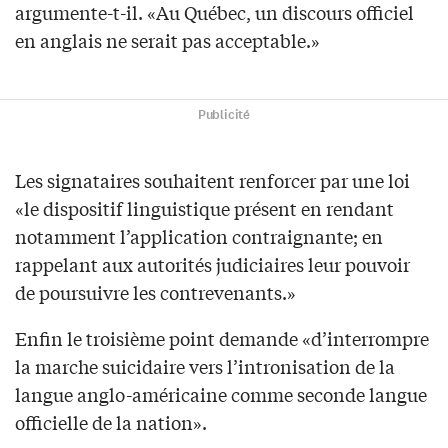
argumente-t-il. «Au Québec, un discours officiel
en anglais ne serait pas acceptable.»
Publicité
Les signataires souhaitent renforcer par une loi
«le dispositif linguistique présent en rendant
notamment l’application contraignante; en
rappelant aux autorités judiciaires leur pouvoir
de poursuivre les contrevenants.»
Enfin le troisième point demande «d’interrompre
la marche suicidaire vers l’intronisation de la
langue anglo-américaine comme seconde langue
officielle de la nation».