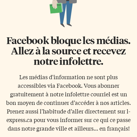
Facebook bloque les médias.
Allez à la source et recevez
notre infolettre.
Les médias d'information ne sont plus
accessibles via Facebook. Vous abonner
gratuitement à notre infolettre courriel est un
bon moyen de continuer d’accéder à nos articles.
Prenez aussi l'habitude d’aller directement sur l-
express.ca pour vous informer sur ce qui ce passe
dans notre grande ville et ailleurs... en français!