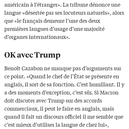
américain à l’étranger». La tribune dénonce une
langue «désertée par ses locuteurs naturels», alors
que «le français demeure l’une des deux
premières langues d’usage d’une majorité
d’organes internationaux».
OK avec Trump
Benoît Cazabon ne manque pas d’arguments sur
ce point. «Quand le chef de l’État se présente en
anglais, il sort de sa fonction. C’est humiliant. Il y
a des moments d’exception, c’est sûr. Si Macron
doit discuter avec Trump sur des accords
commerciaux, il peut le faire en anglais, mais
quand il fait un discours officiel il me semble que
c’est mieux d’utiliser la langue de chez lui»,