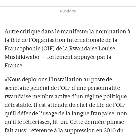
Publicité
Autre critique dans le manifeste: la nomination à
la tête de l’Organisation internationale de la
Francophonie (OIF) de la Rwandaise Louise
Mushikiwabo — fortement appuyée par la
France.
«Nous déplorons l’installation au poste de
secrétaire général de l’OIF d’une personnalité
rwandaise membre active d’un régime politique
détestable. Il est attendu du chef de file de l’OIF
qu’il défende l’usage de la langue française, non
qu’il le rétrécisse», lit-on. Cette dernière phrase
fait aussi référence à la suppression en 2010 du