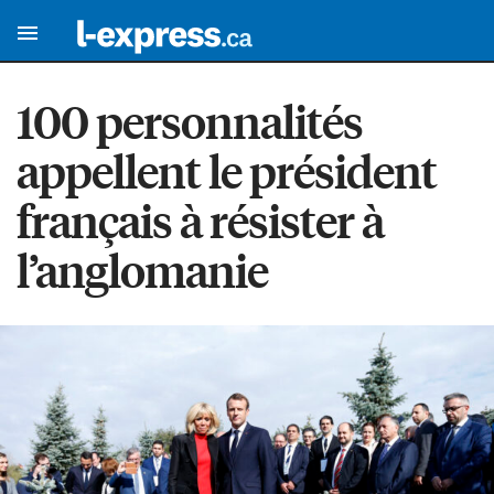
100 personnalités
appellent le président
français à résister à
l’anglomanie