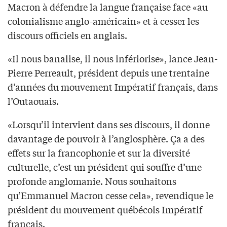
Macron à défendre la langue française face «au
colonialisme anglo-américain» et à cesser les
discours officiels en anglais.
«Il nous banalise, il nous infériorise», lance Jean-
Pierre Perreault, président depuis une trentaine
d’années du mouvement Impératif français, dans
l’Outaouais.
«Lorsqu’il intervient dans ses discours, il donne
davantage de pouvoir à l’anglosphère. Ça a des
effets sur la francophonie et sur la diversité
culturelle, c’est un président qui souffre d’une
profonde anglomanie. Nous souhaitons
qu’Emmanuel Macron cesse cela», revendique le
président du mouvement québécois Impératif
français.