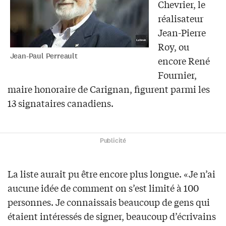
Chevrier, le
réalisateur
Jean-Pierre
Roy, ou
Jean-Paul Perreault
encore René
Fournier,
maire honoraire de Carignan, figurent parmi les
13 signataires canadiens.
Publicité
La liste aurait pu être encore plus longue. «Je n’ai
aucune idée de comment on s’est limité à 100
personnes. Je connaissais beaucoup de gens qui
étaient intéressés de signer, beaucoup d’écrivains