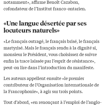
notamment», affirme Benoît Cazabon,
cofondateur de l’Institut franco-ontarien.
«Une langue désertée par ses
locuteurs naturels»
«Le français outragé, le français brisé, le français
martyrisé. Mais le français rendu à la dignité si,
monsieur le Président, vous choisissez de suivre
enfin la trace laissée par l’esprit de résistance»,
peut-on lire dans l’introduction du manifeste.
Les auteurs appellent ensuite «le premier
contributeur de l’Organisation internationale de
la Francophonie», à agir sur trois points.
Tout d’abord, «en renonçant à l’emploi de l’anglo-