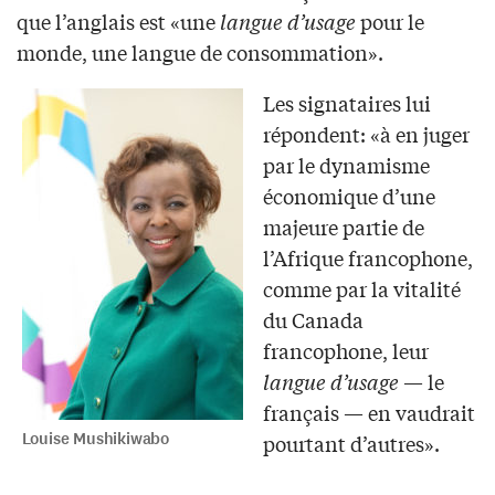
que l’anglais est «une
langue d’usage
pour le
monde, une langue de consommation».
Les signataires lui
répondent: «à en juger
par le dynamisme
économique d’une
majeure partie de
l’Afrique francophone,
comme par la vitalité
du Canada
francophone, leur
langue d’usage
— le
français — en vaudrait
Louise Mushikiwabo
pourtant d’autres».