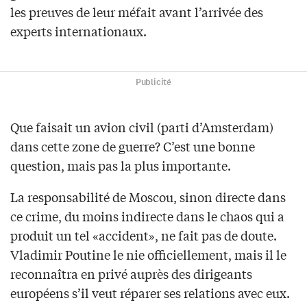
les preuves de leur méfait avant l’arrivée des
experts internationaux.
Publicité
Que faisait un avion civil (parti d’Amsterdam)
dans cette zone de guerre? C’est une bonne
question, mais pas la plus importante.
La responsabilité de Moscou, sinon directe dans
ce crime, du moins indirecte dans le chaos qui a
produit un tel «accident», ne fait pas de doute.
Vladimir Poutine le nie officiellement, mais il le
reconnaîtra en privé auprès des dirigeants
européens s’il veut réparer ses relations avec eux.