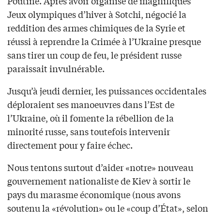
Poutine. Après avoir organisé de magnifiques
Jeux olympiques d’hiver à Sotchi, négocié la
reddition des armes chimiques de la Syrie et
réussi à reprendre la Crimée à l’Ukraine presque
sans tirer un coup de feu, le président russe
paraissait invulnérable.
Jusqu’à jeudi dernier, les puissances occidentales
déploraient ses manoeuvres dans l’Est de
l’Ukraine, où il fomente la rébellion de la
minorité russe, sans toutefois intervenir
directement pour y faire échec.
Nous tentons surtout d’aider «notre» nouveau
gouvernement nationaliste de Kiev à sortir le
pays du marasme économique (nous avons
soutenu la «révolution» ou le «coup d’État», selon