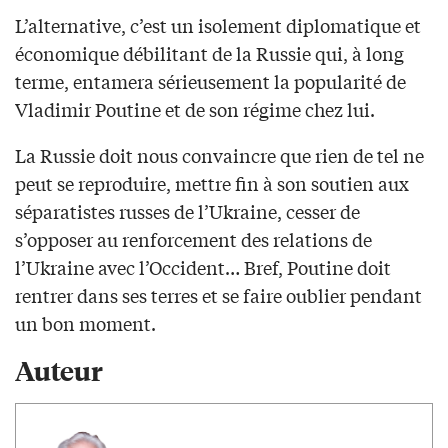
L’alternative, c’est un isolement diplomatique et
économique débilitant de la Russie qui, à long
terme, entamera sérieusement la popularité de
Vladimir Poutine et de son régime chez lui.
La Russie doit nous convaincre que rien de tel ne
peut se reproduire, mettre fin à son soutien aux
séparatistes russes de l’Ukraine, cesser de
s’opposer au renforcement des relations de
l’Ukraine avec l’Occident… Bref, Poutine doit
rentrer dans ses terres et se faire oublier pendant
un bon moment.
Auteur