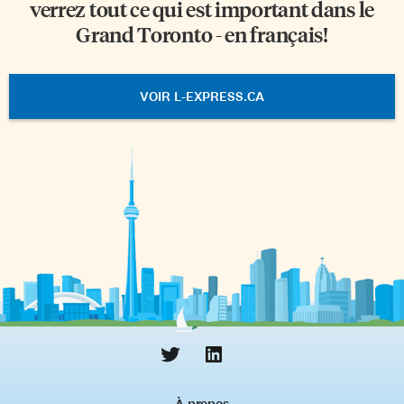
verrez tout ce qui est important dans le
Grand Toronto - en français!
VOIR L-EXPRESS.CA