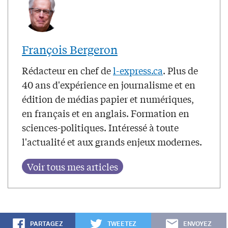
François Bergeron
Rédacteur en chef de
l-express.ca
. Plus de
40 ans d'expérience en journalisme et en
édition de médias papier et numériques,
en français et en anglais. Formation en
sciences-politiques. Intéressé à toute
l'actualité et aux grands enjeux modernes.
PARTAGEZ
TWEETEZ
ENVOYEZ