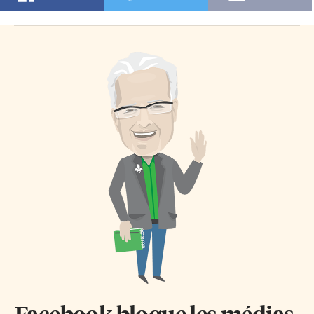
Facebook bloque les médias.