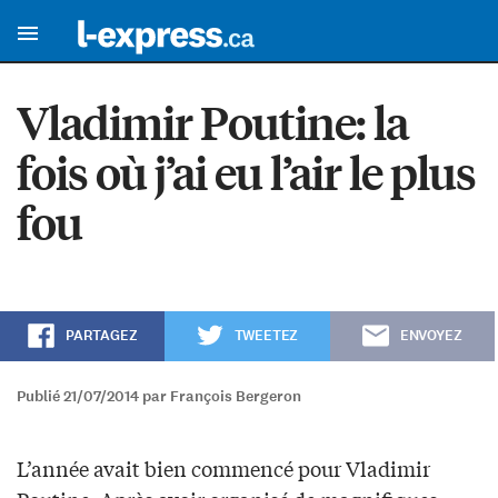
Vladimir Poutine: la
fois où j’ai eu l’air le plus
fou
PARTAGEZ
TWEETEZ
ENVOYEZ
Publié 21/07/2014 par François Bergeron
L’année avait bien commencé pour Vladimir