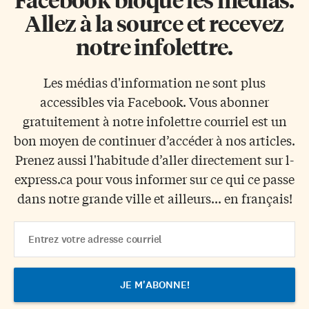
Allez à la source et recevez
notre infolettre.
Les médias d'information ne sont plus
accessibles via Facebook. Vous abonner
gratuitement à notre infolettre courriel est un
bon moyen de continuer d’accéder à nos articles.
Prenez aussi l'habitude d’aller directement sur l-
express.ca pour vous informer sur ce qui ce passe
dans notre grande ville et ailleurs... en français!
Email
Address