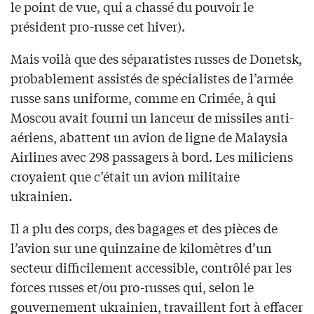
le point de vue, qui a chassé du pouvoir le
président pro-russe cet hiver).
Mais voilà que des séparatistes russes de Donetsk,
probablement assistés de spécialistes de l’armée
russe sans uniforme, comme en Crimée, à qui
Moscou avait fourni un lanceur de missiles anti-
aériens, abattent un avion de ligne de Malaysia
Airlines avec 298 passagers à bord. Les miliciens
croyaient que c’était un avion militaire
ukrainien.
Il a plu des corps, des bagages et des pièces de
l’avion sur une quinzaine de kilomètres d’un
secteur difficilement accessible, contrôlé par les
forces russes et/ou pro-russes qui, selon le
gouvernement ukrainien, travaillent fort à effacer