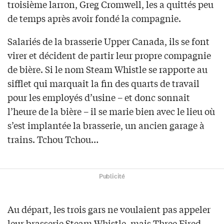
troisième larron, Greg Cromwell, les a quittés peu
de temps après avoir fondé la compagnie.
Salariés de la brasserie Upper Canada, ils se font
virer et décident de partir leur propre compagnie
de bière. Si le nom Steam Whistle se rapporte au
sifflet qui marquait la fin des quarts de travail
pour les employés d’usine – et donc sonnait
l’heure de la bière – il se marie bien avec le lieu où
s’est implantée la brasserie, un ancien garage à
trains. Tchou Tchou…
Publicité
Au départ, les trois gars ne voulaient pas appeler
leur brasserie Steam Whistle, mais Three Fired