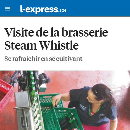
Visite de la brasserie
Steam Whistle
Se rafraîchir en se cultivant