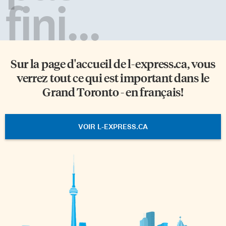
fini...
Sur la page d'accueil de
l-express.ca
, vous
verrez tout ce qui est important dans le
Grand Toronto - en français!
VOIR L-EXPRESS.CA