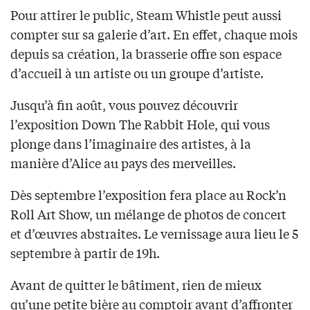
Pour attirer le public, Steam Whistle peut aussi
compter sur sa galerie d’art. En effet, chaque mois
depuis sa création, la brasserie offre son espace
d’accueil à un artiste ou un groupe d’artiste.
Jusqu’à fin août, vous pouvez découvrir
l’exposition Down The Rabbit Hole, qui vous
plonge dans l’imaginaire des artistes, à la
manière d’Alice au pays des merveilles.
Dès septembre l’exposition fera place au Rock’n
Roll Art Show, un mélange de photos de concert
et d’œuvres abstraites. Le vernissage aura lieu le 5
septembre à partir de 19h.
Avant de quitter le bâtiment, rien de mieux
qu’une petite bière au comptoir avant d’affronter