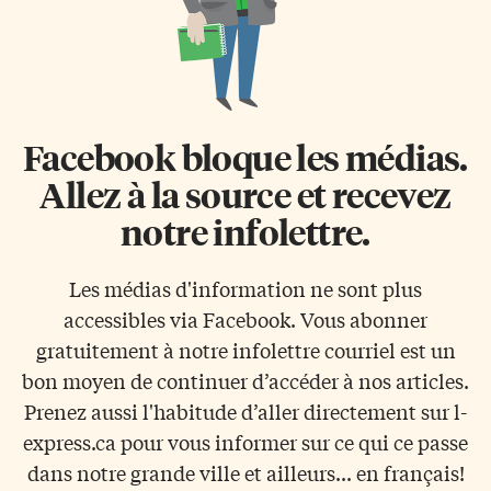
Facebook bloque les médias.
Allez à la source et recevez
notre infolettre.
Les médias d'information ne sont plus
accessibles via Facebook. Vous abonner
gratuitement à notre infolettre courriel est un
bon moyen de continuer d’accéder à nos articles.
Prenez aussi l'habitude d’aller directement sur l-
express.ca pour vous informer sur ce qui ce passe
dans notre grande ville et ailleurs... en français!