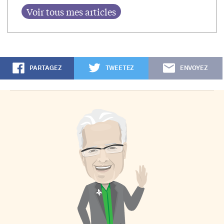
PARTAGEZ
TWEETEZ
ENVOYEZ