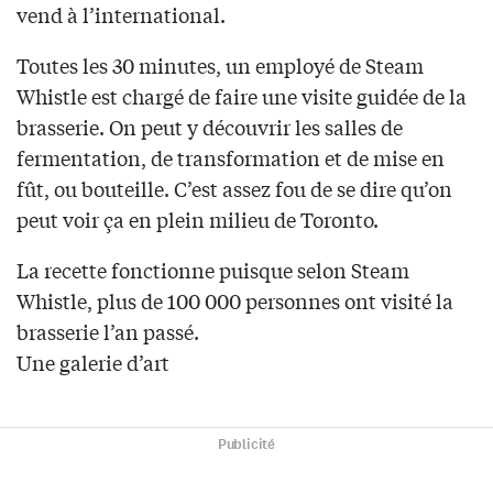
vend à l’international.
Toutes les 30 minutes, un employé de Steam
Whistle est chargé de faire une visite guidée de la
brasserie. On peut y découvrir les salles de
fermentation, de transformation et de mise en
fût, ou bouteille. C’est assez fou de se dire qu’on
peut voir ça en plein milieu de Toronto.
La recette fonctionne puisque selon Steam
Whistle, plus de 100 000 personnes ont visité la
brasserie l’an passé.
Une galerie d’art
Publicité