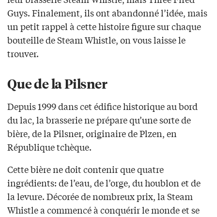
Guys. Finalement, ils ont abandonné l’idée, mais
un petit rappel à cette histoire figure sur chaque
bouteille de Steam Whistle, on vous laisse le
trouver.
Que de la Pilsner
Depuis 1999 dans cet édifice historique au bord
du lac, la brasserie ne prépare qu’une sorte de
bière, de la Pilsner, originaire de Plzen, en
République tchèque.
Cette bière ne doit contenir que quatre
ingrédients: de l’eau, de l’orge, du houblon et de
la levure. Décorée de nombreux prix, la Steam
Whistle a commencé à conquérir le monde et se