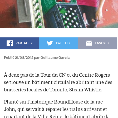
PARTAGEZ
TWEETEZ
ENVOYEZ
Publié 21/08/2012 par Guillaume Garcia
À deux pas de la Tour du CN et du Centre Rogers
se trouve un bâtiment circulaire abritant une des
brasseries locales de Toronto, Steam Whistle.
Planté sur l’historique RoundHouse de la rue
John, qui servait à réparer les trains arrivant et
repartant de la Ville Reine, le bâtiment abrite la