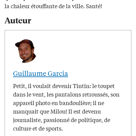
la chaleur étouffante de la ville. Santé!
Auteur
Guillaume Garcia
Petit, il voulait devenir Tintin: le toupet
dans le vent, les pantalons retroussés, son
appareil photo en bandoulière; il ne
manquait que Milou! Il est devenu
journaliste, passionné de politique, de
culture et de sports.