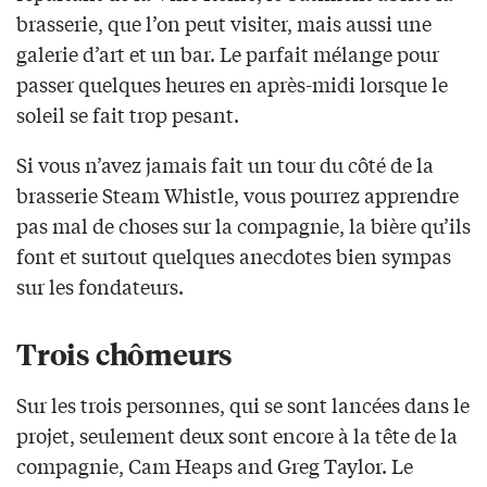
brasserie, que l’on peut visiter, mais aussi une
galerie d’art et un bar. Le parfait mélange pour
passer quelques heures en après-midi lorsque le
soleil se fait trop pesant.
Si vous n’avez jamais fait un tour du côté de la
brasserie Steam Whistle, vous pourrez apprendre
pas mal de choses sur la compagnie, la bière qu’ils
font et surtout quelques anecdotes bien sympas
sur les fondateurs.
Trois chômeurs
Sur les trois personnes, qui se sont lancées dans le
projet, seulement deux sont encore à la tête de la
compagnie, Cam Heaps and Greg Taylor. Le