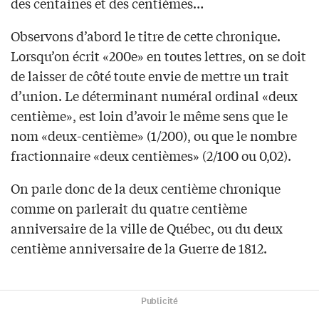
des centaines et des centièmes…
Observons d’abord le titre de cette chronique.
Lorsqu’on écrit «200e» en toutes lettres, on se doit
de laisser de côté toute envie de mettre un trait
d’union. Le déterminant numéral ordinal «deux
centième», est loin d’avoir le même sens que le
nom «deux-centième» (1/200), ou que le nombre
fractionnaire «deux centièmes» (2/100 ou 0,02).
On parle donc de la deux centième chronique
comme on parlerait du quatre centième
anniversaire de la ville de Québec, ou du deux
centième anniversaire de la Guerre de 1812.
Publicité