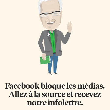
Facebook bloque les médias.
Allez à la source et recevez
notre infolettre.