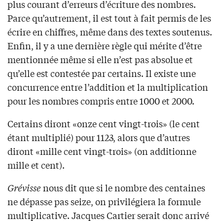
plus courant d’erreurs d’écriture des nombres.
Parce qu’autrement, il est tout à fait permis de les
écrire en chiffres, même dans des textes soutenus.
Enfin, il y a une dernière règle qui mérite d’être
mentionnée même si elle n’est pas absolue et
qu’elle est contestée par certains. Il existe une
concurrence entre l’addition et la multiplication
pour les nombres compris entre 1000 et 2000.
Certains diront «onze cent vingt-trois» (le cent
étant multiplié) pour 1123, alors que d’autres
diront «mille cent vingt-trois» (on additionne
mille et cent).
Grévisse
nous dit que si le nombre des centaines
ne dépasse pas seize, on privilégiera la formule
multiplicative. Jacques Cartier serait donc arrivé