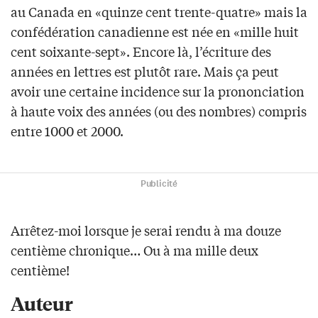
au Canada en «quinze cent trente-quatre» mais la
confédération canadienne est née en «mille huit
cent soixante-sept». Encore là, l’écriture des
années en lettres est plutôt rare. Mais ça peut
avoir une certaine incidence sur la prononciation
à haute voix des années (ou des nombres) compris
entre 1000 et 2000.
Publicité
Arrêtez-moi lorsque je serai rendu à ma douze
centième chronique… Ou à ma mille deux
centième!
Auteur