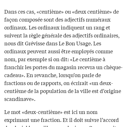
Dans ces cas, «centième» ou «deux centième» de
façon composée sont des adjectifs numéraux
ordinaux. Les ordinaux indiquent un rang et
suivent la règle générale des adjectifs ordinaires,
nous dit Grévisse dans Le Bon Usage. Les
ordinaux peuvent aussi être employés comme
nom, par exemple si on dit: «Le centième à
franchir les portes du magasin recevra un chèque-
cadeau». En revanche, lorsqu’on parle de
fractions ou de rapports, on écrirait «un deux-
centième de la population de la ville est d’origine
scandinave».
Le mot «deux-centième» est ici un nom
exprimant une fraction. Et il doit suivre l’accord