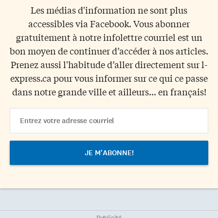
Les médias d'information ne sont plus
accessibles via Facebook. Vous abonner
gratuitement à notre infolettre courriel est un
bon moyen de continuer d’accéder à nos articles.
Prenez aussi l'habitude d’aller directement sur l-
express.ca pour vous informer sur ce qui ce passe
dans notre grande ville et ailleurs... en français!
Email
Address
Publicité