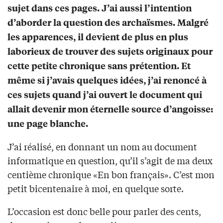
sujet dans ces pages. J’ai aussi l’intention
d’aborder la question des archaïsmes. Malgré
les apparences, il devient de plus en plus
laborieux de trouver des sujets originaux pour
cette petite chronique sans prétention. Et
même si j’avais quelques idées, j’ai renoncé à
ces sujets quand j’ai ouvert le document qui
allait devenir mon éternelle source d’angoisse:
une page blanche.
J’ai réalisé, en donnant un nom au document
informatique en question, qu’il s’agit de ma deux
centième chronique «En bon français». C’est mon
petit bicentenaire à moi, en quelque sorte.
L’occasion est donc belle pour parler des cents,