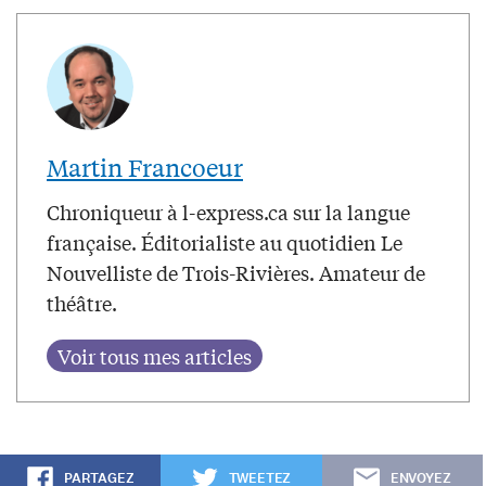
Martin Francoeur
Chroniqueur à l-express.ca sur la langue
française. Éditorialiste au quotidien Le
Nouvelliste de Trois-Rivières. Amateur de
théâtre.
PARTAGEZ
TWEETEZ
ENVOYEZ