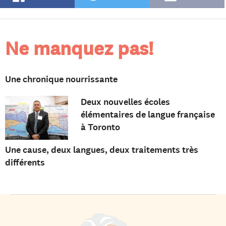
Ne manquez pas!
Une chronique nourrissante
Deux nouvelles écoles
élémentaires de langue française
à Toronto
Une cause, deux langues, deux traitements très
différents