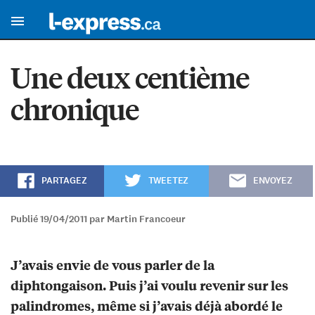
Une deux centième
chronique
PARTAGEZ
TWEETEZ
ENVOYEZ
Publié 19/04/2011 par Martin Francoeur
J’avais envie de vous parler de la
diphtongaison. Puis j’ai voulu revenir sur les
palindromes, même si j’avais déjà abordé le