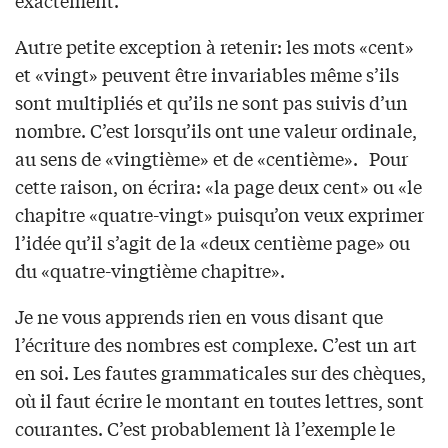
exactement.
Autre petite exception à retenir: les mots «cent»
et «vingt» peuvent être invariables même s’ils
sont multipliés et qu’ils ne sont pas suivis d’un
nombre. C’est lorsqu’ils ont une valeur ordinale,
au sens de «vingtième» et de «centième». Pour
cette raison, on écrira: «la page deux cent» ou «le
chapitre «quatre-vingt» puisqu’on veux exprimer
l’idée qu’il s’agit de la «deux centième page» ou
du «quatre-vingtième chapitre».
Je ne vous apprends rien en vous disant que
l’écriture des nombres est complexe. C’est un art
en soi. Les fautes grammaticales sur des chèques,
où il faut écrire le montant en toutes lettres, sont
courantes. C’est probablement là l’exemple le