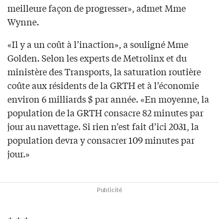
meilleure façon de progresser», admet Mme
Wynne.
«Il y a un coût à l’inaction», a souligné Mme
Golden. Selon les experts de Metrolinx et du
ministère des Transports, la saturation routière
coûte aux résidents de la GRTH et à l’économie
environ 6 milliards $ par année. «En moyenne, la
population de la GRTH consacre 82 minutes par
jour au navettage. Si rien n’est fait d’ici 2031, la
population devra y consacrer 109 minutes par
jour.»
Publicité