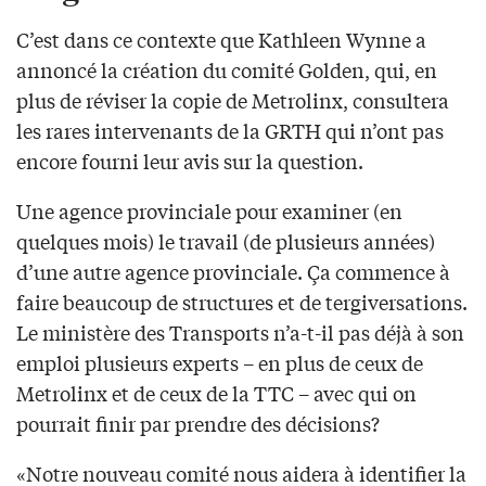
C’est dans ce contexte que Kathleen Wynne a
annoncé la création du comité Golden, qui, en
plus de réviser la copie de Metrolinx, consultera
les rares intervenants de la GRTH qui n’ont pas
encore fourni leur avis sur la question.
Une agence provinciale pour examiner (en
quelques mois) le travail (de plusieurs années)
d’une autre agence provinciale. Ça commence à
faire beaucoup de structures et de tergiversations.
Le ministère des Transports n’a-t-il pas déjà à son
emploi plusieurs experts – en plus de ceux de
Metrolinx et de ceux de la TTC – avec qui on
pourrait finir par prendre des décisions?
«Notre nouveau comité nous aidera à identifier la