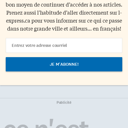
bon moyen de continuer d’accéder à nos articles.
Prenez aussi l'habitude d’aller directement sur l-
express.ca pour vous informer sur ce qui ce passe
dans notre grande ville et ailleurs... en français!
Email
Address
Publicité