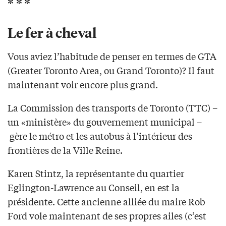
* * *
Le fer à cheval
Vous aviez l’habitude de penser en termes de GTA
(Greater Toronto Area, ou Grand Toronto)? Il faut
maintenant voir encore plus grand.
La Commission des transports de Toronto (TTC) –
un «ministère» du gouvernement municipal –
gère le métro et les autobus à l’intérieur des
frontières de la Ville Reine.
Karen Stintz, la représentante du quartier
Eglington-Lawrence au Conseil, en est la
présidente. Cette ancienne alliée du maire Rob
Ford vole maintenant de ses propres ailes (c’est