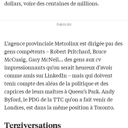
dollars, voire des centaines de millions.
Publicité
L’agence provinciale Metrolinx est dirigée par des
gens compétents – Robert Pritchard, Bruce
McCuaig, Gary McNeil… des gens aux cv
impressionnants qu’on serait heureux d’avoir
comme amis sur LinkedIn – mais qui doivent
tenir compte des aléas de la politique et des
caprices de leurs maîtres à Queen’s Park. Andy
Byford, le PDG de la TTC qu’on a fait venir de
Londres, est dans la même position à Toronto.
Tergiversations