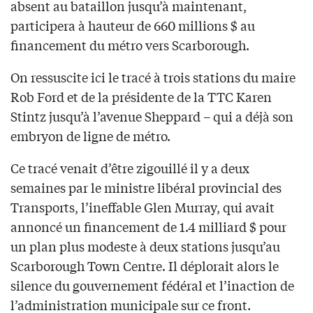
absent au bataillon jusqu’à maintenant,
participera à hauteur de 660 millions $ au
financement du métro vers Scarborough.
On ressuscite ici le tracé à trois stations du maire
Rob Ford et de la présidente de la TTC Karen
Stintz jusqu’à l’avenue Sheppard – qui a déjà son
embryon de ligne de métro.
Ce tracé venait d’être zigouillé il y a deux
semaines par le ministre libéral provincial des
Transports, l’ineffable Glen Murray, qui avait
annoncé un financement de 1.4 milliard $ pour
un plan plus modeste à deux stations jusqu’au
Scarborough Town Centre. Il déplorait alors le
silence du gouvernement fédéral et l’inaction de
l’administration municipale sur ce front.