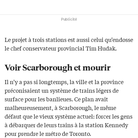
Publicité
Le projet à trois stations est aussi celui qu’endosse
le chef conservateur provincial Tim Hudak.
Voir Scarborough et mourir
Il n’y a pas si longtemps, la ville et la province
préconisaient un système de trains légers de
surface pour les banlieues. Ce plan avait
malheureusement, à Scarborough, le même
défaut que le vieux système actuel: forcer les gens
à débarquer de leurs trains à la station Kennedy
pour prendre le métro de Toronto.