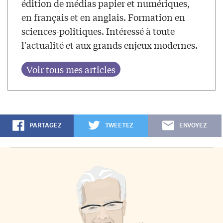
édition de médias papier et numériques,
en français et en anglais. Formation en
sciences-politiques. Intéressé à toute
l'actualité et aux grands enjeux modernes.
PARTAGEZ
TWEETEZ
ENVOYEZ