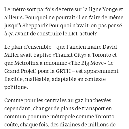
Le métro sort parfois de terre sur la ligne Yonge et
ailleurs. Pourquoi ne pourrait-il en faire de même
jusqu’à Sheppard? Pourquoi n’avait-on pas pensé
à ça avant de construire le LRT actuel?
Le plan d’ensemble – que l’ancien maire David
Miller avait baptisé «Transit City» à Toronto et
que Metrolinx a renommé «The Big Move» (le
Grand Projet) pour la GRTH – est apparemment
flexible, malléable, adaptable au contexte
politique.
Comme pour les centrales au gaz inachevées,
cependant, changer de plans de transport en
commun pour une métropole comme Toronto
coûte, chaque fois, des dizaines de millions de