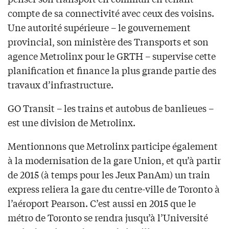
compte de sa connectivité avec ceux des voisins.
Une autorité supérieure – le gouvernement
provincial, son ministère des Transports et son
agence Metrolinx pour le GRTH – supervise cette
planification et finance la plus grande partie des
travaux d’infrastructure.
GO Transit – les trains et autobus de banlieues –
est une division de Metrolinx.
Mentionnons que Metrolinx participe également
à la modernisation de la gare Union, et qu’à partir
de 2015 (à temps pour les Jeux PanAm) un train
express reliera la gare du centre-ville de Toronto à
l’aéroport Pearson. C’est aussi en 2015 que le
métro de Toronto se rendra jusqu’à l’Université