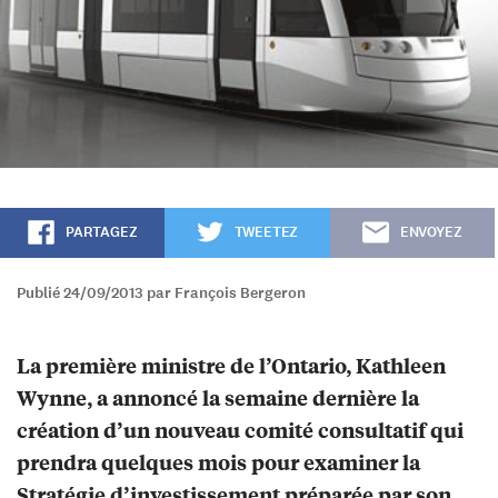
PARTAGEZ
TWEETEZ
ENVOYEZ
Publié 24/09/2013 par François Bergeron
La première ministre de l’Ontario, Kathleen
Wynne, a annoncé la semaine dernière la
création d’un nouveau comité consultatif qui
prendra quelques mois pour examiner la
Stratégie d’investissement préparée par son