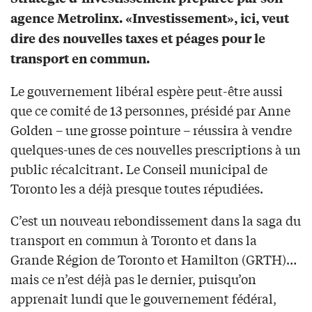
agence Metrolinx. «Investissement», ici, veut
dire des nouvelles taxes et péages pour le
transport en commun.
Le gouvernement libéral espère peut-être aussi
que ce comité de 13 personnes, présidé par Anne
Golden – une grosse pointure – réussira à vendre
quelques-unes de ces nouvelles prescriptions à un
public récalcitrant. Le Conseil municipal de
Toronto les a déjà presque toutes répudiées.
C’est un nouveau rebondissement dans la saga du
transport en commun à Toronto et dans la
Grande Région de Toronto et Hamilton (GRTH)…
mais ce n’est déjà pas le dernier, puisqu’on
apprenait lundi que le gouvernement fédéral,