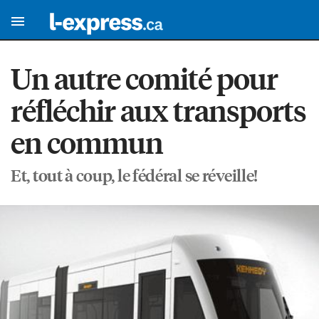
Un autre comité pour
réfléchir aux transports
en commun
Et, tout à coup, le fédéral se réveille!