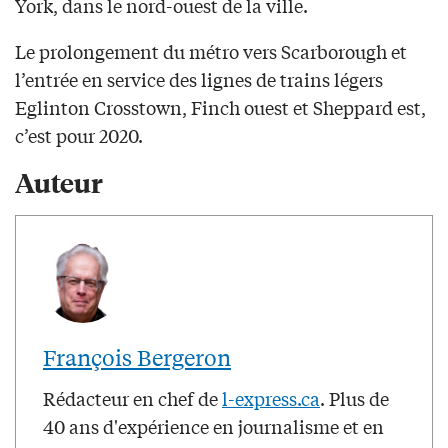
York, dans le nord-ouest de la ville.
Le prolongement du métro vers Scarborough et
l’entrée en service des lignes de trains légers
Eglinton Crosstown, Finch ouest et Sheppard est,
c’est pour 2020.
Auteur
François Bergeron
Rédacteur en chef de
l-express.ca
. Plus de
40 ans d'expérience en journalisme et en