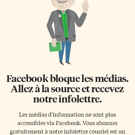
Facebook bloque les médias.
Allez à la source et recevez
notre infolettre.
Les médias d'information ne sont plus
accessibles via Facebook. Vous abonner
gratuitement à notre infolettre courriel est un