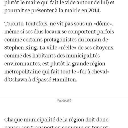
plutôt le maire qui fait le vide autour de lui) et
pourrait se présenter à la mairie en 2014.
Toronto, toutefois, ne vit pas sous un «dôme»,
même si ses élus locaux se comportent parfois
comme certains protagonistes du roman de
Stephen King. La ville «réelle» de ses citoyens,
comme des habitants des municipalités
environnantes, est plutôt la grande région
métropolitaine qui fait tout le «fer à cheval»
d’Oshawa à dépassé Hamilton.
Publicité
Chaque municipalité de la région doit donc
penser son transport en commun en tenant