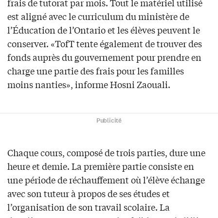
frais de tutorat par mois. Tout le matériel utilisé
est aligné avec le curriculum du ministère de
l’Éducation de l’Ontario et les élèves peuvent le
conserver. «TofT tente également de trouver des
fonds auprès du gouvernement pour prendre en
charge une partie des frais pour les familles
moins nanties», informe Hosni Zaouali.
Publicité
Chaque cours, composé de trois parties, dure une
heure et demie. La première partie consiste en
une période de réchauffement où l’élève échange
avec son tuteur à propos de ses études et
l’organisation de son travail scolaire. La