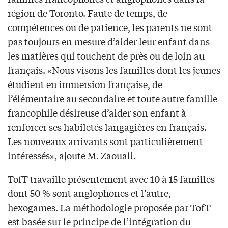
région de Toronto. Faute de temps, de
compétences ou de patience, les parents ne sont
pas toujours en mesure d’aider leur enfant dans
les matières qui touchent de près ou de loin au
français. «Nous visons les familles dont les jeunes
étudient en immersion française, de
l’élémentaire au secondaire et toute autre famille
francophile désireuse d’aider son enfant à
renforcer ses habiletés langagières en français.
Les nouveaux arrivants sont particulièrement
intéressés», ajoute M. Zaouali.
TofT travaille présentement avec 10 à 15 familles
dont 50 % sont anglophones et l’autre,
hexogames. La méthodologie proposée par TofT
est basée sur le principe de l’intégration du