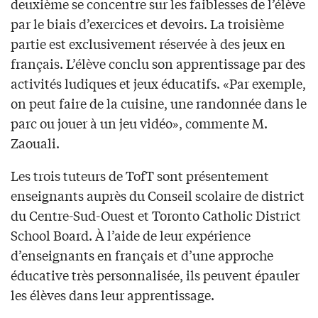
deuxième se concentre sur les faiblesses de l’élève
par le biais d’exercices et devoirs. La troisième
partie est exclusivement réservée à des jeux en
français. L’élève conclu son apprentissage par des
activités ludiques et jeux éducatifs. «Par exemple,
on peut faire de la cuisine, une randonnée dans le
parc ou jouer à un jeu vidéo», commente M.
Zaouali.
Les trois tuteurs de TofT sont présentement
enseignants auprès du Conseil scolaire de district
du Centre-Sud-Ouest et Toronto Catholic District
School Board. À l’aide de leur expérience
d’enseignants en français et d’une approche
éducative très personnalisée, ils peuvent épauler
les élèves dans leur apprentissage.