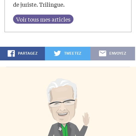
de juriste. Trilingue.
PARTAGEZ
TWEETEZ
ENVOYEZ