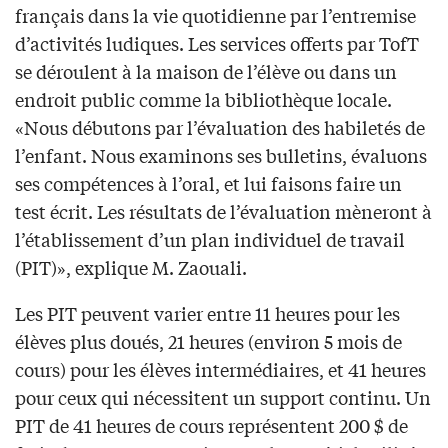
français dans la vie quotidienne par l’entremise
d’activités ludiques. Les services offerts par TofT
se déroulent à la maison de l’élève ou dans un
endroit public comme la bibliothèque locale.
«Nous débutons par l’évaluation des habiletés de
l’enfant. Nous examinons ses bulletins, évaluons
ses compétences à l’oral, et lui faisons faire un
test écrit. Les résultats de l’évaluation mèneront à
l’établissement d’un plan individuel de travail
(PIT)», explique M. Zaouali.
Les PIT peuvent varier entre 11 heures pour les
élèves plus doués, 21 heures (environ 5 mois de
cours) pour les élèves intermédiaires, et 41 heures
pour ceux qui nécessitent un support continu. Un
PIT de 41 heures de cours représentent 200 $ de