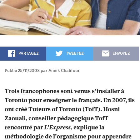
PARTAGEZ
TWEETEZ
ENVOYEZ
Publié 25/11/2008 par Annik Chalifour
Trois francophones sont venus s’installer à
Toronto pour enseigner le français. En 2007, ils
ont créé Tuteurs of Toronto (TofT). Hosni
Zaouali, conseiller pédagogique TofT
rencontré par
L’Express
, explique la
méthodologie de l’organisme pour apprendre