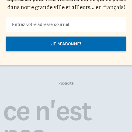
dans notre grande ville et ailleurs... en français!
Email
Address
Publicité
ce n'est