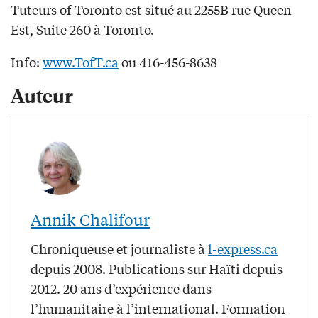
Tuteurs of Toronto est situé au 2255B rue Queen
Est, Suite 260 à Toronto.
Info:
www.TofT.ca
ou 416-456-8638
Auteur
Annik Chalifour
Chroniqueuse et journaliste à
l-express.ca
depuis 2008. Publications sur Haïti depuis
2012. 20 ans d’expérience dans
l’humanitaire à l’international. Formation