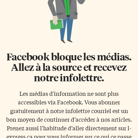
Facebook bloque les médias.
Allez à la source et recevez
notre infolettre.
Les médias d'information ne sont plus
accessibles via Facebook. Vous abonner
gratuitement à notre infolettre courriel est un
bon moyen de continuer d’accéder à nos articles.
Prenez aussi l'habitude d’aller directement sur l-
express.ca pour vous informer sur ce qui ce passe