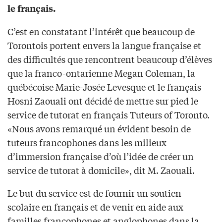
le français.
C’est en constatant l’intérêt que beaucoup de
Torontois portent envers la langue française et
des difficultés que rencontrent beaucoup d’élèves
que la franco-ontarienne Megan Coleman, la
québécoise Marie-Josée Levesque et le français
Hosni Zaouali ont décidé de mettre sur pied le
service de tutorat en français Tuteurs of Toronto.
«Nous avons remarqué un évident besoin de
tuteurs francophones dans les milieux
d’immersion française d’où l’idée de créer un
service de tutorat à domicile», dit M. Zaouali.
Le but du service est de fournir un soutien
scolaire en français et de venir en aide aux
familles francophones et anglophones dans la