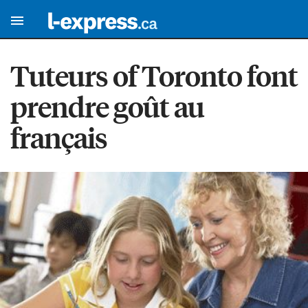
Tuteurs of Toronto font
prendre goût au
français